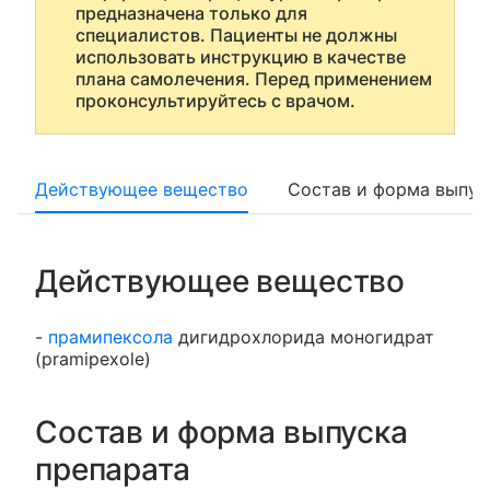
предназначена только для
специалистов. Пациенты не должны
использовать инструкцию в качестве
плана самолечения. Перед применением
проконсультируйтесь с врачом.
Действующее вещество
Состав и форма выпус
Действующее вещество
-
прамипексола
дигидрохлорида моногидрат
(pramipexole)
Состав и форма выпуска
препарата