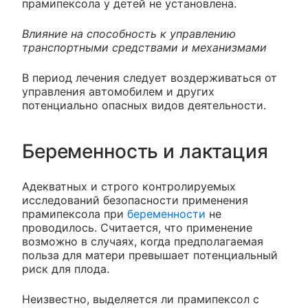
прамипексола у детей не установлена.
Влияние на способность к управлению
транспортными средствами и механизмами
В период лечения следует воздерживаться от
управления автомобилем и других
потенциально опасных видов деятельности.
Беременность и лактация
Адекватных и строго контролируемых
исследований безопасности применения
прамипексола при
беременности
не
проводилось. Считается, что применение
возможно в случаях, когда предполагаемая
польза для матери превышает потенциальный
риск для плода.
Неизвестно, выделяется ли прамипексол с