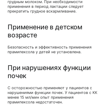
грудным молоком. При необходимости
применения в период лактации следует
прекратить грудное вскармливание.
Применение в детском
возрасте
Безопасность и эффективность применения
прамипексола у детей не установлена.
При нарушениях функции
почек
С осторожностью применяют у пациентов с
нарушениями функции почек. У пациентов с КК
менее 15 мл/мин опыт применения
прамипексола недостаточен.