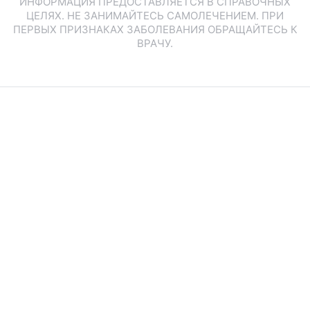
ИНФОРМАЦИЯ ПРЕДОСТАВЛЯЕТСЯ В СПРАВОЧНЫХ
ЦЕЛЯХ. НЕ ЗАНИМАЙТЕСЬ САМОЛЕЧЕНИЕМ. ПРИ
ПЕРВЫХ ПРИЗНАКАХ ЗАБОЛЕВАНИЯ ОБРАЩАЙТЕСЬ К
ВРАЧУ.