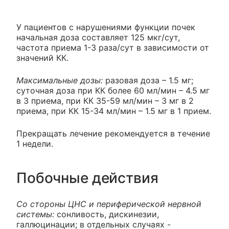
У пациентов с нарушениями функции почек
начальная доза составляет 125 мкг/сут,
частота приема 1-3 раза/сут в зависимости от
значений КК.
Максимальные дозы:
разовая доза – 1.5 мг;
суточная доза при КК более 60 мл/мин – 4.5 мг
в 3 приема, при КК 35-59 мл/мин – 3 мг в 2
приема, при КК 15-34 мл/мин – 1.5 мг в 1 прием.
Прекращать лечение рекомендуется в течение
1 недели.
Побочные действия
Со стороны ЦНС и периферической нервной
системы:
сонливость, дискинезии,
галлюцинации; в отдельных случаях -