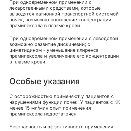
При одновременном применении с
лекарственными средствами, которые
выводятся катионной транспортной системой
почек, возможно повышение концентрации
прамипексола в плазме крови.
При одновременном применении с леводопой
возможно развитие дискинезии; с
циметидином - уменьшение клиренса
прамипексола и увеличение его концентрации
в плазме крови.
Особые указания
С осторожностью применяют у пациентов с
нарушениями функции почек. У пациентов с КК
менее 15 мл/мин опыт применения
прамипексола недостаточен.
Безопасность и эффективность применения