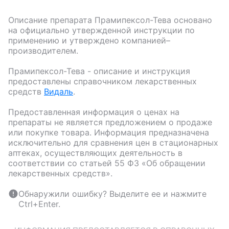
Описание препарата
Прамипексол-Тева
основано
на официально утвержденной инструкции по
применению и утверждено компанией–
производителем.
Прамипексол-Тева
- описание и инструкция
предоставлены справочником лекарственных
средств
Видаль
.
Предоставленная информация о ценах на
препараты не является предложением о продаже
или покупке товара. Информация предназначена
исключительно для сравнения цен в стационарных
аптеках, осуществляющих деятельность в
соответствии со статьей 55 ФЗ «Об обращении
лекарственных средств».
Обнаружили ошибку? Выделите ее и нажмите
Ctrl+Enter.