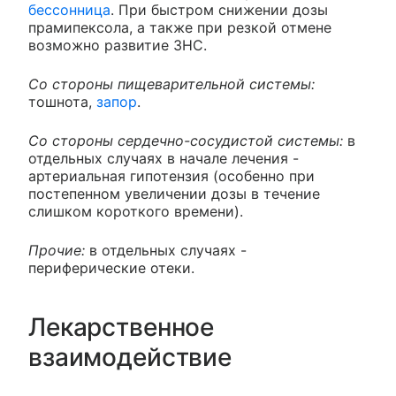
бессонница
. При быстром снижении дозы
прамипексола, а также при резкой отмене
возможно развитие ЗНС.
Со стороны пищеварительной системы:
тошнота,
запор
.
Со стороны сердечно-сосудистой системы:
в
отдельных случаях в начале лечения -
артериальная гипотензия (особенно при
постепенном увеличении дозы в течение
слишком короткого времени).
Прочие:
в отдельных случаях -
периферические отеки.
Лекарственное
взаимодействие