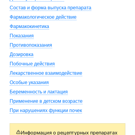
Состав и форма выпуска препарата
Фармакологическое действие
Фармакокинетика
Показания
Противопоказания
Дозировка
Побочные действия
Лекарственное взаимодействие
Особые указания
Беременность и лактация
Применение в детском возрасте
При нарушениях функции почек
Информация о рецептурных препаратах