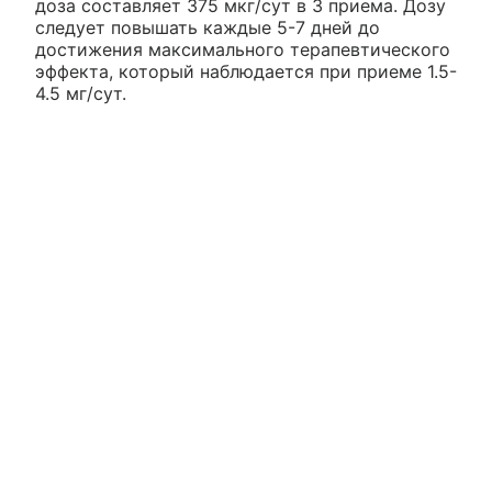
доза составляет 375 мкг/сут в 3 приема. Дозу
следует повышать каждые 5-7 дней до
достижения максимального терапевтического
эффекта, который наблюдается при приеме 1.5-
4.5 мг/сут.