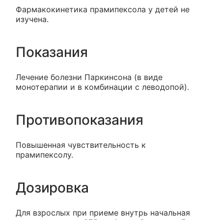
Фармакокинетика прамипексола у детей не
изучена.
Показания
Лечение болезни Паркинсона (в виде
монотерапии и в комбинации с леводопой).
Противопоказания
Повышенная чувствительность к
прамипексолу.
Дозировка
Для взрослых при приеме внутрь начальная