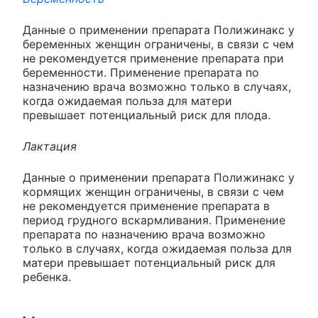
Данные о применении препарата Полижинакс у
беременных женщин ограничены, в связи с чем
не рекомендуется применение препарата при
беременности. Применение препарата по
назначению врача возможно только в случаях,
когда ожидаемая польза для матери
превышает потенциальный риск для плода.
Лактация
Данные о применении препарата Полижинакс у
кормящих женщин ограничены, в связи с чем
не рекомендуется применение препарата в
период грудного вскармливания. Применение
препарата по назначению врача возможно
только в случаях, когда ожидаемая польза для
матери превышает потенциальный риск для
ребенка.