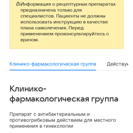
Информация о рецептурных препаратах
предназначена только для
специалистов. Пациенты не должны
использовать инструкцию в качестве
плана самолечения. Перед
применением проконсультируйтесь с
врачом.
Клинико-фармакологическая группа
Действующ
Клинико-
фармакологическая группа
Препарат с антибактериальным и
противогрибковым действием для местного
применения в гинекологии