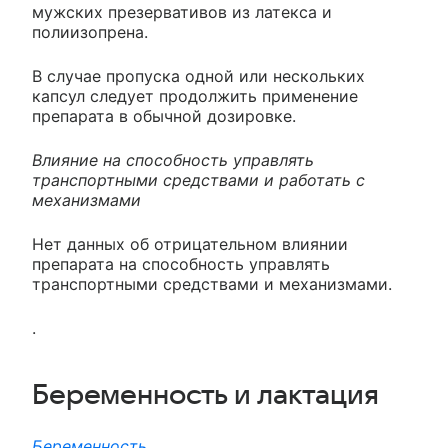
мужских презервативов из латекса и
полиизопрена.
В случае пропуска одной или нескольких
капсул следует продолжить применение
препарата в обычной дозировке.
Влияние на способность управлять
транспортными средствами и работать с
механизмами
Нет данных об отрицательном влиянии
препарата на способность управлять
транспортными средствами и механизмами.
.
Беременность и лактация
Беременность