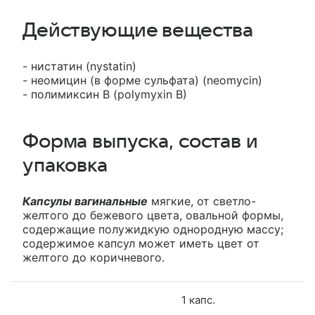
Действующие вещества
- нистатин (nystatin)
- неомицин (в форме сульфата) (neomycin)
- полимиксин B (polymyxin B)
Форма выпуска, состав и
упаковка
Капсулы вагинальные
мягкие, от светло-
желтого до бежевого цвета, овальной формы,
содержащие полужидкую однородную массу;
содержимое капсул может иметь цвет от
желтого до коричневого.
1 капс.