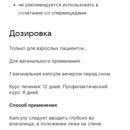
не рекомендуется использовать в
сочетании со спермицидами.
Дозировка
Только для взрослых пациенток.
Для вагинального применения.
1 вагинальная капсула вечером перед сном.
Курс лечения: 12 дней. Профилактический
курс: 6 дней.
Способ применения
Капсулу следует вводить глубоко во
влагалище, в положении лежа на спине.