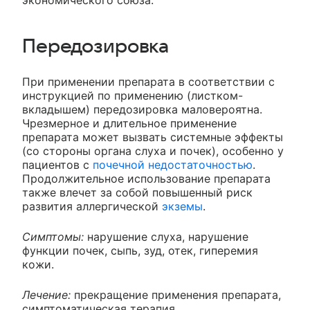
Передозировка
При применении препарата в соответствии с
инструкцией по применению (листком-
вкладышем) передозировка маловероятна.
Чрезмерное и длительное применение
препарата может вызвать системные эффекты
(со стороны органа слуха и почек), особенно у
пациентов с
почечной недостаточностью
.
Продолжительное использование препарата
также влечет за собой повышенный риск
развития аллергической
экземы
.
Симптомы:
нарушение слуха, нарушение
функции почек, сыпь, зуд, отек, гиперемия
кожи.
Лечение:
прекращение применения препарата,
симптоматическая терапия.