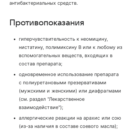
антибактериальных средств.
Противопоказания
гиперчувствительность к неомицину,
нистатину, полимиксину В или к любому из
вспомогательных веществ, входящих в
состав препарата;
одновременное использование препарата
с полиуретановыми презервативами
(мужскими и женскими) или диафрагмами
(см. раздел "Лекарственное
взаимодействие");
аллергические реакции на арахис или сою
(из-за наличия в составе соевого масла);