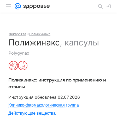
Лекарства
Полижинакс
Полижинакс
,
капсулы
Polygynax
Полижинакс
: инструкция по применению и
отзывы
Инструкция обновлена
02.07.2026
Клинико-фармакологическая группа
Действующие вещества