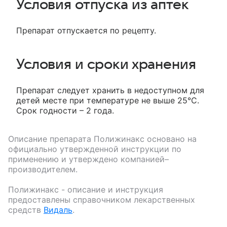
Условия отпуска из аптек
Препарат отпускается по рецепту.
Условия и сроки хранения
Препарат следует хранить в недоступном для
детей месте при температуре не выше 25°С.
Срок годности – 2 года.
Описание препарата
Полижинакс
основано на
официально утвержденной инструкции по
применению и утверждено компанией–
производителем.
Полижинакс
- описание и инструкция
предоставлены справочником лекарственных
средств
Видаль
.