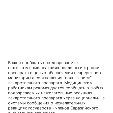
Важно сообщать о подозреваемых
нежелательных реакциях после регистрации
препарата с целью обеспечения непрерывного
мониторинга соотношения "польза-риск"
лекарственного препарата. Медицинским
работникам рекомендуется сообщать о любых
подозреваемых нежелательных реакциях
лекарственного препарата через национальные
системы сообщения о нежелательных
реакциях государств - членов Евразийского
экономического союза.