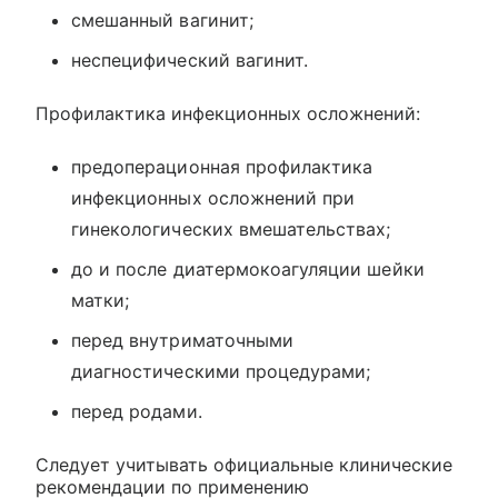
смешанный вагинит;
неспецифический вагинит.
Профилактика инфекционных осложнений:
предоперационная профилактика
инфекционных осложнений при
гинекологических вмешательствах;
до и после диатермокоагуляции шейки
матки;
перед внутриматочными
диагностическими процедурами;
перед родами.
Следует учитывать официальные клинические
рекомендации по применению