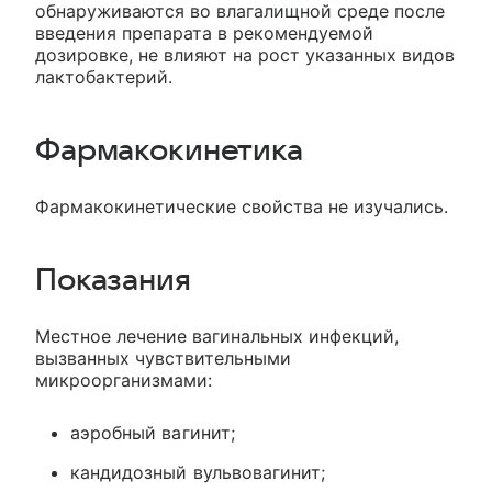
обнаруживаются во влагалищной среде после
введения препарата в рекомендуемой
дозировке, не влияют на рост указанных видов
лактобактерий.
Фармакокинетика
Фармакокинетические свойства не изучались.
Показания
Местное лечение вагинальных инфекций,
вызванных чувствительными
микроорганизмами:
аэробный вагинит;
кандидозный вульвовагинит;