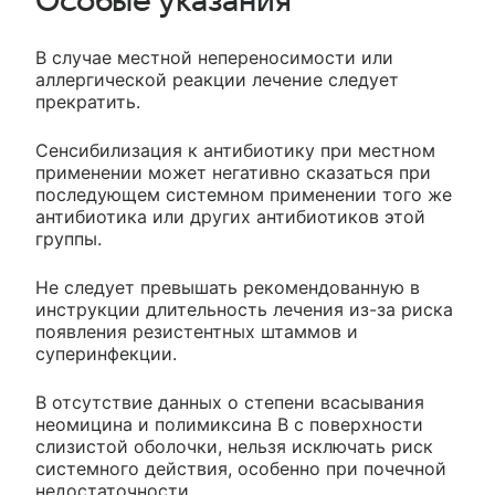
Особые указания
В случае местной непереносимости или
аллергической реакции лечение следует
прекратить.
Сенсибилизация к антибиотику при местном
применении может негативно сказаться при
последующем системном применении того же
антибиотика или других антибиотиков этой
группы.
Не следует превышать рекомендованную в
инструкции длительность лечения из-за риска
появления резистентных штаммов и
суперинфекции.
В отсутствие данных о степени всасывания
неомицина и полимиксина В с поверхности
слизистой оболочки, нельзя исключать риск
системного действия, особенно при почечной
недостаточности.