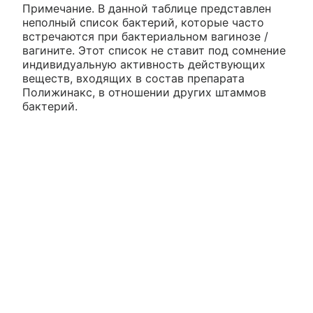
Примечание. В данной таблице представлен
неполный список бактерий, которые часто
встречаются при бактериальном вагинозе /
вагините. Этот список не ставит под сомнение
индивидуальную активность действующих
веществ, входящих в состав препарата
Полижинакс, в отношении других штаммов
бактерий.