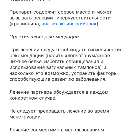
Препарат содержит соевое масло и может
вызывать реакции гиперчувствительности
(крапивница,
анафилактический шок
).
Практические рекомендации
При лечении следует соблюдать гигиенические
рекомендации (носить хлопчатобумажное
нижнее белье, избегать спринцевания и
использования вагинальных тампонов) и,
насколько это возможно, устранить факторы,
способствующие развитию заболевания.
Лечение партнера обсуждается в каждом
конкретном случае.
Не следует прекращать лечение во время
менструации.
Лечение совместимо с использованием