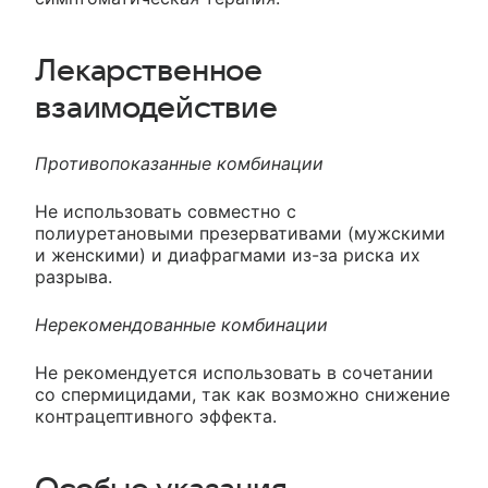
Лекарственное
взаимодействие
Противопоказанные комбинации
Не использовать совместно с
полиуретановыми презервативами (мужскими
и женскими) и диафрагмами из-за риска их
разрыва.
Нерекомендованные комбинации
Не рекомендуется использовать в сочетании
со спермицидами, так как возможно снижение
контрацептивного эффекта.