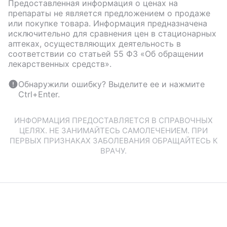
Предоставленная информация о ценах на
препараты не является предложением о продаже
или покупке товара. Информация предназначена
исключительно для сравнения цен в стационарных
аптеках, осуществляющих деятельность в
соответствии со статьей 55 ФЗ «Об обращении
лекарственных средств».
Обнаружили ошибку? Выделите ее и нажмите
Ctrl+Enter.
ИНФОРМАЦИЯ ПРЕДОСТАВЛЯЕТСЯ В СПРАВОЧНЫХ
ЦЕЛЯХ. НЕ ЗАНИМАЙТЕСЬ САМОЛЕЧЕНИЕМ. ПРИ
ПЕРВЫХ ПРИЗНАКАХ ЗАБОЛЕВАНИЯ ОБРАЩАЙТЕСЬ К
ВРАЧУ.