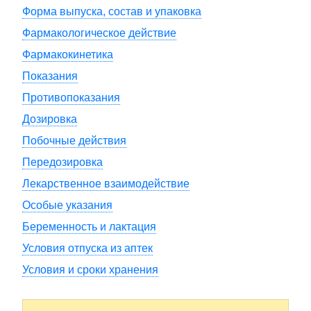
Форма выпуска, состав и упаковка
Фармакологическое действие
Фармакокинетика
Показания
Противопоказания
Дозировка
Побочные действия
Передозировка
Лекарственное взаимодействие
Особые указания
Беременность и лактация
Условия отпуска из аптек
Условия и сроки хранения