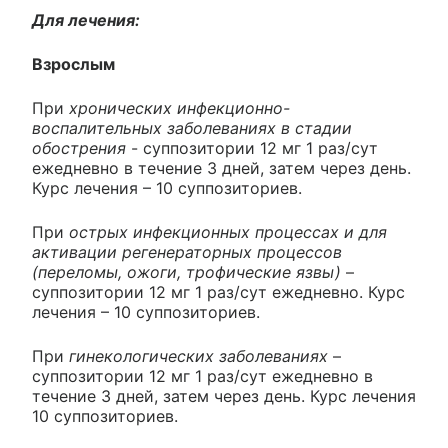
Для лечения:
Взрослым
При
хронических инфекционно-
воспалительных заболеваниях в стадии
обострения
- суппозитории 12 мг 1 раз/сут
ежедневно в течение 3 дней, затем через день.
Курс лечения – 10 суппозиториев.
При
острых инфекционных процессах и для
активации регенераторных процессов
(переломы, ожоги, трофические язвы)
–
суппозитории 12 мг 1 раз/сут ежедневно. Курс
лечения – 10 суппозиториев.
При
гинекологических заболеваниях
–
суппозитории 12 мг 1 раз/сут ежедневно в
течение 3 дней, затем через день. Курс лечения
10 суппозиториев.