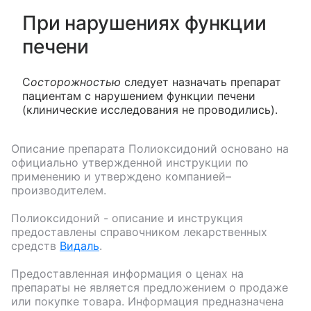
При нарушениях функции
печени
С
осторожностью
следует назначать препарат
пациентам с нарушением функции печени
(клинические исследования не проводились).
Описание препарата
Полиоксидоний
основано на
официально утвержденной инструкции по
применению и утверждено компанией–
производителем.
Полиоксидоний
- описание и инструкция
предоставлены справочником лекарственных
средств
Видаль
.
Предоставленная информация о ценах на
препараты не является предложением о продаже
или покупке товара. Информация предназначена