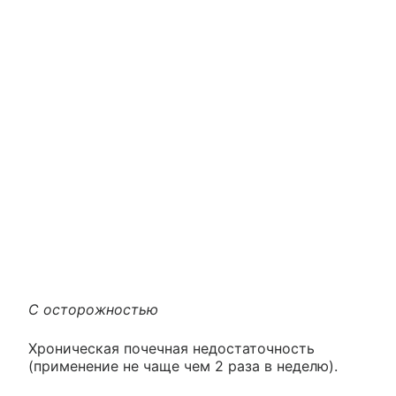
С осторожностью
Хроническая почечная недостаточность
(применение не чаще чем 2 раза в неделю).