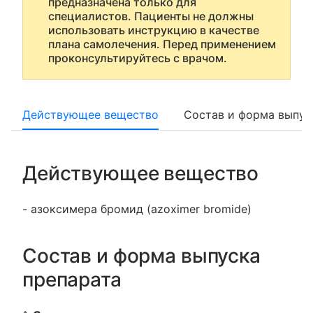
предназначена только для
специалистов. Пациенты не должны
использовать инструкцию в качестве
плана самолечения. Перед применением
проконсультируйтесь с врачом.
Действующее вещество
Состав и форма выпус
Действующее вещество
- азоксимера бромид (azoximer bromide)
Состав и форма выпуска
препарата