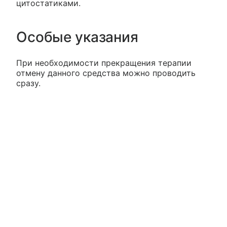
цитостатиками.
Особые указания
При необходимости прекращения терапии
отмену данного средства можно проводить
сразу.