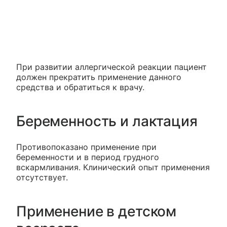
При развитии аллергической реакции пациент
должен прекратить применение данного
средства и обратиться к врачу.
Беременность и лактация
Противопоказано применение при
беременности и в период грудного
вскармливания. Клинический опыт применения
отсутствует.
Применение в детском