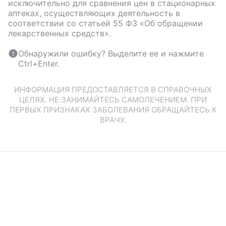
исключительно для сравнения цен в стационарных
аптеках, осуществляющих деятельность в
соответствии со статьей 55 ФЗ «Об обращении
лекарственных средств».
Обнаружили ошибку? Выделите ее и нажмите
Ctrl+Enter.
ИНФОРМАЦИЯ ПРЕДОСТАВЛЯЕТСЯ В СПРАВОЧНЫХ
ЦЕЛЯХ. НЕ ЗАНИМАЙТЕСЬ САМОЛЕЧЕНИЕМ. ПРИ
ПЕРВЫХ ПРИЗНАКАХ ЗАБОЛЕВАНИЯ ОБРАЩАЙТЕСЬ К
ВРАЧУ.