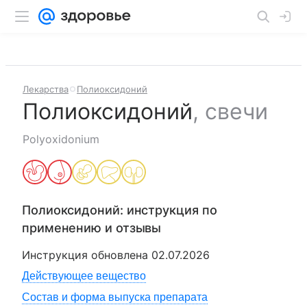
Лекарства
Полиоксидоний
Полиоксидоний
,
свечи
Polyoxidonium
Полиоксидоний
: инструкция по
применению и отзывы
Инструкция обновлена
02.07.2026
Действующее вещество
Состав и форма выпуска препарата