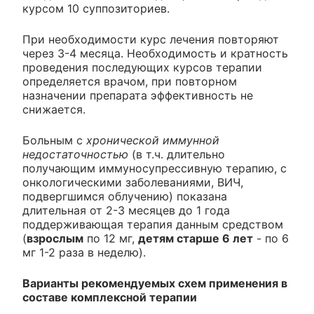
курсом 10 суппозиториев.
При необходимости курс лечения повторяют
через 3-4 месяца. Необходимость и кратность
проведения последующих курсов терапии
определяется врачом, при повторном
назначении препарата эффективность не
снижается.
Больным с
хронической иммунной
недостаточностью
(в т.ч. длительно
получающим иммуносупрессивную терапию, c
онкологическими заболеваниями, ВИЧ,
подвергшимся облучению) показана
длительная от 2-3 месяцев до 1 года
поддерживающая терапия данным средством
(
взрослым
по 12 мг,
детям старше 6 лет
- по 6
мг 1-2 раза в неделю).
Варианты рекомендуемых схем применения в
составе комплексной терапии