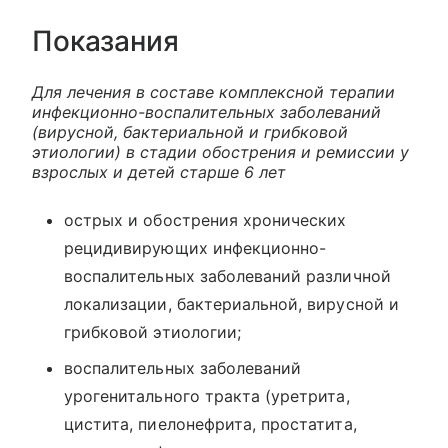
Показания
Для лечения в составе комплексной терапии
инфекционно-воспалительных заболеваний
(вирусной, бактериальной и грибковой
этиологии) в стадии обострения и ремиссии у
взрослых и детей старше 6 лет
острых и обострения хронических
рецидивирующих инфекционно-
воспалительных заболеваний различной
локализации, бактериальной, вирусной и
грибковой этиологии;
воспалительных заболеваний
урогенитального тракта (уретрита,
цистита, пиелонефрита, простатита,