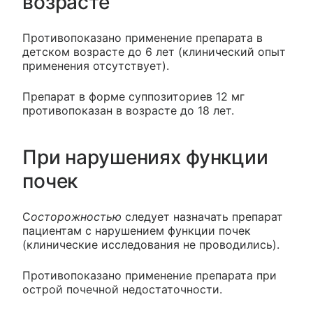
возрасте
Противопоказано применение препарата в
детском возрасте до 6 лет (клинический опыт
применения отсутствует).
Препарат в форме суппозиториев 12 мг
противопоказан в возрасте до 18 лет.
При нарушениях функции
почек
С
осторожностью
следует назначать препарат
пациентам с нарушением функции почек
(клинические исследования не проводились).
Противопоказано применение препарата при
острой почечной недостаточности.