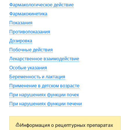
Фармакологическое действие
Фармакокинетика
Показания
Противопоказания
Дозировка
Побочные действия
Лекарственное взаимодействие
Особые указания
Беременность и лактация
Применение в детском возрасте
При нарушениях функции почек
При нарушениях функции печени
Информация о рецептурных препаратах