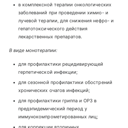
в комплексной терапии онкологических
заболеваний при проведении химио- и
лучевой терапии, для снижения нефро- и
гепатотоксического действия
лекарственных препаратов.
В виде монотерапии:
для профилактики рецидивирующей
герпетической инфекции;
для сезонной профилактики обострений
хронических очагов инфекций;
для профилактики гриппа и ОРЗ в
предэпидемический период у
иммунокомпрометированных лиц;
для коррекции вторичных