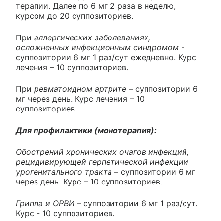
терапии. Далее по 6 мг 2 раза в неделю,
курсом до 20 суппозиториев.
При
аллергических заболеваниях,
осложненных инфекционным синдромом
-
суппозитории 6 мг 1 раз/сут ежедневно. Курс
лечения – 10 суппозиториев.
При
ревматоидном артрите
– суппозитории 6
мг через день. Курс лечения – 10
суппозиториев.
Для профилактики (монотерапия):
Обострений хронических очагов инфекций,
рецидивирующей герпетической инфекции
урогенитального тракта
– суппозитории 6 мг
через день. Курс – 10 суппозиториев.
Гриппа и ОРВИ
– суппозитории 6 мг 1 раз/сут.
Курс - 10 суппозиториев.