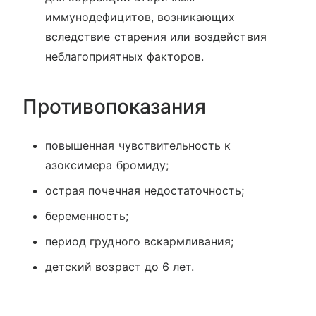
иммунодефицитов, возникающих
вследствие старения или воздействия
неблагоприятных факторов.
Противопоказания
повышенная чувствительность к
азоксимера бромиду;
острая почечная недостаточность;
беременность;
период грудного вскармливания;
детский возраст до 6 лет.