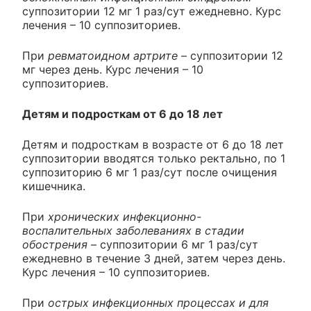
суппозитории 12 мг 1 раз/сут ежедневно. Курс
лечения – 10 суппозиториев.
При
ревматоидном артрите
– суппозитории 12
мг через день. Курс лечения – 10
суппозиториев.
Детям и подросткам от 6 до 18 лет
Детям и подросткам в возрасте от 6 до 18 лет
суппозитории вводятся только ректально, по 1
суппозиторию 6 мг 1 раз/сут после очищения
кишечника.
При
хронических инфекционно-
воспалительных заболеваниях в стадии
обострения
– суппозитории 6 мг 1 раз/сут
ежедневно в течение 3 дней, затем через день.
Курс лечения – 10 суппозиториев.
При
острых инфекционных процессах и для