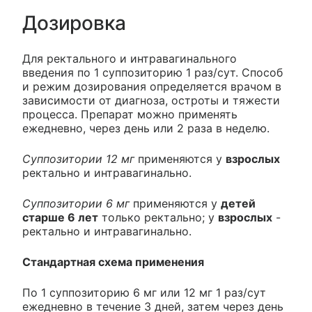
Дозировка
Для ректального и интравагинального
введения по 1 суппозиторию 1 раз/сут. Способ
и режим дозирования определяется врачом в
зависимости от диагноза, остроты и тяжести
процесса. Препарат можно применять
ежедневно, через день или 2 раза в неделю.
Суппозитории 12 мг
применяются у
взрослых
ректально и интравагинально.
Суппозитории 6 мг
применяются у
детей
старше 6 лет
только ректально; у
взрослых
-
ректально и интравагинально.
Стандартная схема применения
По 1 суппозиторию 6 мг или 12 мг 1 раз/сут
ежедневно в течение 3 дней, затем через день