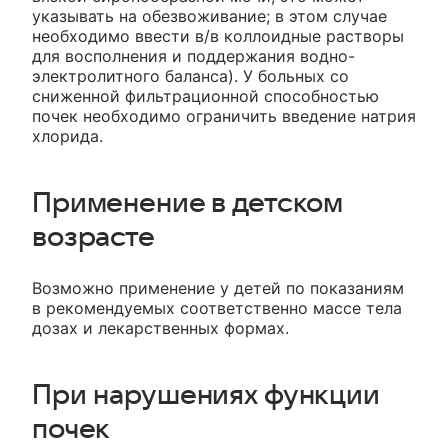
указывать на обезвоживание; в этом случае
необходимо ввести в/в коллоидные растворы
для восполнения и поддержания водно-
электролитного баланса). У больных со
сниженной фильтрационной способностью
почек необходимо ограничить введение натрия
хлорида.
Применение в детском
возрасте
Возможно применение у детей по показаниям
в рекомендуемых соответственно массе тела
дозах и лекарственных формах.
При нарушениях функции
почек