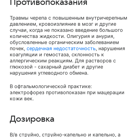
Противопоказания
Травмы черепа с повышенным внутричерепным
давлением, кровоизлияние в мозг и другие
случаи, когда не показано введение большого
количества жидкости. Олигурия и анурия,
обусловленные органическим заболеванием
почек,
сердечная недостаточность
, нарушения
коагуляции и гемостаза, склонность к
аллергическим реакциям. Для растворов с
глюкозой - сахарный диабет и другие
нарушения углеводного обмена.
В офтальмологической практике:
электрофорез противопоказан при мацерации
кожи век.
Дозировка
В/в струйно, струйно-капельно и капельно, а