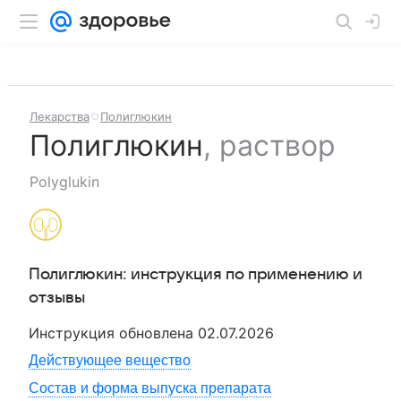
Лекарства
Полиглюкин
Полиглюкин
,
раствор
Polyglukin
Полиглюкин
: инструкция по применению и
отзывы
Инструкция обновлена
02.07.2026
Действующее вещество
Состав и форма выпуска препарата