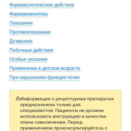
Фармакологическое действие
Фармакокинетика
Показания
Противопоказания
Дозировка
Побочные действия
Особые указания
Применение в детском возрасте
При нарушениях функции почек
Информация о рецептурных препаратах
предназначена только для
специалистов. Пациенты не должны
использовать инструкцию в качестве
плана самолечения. Перед
применением проконсультируйтесь с