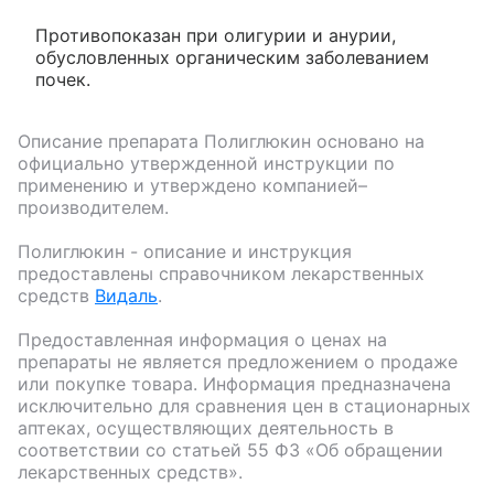
Противопоказан при олигурии и анурии,
обусловленных органическим заболеванием
почек.
Описание препарата
Полиглюкин
основано на
официально утвержденной инструкции по
применению и утверждено компанией–
производителем.
Полиглюкин
- описание и инструкция
предоставлены справочником лекарственных
средств
Видаль
.
Предоставленная информация о ценах на
препараты не является предложением о продаже
или покупке товара. Информация предназначена
исключительно для сравнения цен в стационарных
аптеках, осуществляющих деятельность в
соответствии со статьей 55 ФЗ «Об обращении
лекарственных средств».