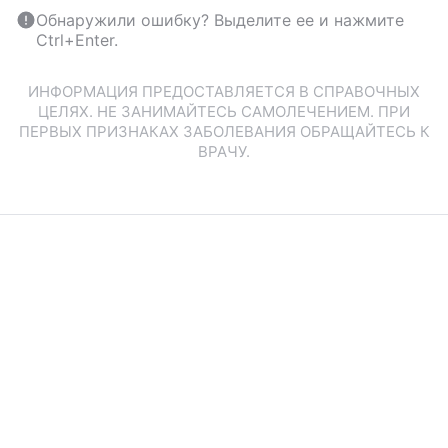
Обнаружили ошибку? Выделите ее и нажмите
Ctrl+Enter.
ИНФОРМАЦИЯ ПРЕДОСТАВЛЯЕТСЯ В СПРАВОЧНЫХ
ЦЕЛЯХ. НЕ ЗАНИМАЙТЕСЬ САМОЛЕЧЕНИЕМ. ПРИ
ПЕРВЫХ ПРИЗНАКАХ ЗАБОЛЕВАНИЯ ОБРАЩАЙТЕСЬ К
ВРАЧУ.