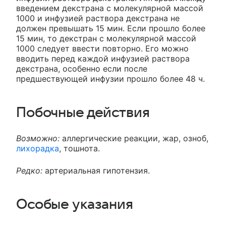
введением декстрана с молекулярной массой
1000 и инфузией раствора декстрана не
должен превышать 15 мин. Если прошло более
15 мин, то декстран с молекулярной массой
1000 следует ввести повторно. Его можно
вводить перед каждой инфузией раствора
декстрана, особенно если после
предшествующей инфузии прошло более 48 ч.
Побочные действия
Возможно:
аллергические реакции, жар, озноб,
лихорадка
, тошнота.
Редко:
артериальная гипотензия.
Особые указания