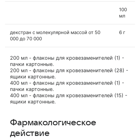
100
мл
декстран с молекулярной массой от 50
6 г
000 до 70 000
200 мл - флаконы для кровезаменителей (1) -
пачки картонные.
200 мл - флаконы для кровезаменителей (28) -
ящики картонные.
400 мл - флаконы для кровезаменителей (1) -
пачки картонные.
400 мл - флаконы для кровезаменителей (15) -
ящики картонные.
Фармакологическое
действие