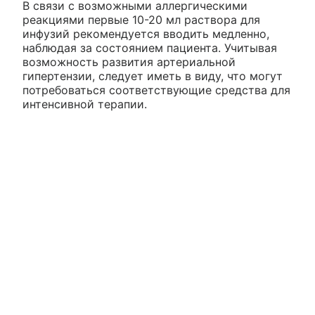
В связи с возможными аллергическими
реакциями первые 10-20 мл раствора для
инфузий рекомендуется вводить медленно,
наблюдая за состоянием пациента. Учитывая
возможность развития артериальной
гипертензии, следует иметь в виду, что могут
потребоваться соответствующие средства для
интенсивной терапии.