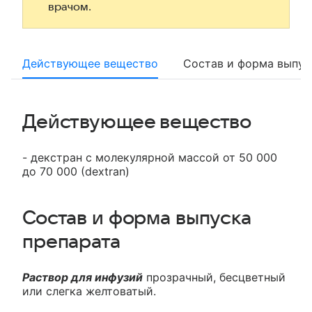
врачом.
Действующее вещество
Состав и форма выпус
Действующее вещество
- декстран с молекулярной массой от 50 000
до 70 000 (dextran)
Состав и форма выпуска
препарата
Раствор для инфузий
прозрачный, бесцветный
или слегка желтоватый.