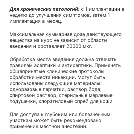
Для хронических патологий:
с 1 имплантации в
неделю до улучшения симптомов, затем 1
имплантация в месяц.
Максимальная суммарная доза действующего
вещества на курс не зависит от области
введения и составляет 20000 мкг.
Обработка места введения должна отвечать
правилам асептики и антисептики. Применять
общепринятые клинические протоколы
обработки места инъекции. Могут быть
использованы следующие материалы:
одноразовые перчатки, раствор йода,
спиртовой раствор, стерильные марлевые
подушечки, хлорэтиловый спрей для кожи.
Для доступа к глубоким или болезненным
участкам может быть рекомендовано
применение местной анестезии.