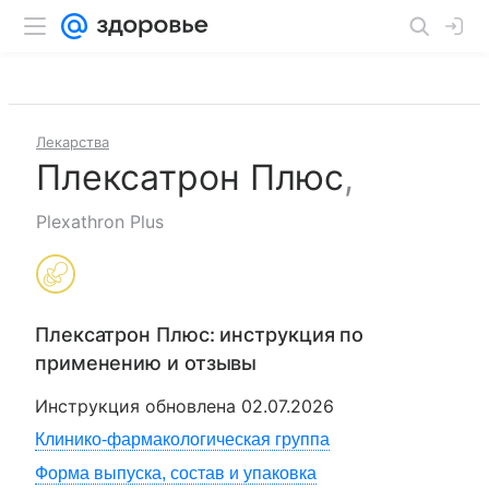
Лекарства
Плексатрон Плюс
,
Plexathron Plus
Плексатрон Плюс
: инструкция по
применению и отзывы
Инструкция обновлена
02.07.2026
Клинико-фармакологическая группа
Форма выпуска, состав и упаковка