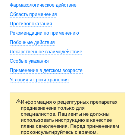
Фармакологическое действие
Область применения
Противопоказания
Рекомендации по применению
Побочные действия
Лекарственное взаимодействие
Особые указания
Применение в детском возрасте
Условия и сроки хранения
Информация о рецептурных препаратах
предназначена только для
специалистов. Пациенты не должны
использовать инструкцию в качестве
плана самолечения. Перед применением
проконсультируйтесь с врачом.