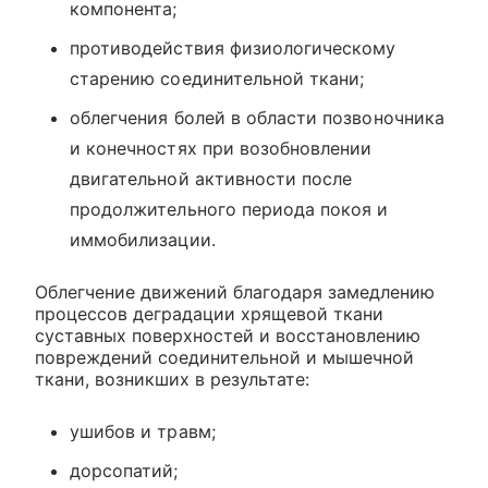
компонента;
противодействия физиологическому
старению соединительной ткани;
облегчения болей в области позвоночника
и конечностях при возобновлении
двигательной активности после
продолжительного периода покоя и
иммобилизации.
Облегчение движений благодаря замедлению
процессов деградации хрящевой ткани
суставных поверхностей и восстановлению
повреждений соединительной и мышечной
ткани, возникших в результате:
ушибов и травм;
дорсопатий;