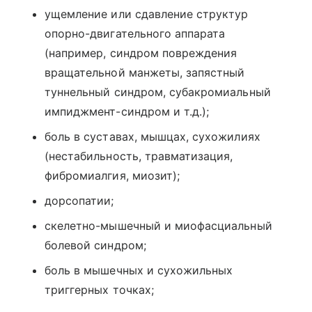
ущемление или сдавление структур
опорно-двигательного аппарата
(например, синдром повреждения
вращательной манжеты, запястный
туннельный синдром, субакромиальный
импиджмент-синдром и т.д.);
боль в суставах, мышцах, сухожилиях
(нестабильность, травматизация,
фибромиалгия, миозит);
дорсопатии;
скелетно-мышечный и миофасциальный
болевой синдром;
боль в мышечных и сухожильных
триггерных точках;