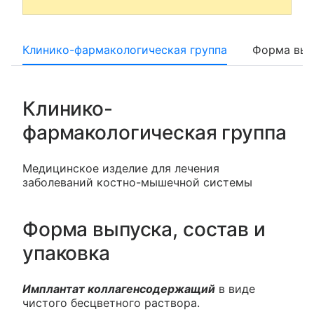
Клинико-фармакологическая группа
Форма вып
Клинико-
фармакологическая группа
Медицинское изделие для лечения
заболеваний костно-мышечной системы
Форма выпуска, состав и
упаковка
Имплантат коллагенсодержащий
в виде
чистого бесцветного раствора.