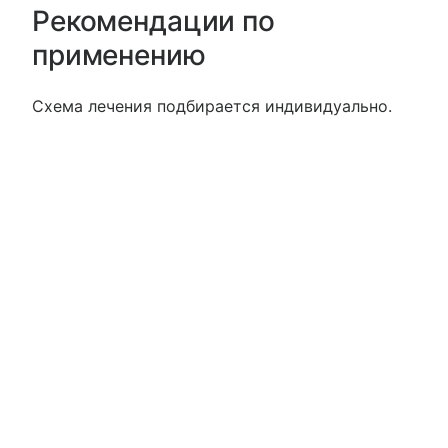
Рекомендации по
применению
Схема лечения подбирается индивидуально.