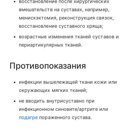
восстановление после хирургических
вмешательств на суставах, например,
менискэктомия, реконструкция связок,
восстановление суставного хряща;
возрастные изменения тканей суставов и
периартикулярных тканей.
Противопоказания
инфекции вышележащей ткани кожи или
окружающих мягких тканей;
не вводить внутрисуставно при
инфекционном синовите/артрите или
подагре
пораженного сустава.