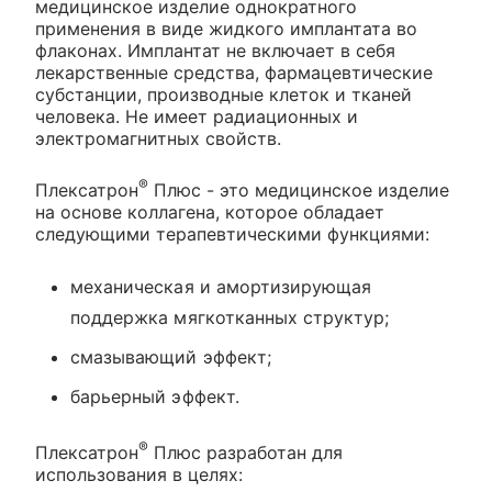
медицинское изделие однократного
применения в виде жидкого имплантата во
флаконах. Имплантат не включает в себя
лекарственные средства, фармацевтические
субстанции, производные клеток и тканей
человека. Не имеет радиационных и
электромагнитных свойств.
®
Плексатрон
Плюс - это медицинское изделие
на основе коллагена, которое обладает
следующими терапевтическими функциями:
механическая и амортизирующая
поддержка мягкотканных структур;
смазывающий эффект;
барьерный эффект.
®
Плексатрон
Плюс разработан для
использования в целях: