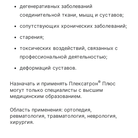
дегенеративных заболеваний
соединительной ткани, мышц и суставов;
сопутствующих хронических заболеваний;
старения;
токсических воздействий, связанных с
профессиональной деятельностью;
деформаций суставов.
®
Назначать и применять Плексатрон
Плюс
могут только специалисты с высшим
медицинским образованием.
Область применения: ортопедия,
ревматология, травматология, неврология,
хирургия.