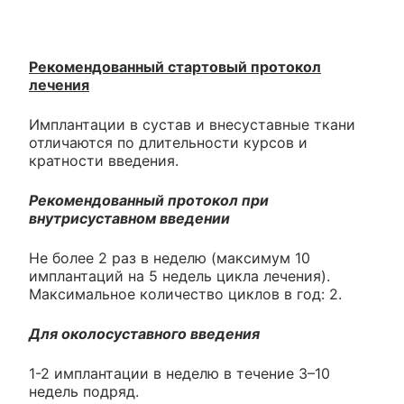
Рекомендованный стартовый протокол
лечения
Имплантации в сустав и внесуставные ткани
отличаются по длительности курсов и
кратности введения.
Рекомендованный протокол при
внутрисуставном введении
Не более 2 раз в неделю (максимум 10
имплантаций на 5 недель цикла лечения).
Максимальное количество циклов в год: 2.
Для околосуставного введения
1-2 имплантации в неделю в течение 3–10
недель подряд.