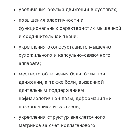
увеличения объема движений в суставах;
повышения эластичности и
функциональных характеристик мышечной
и соединительной ткани;
укрепления околосуставного мышечно-
сухожильного и капсульно-связочного
аппарата;
местного облегчения боли, боли при
движении, а также боли, вызванной
длительным поддержанием
нефизиологичной позы, деформациями
позвоночника и суставов;
укрепления структур внеклеточного
матрикса за счет коллагенового