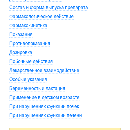
Состав и форма выпуска препарата
Фармакологическое действие
Фармакокинетика
Показания
Противопоказания
Дозировка
Побочные действия
Лекарственное взаимодействие
Особые указания
Беременность и лактация
Применение в детском возрасте
При нарушениях функции почек
При нарушениях функции печени