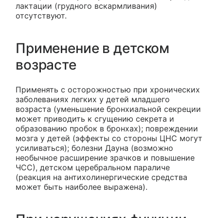
лактации (грудного вскармливания)
отсутствуют.
Применение в детском
возрасте
Применять с осторожностью при хронических
заболеваниях легких у детей младшего
возраста (уменьшение бронхиальной секреции
может приводить к сгущению секрета и
образованию пробок в бронхах); повреждении
мозга у детей (эффекты со стороны ЦНС могут
усиливаться); болезни Дауна (возможно
необычное расширение зрачков и повышение
ЧСС), детском церебральном параличе
(реакция на антихолинергические средства
может быть наиболее выражена).