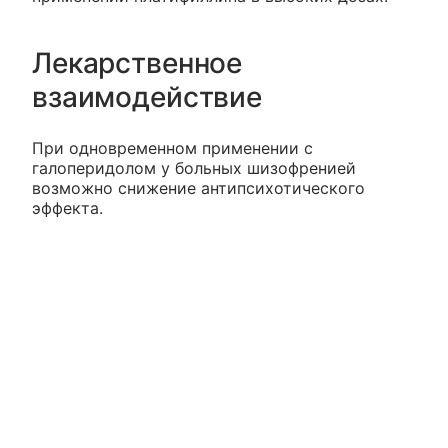
Лекарственное
взаимодействие
При одновременном применении с
галоперидолом у больных шизофренией
возможно снижение антипсихотического
эффекта.