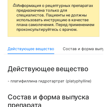
Информация о рецептурных препаратах
предназначена только для
специалистов. Пациенты не должны
использовать инструкцию в качестве
плана самолечения. Перед применением
проконсультируйтесь с врачом.
Действующее вещество
Состав и форма выпус
Действующее вещество
- платифиллина гидротартрат (platyphylline)
Состав и форма выпуска
препарата