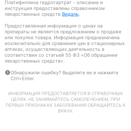
Платифиллина гидротартрат
- описание и
инструкция предоставлены справочником
лекарственных средств
Видаль
.
Предоставленная информация о ценах на
препараты не является предложением о продаже
или покупке товара. Информация предназначена
исключительно для сравнения цен в стационарных
аптеках, осуществляющих деятельность в
соответствии со статьей 55 ФЗ «Об обращении
лекарственных средств».
Обнаружили ошибку? Выделите ее и нажмите
Ctrl+Enter.
ИНФОРМАЦИЯ ПРЕДОСТАВЛЯЕТСЯ В СПРАВОЧНЫХ
ЦЕЛЯХ. НЕ ЗАНИМАЙТЕСЬ САМОЛЕЧЕНИЕМ. ПРИ
ПЕРВЫХ ПРИЗНАКАХ ЗАБОЛЕВАНИЯ ОБРАЩАЙТЕСЬ К
ВРАЧУ.