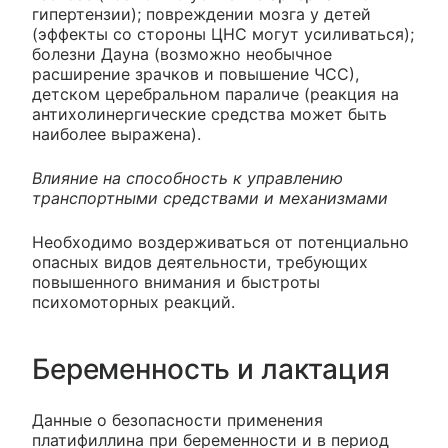
гипертензии); повреждении мозга у детей
(эффекты со стороны ЦНС могут усиливаться);
болезни Дауна (возможно необычное
расширение зрачков и повышение ЧСС),
детском церебральном параличе (реакция на
антихолинергические средства может быть
наиболее выражена).
Влияние на способность к управлению
транспортными средствами и механизмами
Необходимо воздерживаться от потенциально
опасных видов деятельности, требующих
повышенного внимания и быстроты
психомоторных реакций.
Беременность и лактация
Данные о безопасности применения
платифиллина при беременности и в период