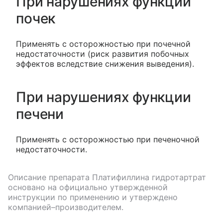
При нарушениях функции
почек
Применять с осторожностью при почечной
недостаточности (риск развития побочных
эффектов вследствие снижения выведения).
При нарушениях функции
печени
Применять с осторожностью при печеночной
недостаточности.
Описание препарата
Платифиллина гидротартрат
основано на официально утвержденной
инструкции по применению и утверждено
компанией–производителем.