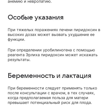
анемию и невропатию.
Особые указания
При тяжелых поражениях печени пиридоксин в
высоких дозах может вызвать ухудшение ее
функции.
При определении уробилиногена с помощью
реагента Эрлиха пиридоксин может искажать
результаты.
Беременность и лактация
При беременности следует применять только
после консультации с врачом, в тех случаях,
когда предполагаемая польза для матери
превышает потенциальный риск для плода.