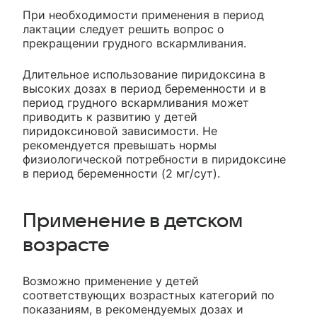
При необходимости применения в период
лактации следует решить вопрос о
прекращении грудного вскармливания.
Длительное использование пиридоксина в
высоких дозах в период беременности и в
период грудного вскармливания может
приводить к развитию у детей
пиридоксиновой зависимости. Не
рекомендуется превышать нормы
физиологической потребности в пиридоксине
в период беременности (2 мг/сут).
Применение в детском
возрасте
Возможно применение у детей
соответствующих возрастных категорий по
показаниям, в рекомендуемых дозах и