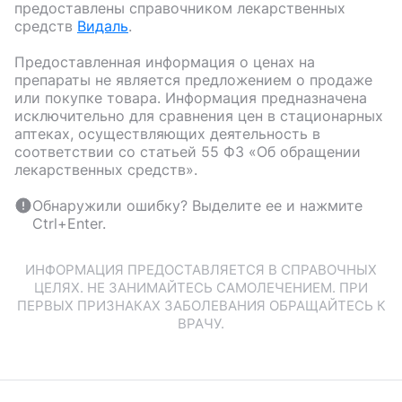
предоставлены справочником лекарственных
средств
Видаль
.
Предоставленная информация о ценах на
препараты не является предложением о продаже
или покупке товара. Информация предназначена
исключительно для сравнения цен в стационарных
аптеках, осуществляющих деятельность в
соответствии со статьей 55 ФЗ «Об обращении
лекарственных средств».
Обнаружили ошибку? Выделите ее и нажмите
Ctrl+Enter.
ИНФОРМАЦИЯ ПРЕДОСТАВЛЯЕТСЯ В СПРАВОЧНЫХ
ЦЕЛЯХ. НЕ ЗАНИМАЙТЕСЬ САМОЛЕЧЕНИЕМ. ПРИ
ПЕРВЫХ ПРИЗНАКАХ ЗАБОЛЕВАНИЯ ОБРАЩАЙТЕСЬ К
ВРАЧУ.