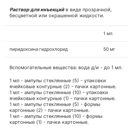
Раствор для инъекций
в виде прозрачной,
бесцветной или окрашенной жидкости.
1 мл
пиридоксина гидрохлорид
50 мг
Вспомогательные вещества: вода д/и - до 1 мл.
1 мл - ампулы стеклянные (5) - упаковки
ячейковые контурные (2) - пачки картонные.
1 мл - ампулы стеклянные (10) - упаковки
ячейковые контурные (1) - пачки картонные.
1 мл - ампулы стеклянные (5) - формы
картонные (2) - пачки картонные.
1 мл - ампулы стеклянные (10) - формы
картонные (1) - пачки картонные.