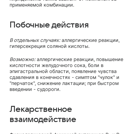
применяемой комбинации.
Побочные действия
В отдельных случаях:
аллергические реакции,
гиперсекреция соляной кислоты.
Возможно:
аллергические реакции, повышение
кислотности желудочного сока, боли в
эпигастральной области, появление чувства
сдавления в конечностях - симптом "чулок" и
"перчаток", снижение лактации; при быстром
введении - судороги.
Лекарственное
взаимодействие