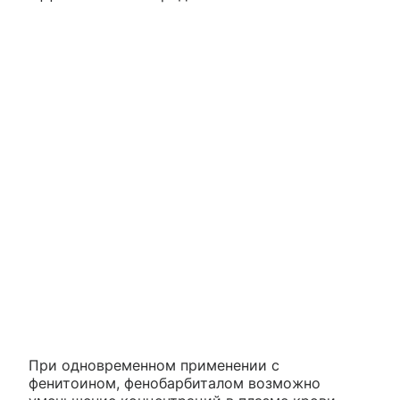
При одновременном применении с
фенитоином, фенобарбиталом возможно