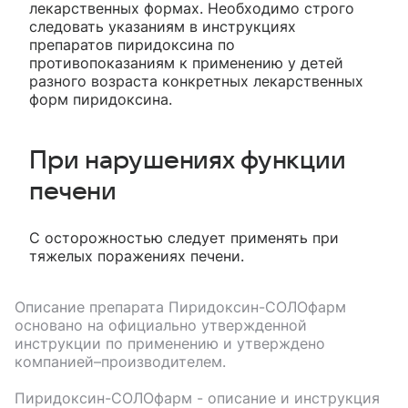
лекарственных формах. Необходимо строго
следовать указаниям в инструкциях
препаратов пиридоксина по
противопоказаниям к применению у детей
разного возраста конкретных лекарственных
форм пиридоксина.
При нарушениях функции
печени
С осторожностью следует применять при
тяжелых поражениях печени.
Описание препарата
Пиридоксин-СОЛОфарм
основано на официально утвержденной
инструкции по применению и утверждено
компанией–производителем.
Пиридоксин-СОЛОфарм
- описание и инструкция