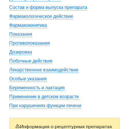
Состав и форма выпуска препарата
Фармакологическое действие
Фармакокинетика
Показания
Противопоказания
Дозировка
Побочные действия
Лекарственное взаимодействие
Особые указания
Беременность и лактация
Применение в детском возрасте
При нарушениях функции печени
Информация о рецептурных препаратах