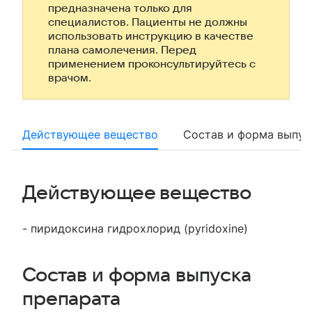
предназначена только для
специалистов. Пациенты не должны
использовать инструкцию в качестве
плана самолечения. Перед
применением проконсультируйтесь с
врачом.
Действующее вещество
Состав и форма выпус
Действующее вещество
- пиридоксина гидрохлорид (pyridoxine)
Состав и форма выпуска
препарата