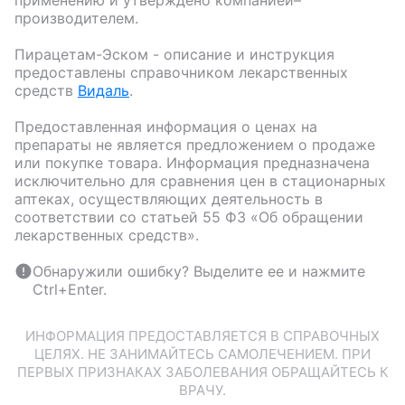
производителем.
Пирацетам-Эском
- описание и инструкция
предоставлены справочником лекарственных
средств
Видаль
.
Предоставленная информация о ценах на
препараты не является предложением о продаже
или покупке товара. Информация предназначена
исключительно для сравнения цен в стационарных
аптеках, осуществляющих деятельность в
соответствии со статьей 55 ФЗ «Об обращении
лекарственных средств».
Обнаружили ошибку? Выделите ее и нажмите
Ctrl+Enter.
ИНФОРМАЦИЯ ПРЕДОСТАВЛЯЕТСЯ В СПРАВОЧНЫХ
ЦЕЛЯХ. НЕ ЗАНИМАЙТЕСЬ САМОЛЕЧЕНИЕМ. ПРИ
ПЕРВЫХ ПРИЗНАКАХ ЗАБОЛЕВАНИЯ ОБРАЩАЙТЕСЬ К
ВРАЧУ.