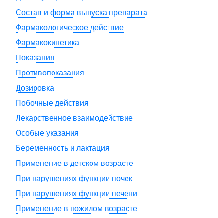
Состав и форма выпуска препарата
Фармакологическое действие
Фармакокинетика
Показания
Противопоказания
Дозировка
Побочные действия
Лекарственное взаимодействие
Особые указания
Беременность и лактация
Применение в детском возрасте
При нарушениях функции почек
При нарушениях функции печени
Применение в пожилом возрасте