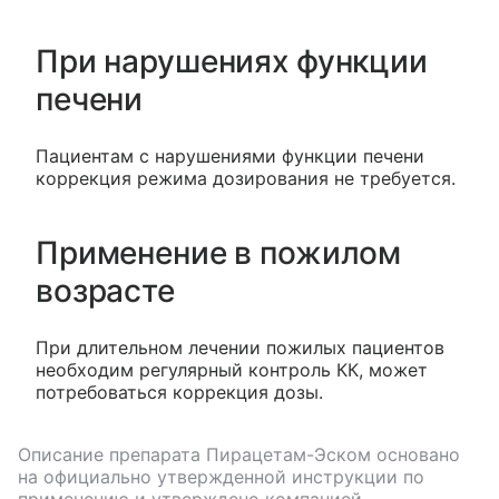
При нарушениях функции
печени
Пациентам с нарушениями функции печени
коррекция режима дозирования не требуется.
Применение в пожилом
возрасте
При длительном лечении пожилых пациентов
необходим регулярный контроль КК, может
потребоваться коррекция дозы.
Описание препарата
Пирацетам-Эском
основано
на официально утвержденной инструкции по
применению и утверждено компанией–