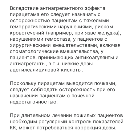
Вследствие антиагрегантного эффекта
пирацетама его следует назначать с
осторожностью пациентам с тяжелыми
геморрагическими нарушениями, риском
кровотечений (например, при язве желудка),
нарушениями гемостаза, у пациентов с
хирургическими вмешательствами, включая
стоматологические вмешательства, у
пациентов, принимающих антикоагулянты и
антиагреганты, в т.ч. низкие дозы
ацетилсалициловой кислоты.
Поскольку пирацетам выводится почками,
следует соблюдать осторожность при его
назначении пациентам с почечной
недостаточностью.
При длительном лечении пожилых пациентов
необходим регулярный контроль показателей
КК, может потребоваться коррекция дозы.