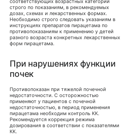
соответствующих возрастных категорий
строго по показаниям, в рекомендуемых
дозах, схемах и лекарственных формах.
Необходимо строго следовать указаниям в
инструкциях препаратов пирацетама по
противопоказаниям к применению у детей
разного возраста конкретных лекарственных
форм пирацетама.
При нарушениях функции
почек
Противопоказан при тяжелой почечной
недостаточности. С осторожностью
применяют у пациентов с почечной
недостаточностью, в период применения
пирацетама необходим контроль КК.
Рекомендуется коррекция режима
дозирования в соответствии с показателями
КК.