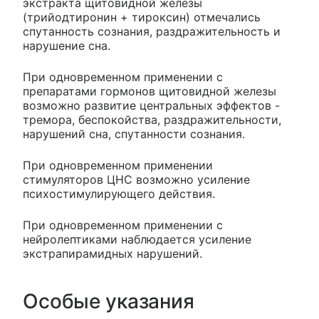
экстракта щитовидной железы
(трийодтиронин + тироксин) отмечались
спутанность сознания, раздражительность и
нарушение сна.
При одновременном применении с
препаратами гормонов щитовидной железы
возможно развитие центральных эффектов -
тремора, беспокойства, раздражительности,
нарушений сна, спутанности сознания.
При одновременном применении
стимуляторов ЦНС возможно усиление
психостимулирующего действия.
При одновременном применении с
нейролептиками наблюдается усиление
экстрапирамидных нарушений.
Особые указания