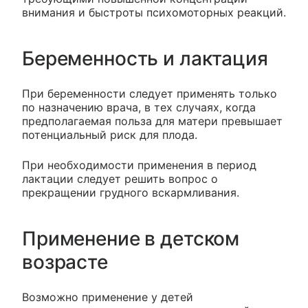
внимания и быстроты психомоторных реакций.
Беременность и лактация
При беременности следует применять только
по назначению врача, в тех случаях, когда
предполагаемая польза для матери превышает
потенциальный риск для плода.
При необходимости применения в период
лактации следует решить вопрос о
прекращении грудного вскармливания.
Применение в детском
возрасте
Возможно применение у детей