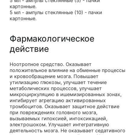
5 мл - ампулы стеклянные (5) - пачки
картонные.
5 мл - ампулы стеклянные (10) - пачки
картонные.
Фармакологическое
действие
Ноотропное средство. Оказывает
положительное влияние на обменные процессы
и кровообращение мозга. Повышает
утилизацию глюкозы, улучшает течение
метаболических процессов, улучшает
микроциркуляцию в ишемизированных зонах,
ингибирует агрегацию активированных
тромбоцитов. Оказывает защитное действие
при повреждениях головного мозга,
вызываемых гипоксией, интоксикацией,
электрошоком. Улучшает интегративную
деятельность мозга. Не оказывает седативного