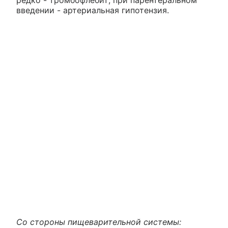
введении - артериальная гипотензия.
Со стороны пищеварительной системы: