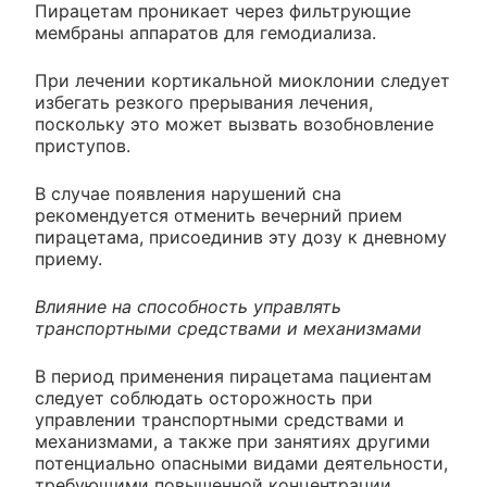
Пирацетам проникает через фильтрующие
мембраны аппаратов для гемодиализа.
При лечении кортикальной миоклонии следует
избегать резкого прерывания лечения,
поскольку это может вызвать возобновление
приступов.
В случае появления нарушений сна
рекомендуется отменить вечерний прием
пирацетама, присоединив эту дозу к дневному
приему.
Влияние на способность управлять
транспортными средствами и механизмами
В период применения пирацетама пациентам
следует соблюдать осторожность при
управлении транспортными средствами и
механизмами, а также при занятиях другими
потенциально опасными видами деятельности,
требующими повышенной концентрации