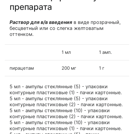
препарата
Раствор для в/в введения
в виде прозрачный,
бесцветный или со слегка желтоватым
оттенком.
1 мл
1 амп.
пирацетам
200 мг
1 г
5 мл - ампулы стеклянные (5) - упаковки
контурные пластиковые (1) - пачки картонные.
5 мл - ампулы стеклянные (5) - упаковки
контурные пластиковые (2) - пачки картонные.
5 мл - ампулы стеклянные (10) - упаковки
контурные пластиковые (2) - пачки картонные.
5 мл - ампулы стеклянные (10) - упаковки
контурные пластиковые (1) - пачки картонные.