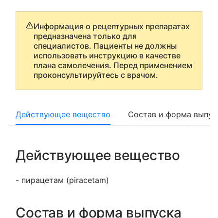
Информация о рецептурных препаратах
предназначена только для
специалистов. Пациенты не должны
использовать инструкцию в качестве
плана самолечения. Перед применением
проконсультируйтесь с врачом.
Действующее вещество
Состав и форма выпус
Действующее вещество
- пирацетам (piracetam)
Состав и форма выпуска