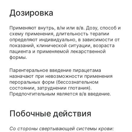
Дозировка
Применяют внутрь, в/м или в/в. Дозу, способ и
схему применения, длительность терапии
определяют индивидуально, в зависимости от
показаний, клинической ситуации, возраста
пациента и применяемой лекарственной
формы.
Парентеральное введение пирацетама
назначают при невозможности применения
пероральных форм (бессознательном
состоянии, затруднении глотания).
Предпочтительным является в/в введение.
Побочные действия
Со стороны свертывающей системы крови: