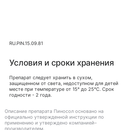
RU.PIN.15.09.81
Условия и сроки хранения
Препарат следует хранить в сухом,
защищенном от света, недоступном для детей
месте при температуре от 15° до 25°C. Срок
годности - 2 года.
Описание препарата
Пиносол
основано на
официально утвержденной инструкции по
применению и утверждено компанией–
производителем.