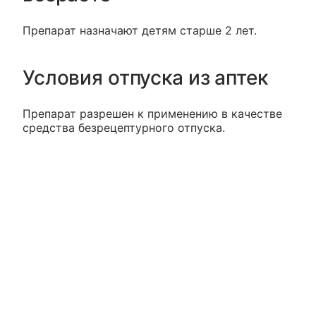
Препарат назначают детям старше 2 лет.
Условия отпуска из аптек
Препарат разрешен к применению в качестве
средства безрецептурного отпуска.