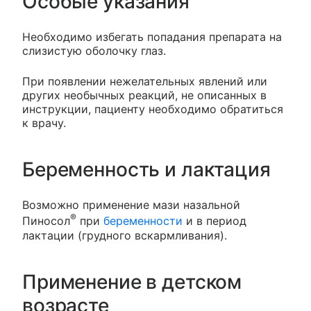
Особые указания
Необходимо избегать попадания препарата на
слизистую оболочку глаз.
При появлении нежелательных явлений или
других необычных реакций, не описанных в
инструкции, пациенту необходимо обратиться
к врачу.
Беременность и лактация
Возможно применение мази назальной
®
Пиносол
при
беременности
и в период
лактации (грудного вскармливания).
Применение в детском
возрасте