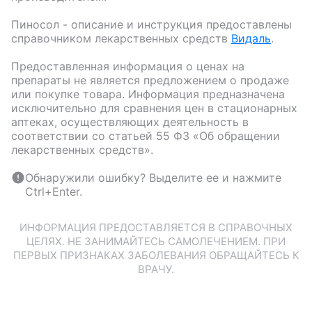
Пиносол
- описание и инструкция предоставлены
справочником лекарственных средств
Видаль
.
Предоставленная информация о ценах на
препараты не является предложением о продаже
или покупке товара. Информация предназначена
исключительно для сравнения цен в стационарных
аптеках, осуществляющих деятельность в
соответствии со статьей 55 ФЗ «Об обращении
лекарственных средств».
Обнаружили ошибку? Выделите ее и нажмите
Ctrl+Enter.
ИНФОРМАЦИЯ ПРЕДОСТАВЛЯЕТСЯ В СПРАВОЧНЫХ
ЦЕЛЯХ. НЕ ЗАНИМАЙТЕСЬ САМОЛЕЧЕНИЕМ. ПРИ
ПЕРВЫХ ПРИЗНАКАХ ЗАБОЛЕВАНИЯ ОБРАЩАЙТЕСЬ К
ВРАЧУ.