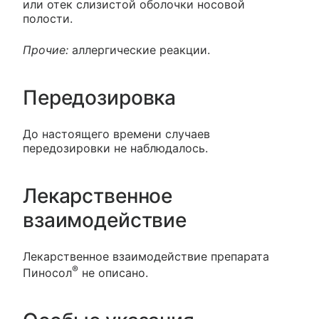
или отек слизистой оболочки носовой
полости.
Прочие:
аллергические реакции.
Передозировка
До настоящего времени случаев
передозировки не наблюдалось.
Лекарственное
взаимодействие
Лекарственное взаимодействие препарата
®
Пиносол
не описано.