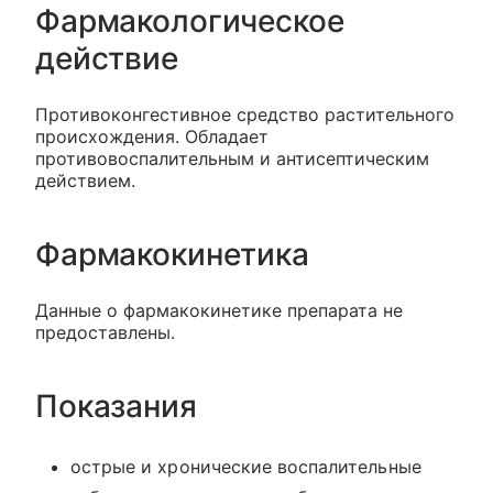
Фармакологическое
действие
Противоконгестивное средство растительного
происхождения. Обладает
противовоспалительным и антисептическим
действием.
Фармакокинетика
Данные о фармакокинетике препарата не
предоставлены.
Показания
острые и хронические воспалительные