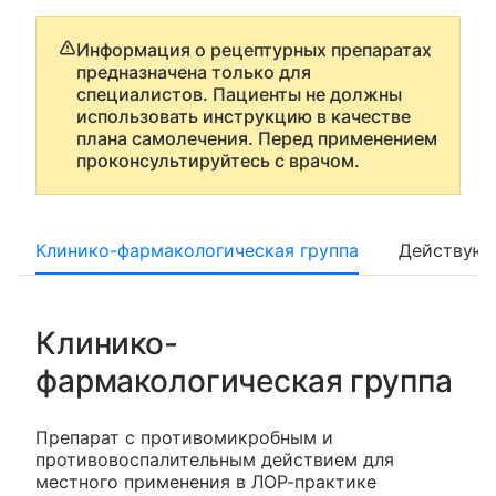
Информация о рецептурных препаратах
предназначена только для
специалистов. Пациенты не должны
использовать инструкцию в качестве
плана самолечения. Перед применением
проконсультируйтесь с врачом.
Клинико-фармакологическая группа
Действующ
Клинико-
фармакологическая группа
Препарат с противомикробным и
противовоспалительным действием для
местного применения в ЛОР-практике