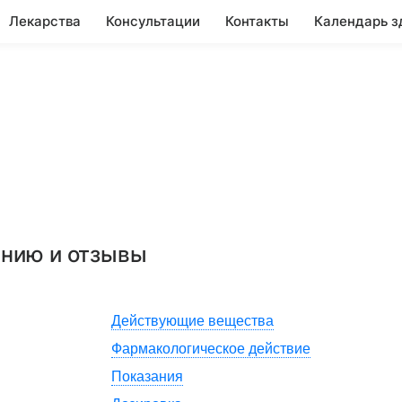
Лекарства
Консультации
Контакты
Календарь з
ению и отзывы
Действующие вещества
Фармакологическое действие
Показания