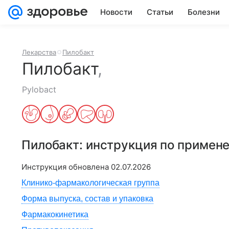
Новости
Статьи
Болезни
Лекарства
Пилобакт
Пилобакт
,
Pylobact
Пилобакт
: инструкция по примен
Инструкция обновлена
02.07.2026
Клинико-фармакологическая группа
Форма выпуска, состав и упаковка
Фармакокинетика