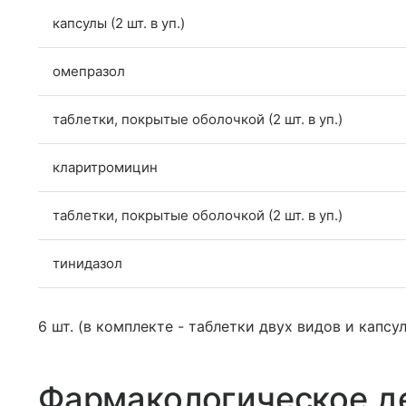
капсулы (2 шт. в уп.)
омепразол
таблетки, покрытые оболочкой (2 шт. в уп.)
кларитромицин
таблетки, покрытые оболочкой (2 шт. в уп.)
тинидазол
6 шт. (в комплекте - таблетки двух видов и капсул
Фармакологическое д