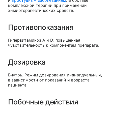
и
простудным заболеваниям
. В составе
комплексной терапии при применении
химиотерапевтических средств.
Противопоказания
Гипервитаминоз А и D; повышенная
чувствительность к компонентам препарата.
Дозировка
Внутрь. Режим дозирования индивидуальный,
в зависимости от показаний и возраста
пациента.
Побочные действия