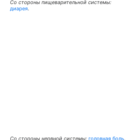
Со стороны пищеварительной системы:
диарея
.
Со стороны нервной системы:
головная боль
.