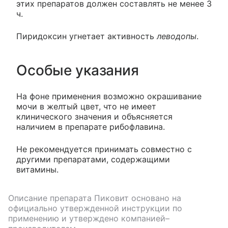
этих препаратов должен составлять не менее 3
ч.
Пиридоксин угнетает активность
леводопы
.
Особые указания
На фоне применения возможно окрашивание
мочи в желтый цвет, что не имеет
клинического значения и объясняется
наличием в препарате рибофлавина.
Не рекомендуется принимать совместно с
другими препаратами, содержащими
витамины.
Описание препарата
Пиковит
основано на
официально утвержденной инструкции по
применению и утверждено компанией–