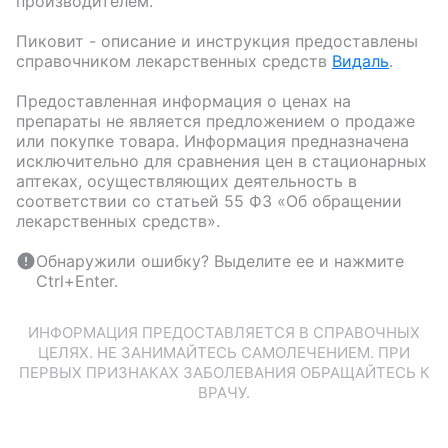
производителем.
Пиковит
- описание и инструкция предоставлены
справочником лекарственных средств
Видаль
.
Предоставленная информация о ценах на
препараты не является предложением о продаже
или покупке товара. Информация предназначена
исключительно для сравнения цен в стационарных
аптеках, осуществляющих деятельность в
соответствии со статьей 55 ФЗ «Об обращении
лекарственных средств».
Обнаружили ошибку? Выделите ее и нажмите
Ctrl+Enter.
ИНФОРМАЦИЯ ПРЕДОСТАВЛЯЕТСЯ В СПРАВОЧНЫХ
ЦЕЛЯХ. НЕ ЗАНИМАЙТЕСЬ САМОЛЕЧЕНИЕМ. ПРИ
ПЕРВЫХ ПРИЗНАКАХ ЗАБОЛЕВАНИЯ ОБРАЩАЙТЕСЬ К
ВРАЧУ.