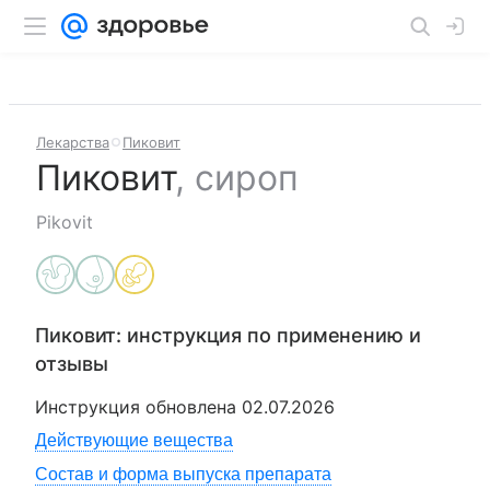
Лекарства
Пиковит
Пиковит
,
сироп
Pikovit
Пиковит
: инструкция по применению и
отзывы
Инструкция обновлена
02.07.2026
Действующие вещества
Состав и форма выпуска препарата