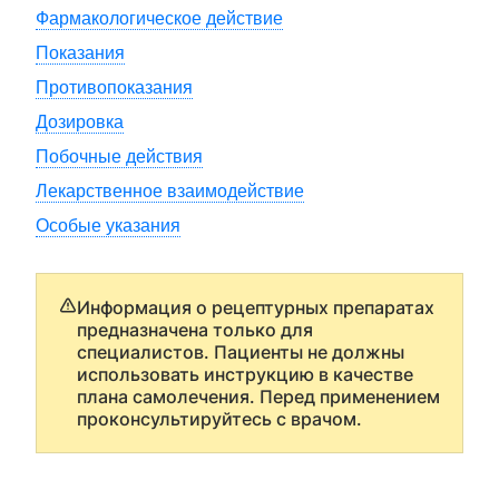
Фармакологическое действие
Показания
Противопоказания
Дозировка
Побочные действия
Лекарственное взаимодействие
Особые указания
Информация о рецептурных препаратах
предназначена только для
специалистов. Пациенты не должны
использовать инструкцию в качестве
плана самолечения. Перед применением
проконсультируйтесь с врачом.