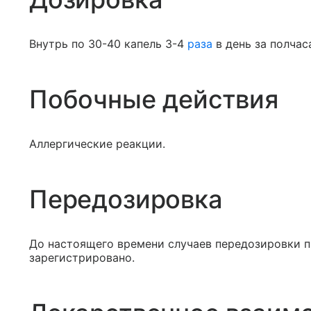
Внутрь по 30-40 капель 3-4
раза
в день за полчаса
Побочные действия
Аллергические реакции.
Передозировка
До настоящего времени случаев передозировки п
зарегистрировано.