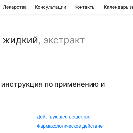
Лекарства
Консультации
Контакты
Календарь з
т жидкий
,
экстракт
: инструкция по применению и
Действующее вещество
Фармакологическое действие