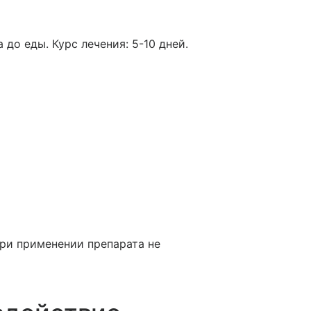
 до еды. Курс лечения: 5-10 дней.
ри применении препарата не