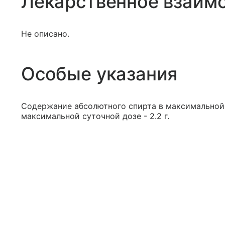
Лекарственное взаим
Не описано.
Особые указания
Содержание абсолютного спирта в максимальной р
максимальной суточной дозе - 2.2 г.