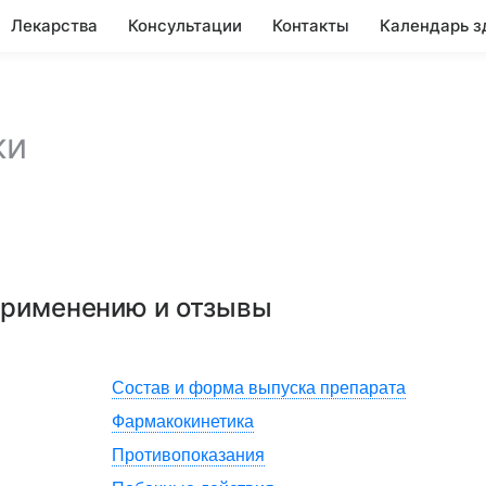
Лекарства
Консультации
Контакты
Календарь з
ки
 применению и отзывы
Состав и форма выпуска препарата
Фармакокинетика
Противопоказания