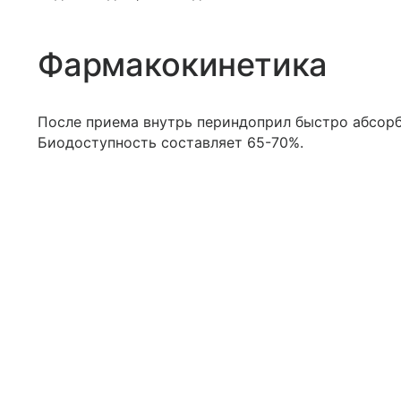
Фармакокинетика
После приема внутрь периндоприл быстро абсорб
Биодоступность составляет 65-70%.