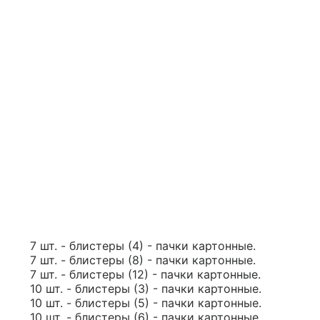
7 шт. - блистеры (4) - пачки картонные.
7 шт. - блистеры (8) - пачки картонные.
7 шт. - блистеры (12) - пачки картонные.
10 шт. - блистеры (3) - пачки картонные.
10 шт. - блистеры (5) - пачки картонные.
10 шт. - блистеры (6) - пачки картонные.