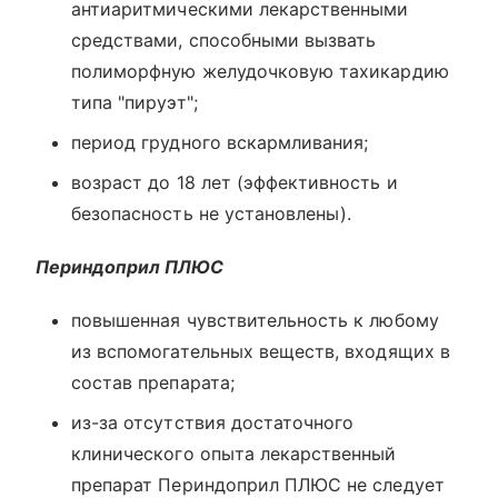
антиаритмическими лекарственными
средствами, способными вызвать
полиморфную желудочковую тахикардию
типа "пируэт";
период грудного вскармливания;
возраст до 18 лет (эффективность и
безопасность не установлены).
Периндоприл ПЛЮС
повышенная чувствительность к любому
из вспомогательных веществ, входящих в
состав препарата;
из-за отсутствия достаточного
клинического опыта лекарственный
препарат Периндоприл ПЛЮС не следует