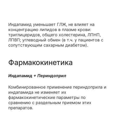
Индапамид уменьшает ГЛЖ, не влияет на
концентрацию липидов в плазме крови:
триглицеридов, общего холестерина, ЛПНП,
ЛПВП; углеводный обмен (в т.ч. у пациентов с
сопутствующим сахарным диабетом).
Фармакокинетика
Индапамид + Периндоприл
Комбинированное применение периндоприла и
индапамида не изменяет их
фармакокинетические параметры по
сравнению с раздельным приемом этих
препаратов.