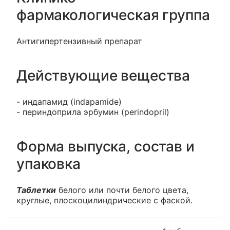
фармакологическая группа
Антигипертензивный препарат
Действующие вещества
- индапамид (indapamide)
- периндоприла эрбумин (perindopril)
Форма выпуска, состав и
упаковка
Таблетки
белого или почти белого цвета,
круглые, плоскоцилиндрические с фаской.