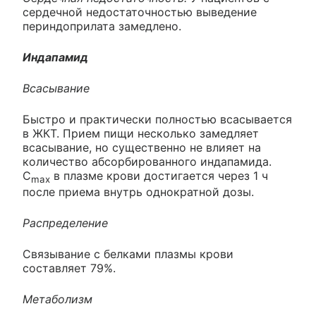
сердечной недостаточностью выведение
периндоприлата замедлено.
Индапамид
Всасывание
Быстро и практически полностью всасывается
в ЖКТ. Прием пищи несколько замедляет
всасывание, но существенно не влияет на
количество абсорбированного индапамида.
C
в плазме крови достигается через 1 ч
max
после приема внутрь однократной дозы.
Распределение
Связывание с белками плазмы крови
составляет 79%.
Метаболизм