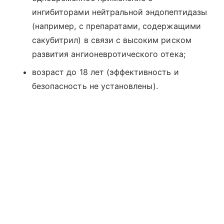
ингибиторами нейтральной эндопептидазы
(например, с препаратами, содержащими
сакубитрил) в связи с высоким риском
развития ангионевротического отека;
возраст до 18 лет (эффективность и
безопасность не установлены).