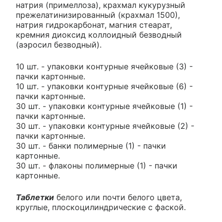
натрия (примеллоза), крахмал кукурузный
прежелатинизированный (крахмал 1500),
натрия гидрокарбонат, магния стеарат,
кремния диоксид коллоидный безводный
(аэросил безводный).
10 шт. - упаковки контурные ячейковые (3) -
пачки картонные.
10 шт. - упаковки контурные ячейковые (6) -
пачки картонные.
30 шт. - упаковки контурные ячейковые (1) -
пачки картонные.
30 шт. - упаковки контурные ячейковые (2) -
пачки картонные.
30 шт. - банки полимерные (1) - пачки
картонные.
30 шт. - флаконы полимерные (1) - пачки
картонные.
Таблетки
белого или почти белого цвета,
круглые, плоскоцилиндрические с фаской.