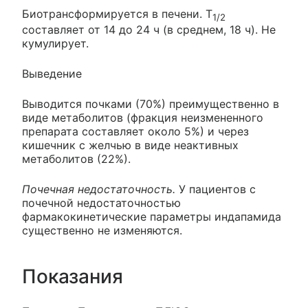
Биотрансформируется в печени. T
1/2
составляет от 14 до 24 ч (в среднем, 18 ч). Не
кумулирует.
Выведение
Выводится почками (70%) преимущественно в
виде метаболитов (фракция неизмененного
препарата составляет около 5%) и через
кишечник с желчью в виде неактивных
метаболитов (22%).
Почечная недостаточность.
У пациентов с
почечной недостаточностью
фармакокинетические параметры индапамида
существенно не изменяются.
Показания