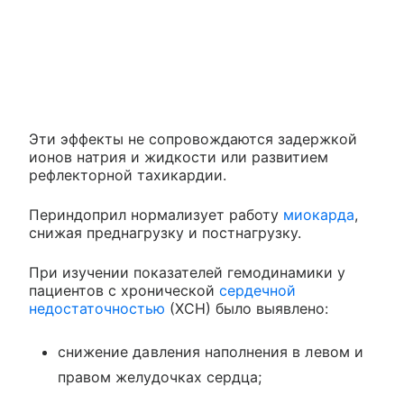
Эти эффекты не сопровождаются задержкой
ионов натрия и жидкости или развитием
рефлекторной тахикардии.
Периндоприл нормализует работу
миокарда
,
снижая преднагрузку и постнагрузку.
При изучении показателей гемодинамики у
пациентов с хронической
сердечной
недостаточностью
(ХСН) было выявлено:
снижение давления наполнения в левом и
правом желудочках сердца;