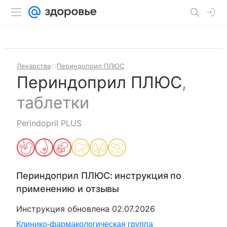
Лекарства
Периндоприл ПЛЮС
Периндоприл ПЛЮС
,
таблетки
Perindopril PLUS
Периндоприл ПЛЮС
: инструкция по
применению и отзывы
Инструкция обновлена
02.07.2026
Клинико-фармакологическая группа