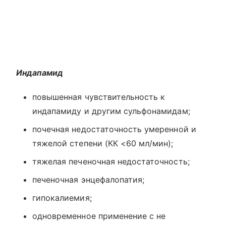
Индапамид
повышенная чувствительность к
индапамиду и другим сульфонамидам;
почечная недостаточность умеренной и
тяжелой степени (КК <60 мл/мин);
тяжелая печеночная недостаточность;
печеночная энцефалопатия;
гипокалиемия;
одновременное применение с не