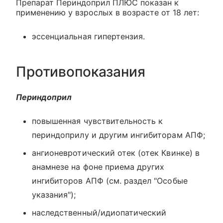
Препарат Периндоприл ПЛЮС показан к
применению у взрослых в возрасте от 18 лет:
эссенциальная гипертензия.
Противопоказания
Периндоприл
повышенная чувствительность к
периндоприлу и другим ингибиторам АПФ;
ангионевротический отек (отек Квинке) в
анамнезе на фоне приема других
ингибиторов АПФ (см. раздел "Особые
указания");
наследственный/идиопатический