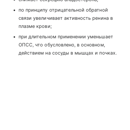
по принципу отрицательной обратной
связи увеличивает активность ренина в
плазме крови;
при длительном применении уменьшает
ОПСС, что обусловлено, в основном,
действием на сосуды в мышцах и почках.