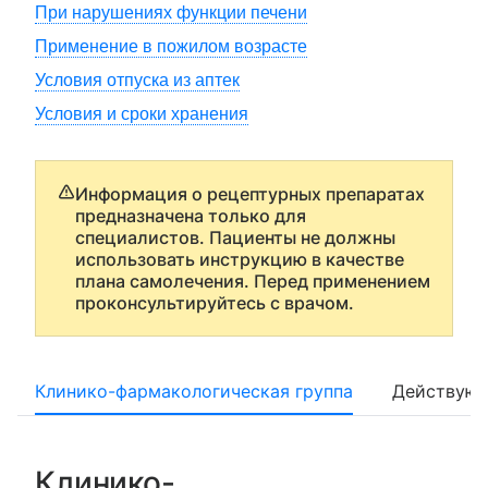
При нарушениях функции печени
Применение в пожилом возрасте
Условия отпуска из аптек
Условия и сроки хранения
Информация о рецептурных препаратах
предназначена только для
специалистов. Пациенты не должны
использовать инструкцию в качестве
плана самолечения. Перед применением
проконсультируйтесь с врачом.
Клинико-фармакологическая группа
Действующ
Клинико-