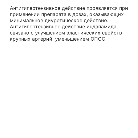
Антигипертензивное действие проявляется при
применении препарата в дозах, оказывающих
минимальное диуретическое действие.
Антигипертензивное действие индапамида
связано с улучшением эластических свойств
крупных артерий, уменьшением ОПСС.