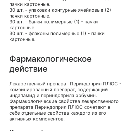
пачки картонные.
30 шт. - упаковки контурные ячейковые (2) -
пачки картонные.
30 шт. - банки полимерные (1) - пачки
картонные.
30 шт. - флаконы полимерные (1) - пачки
картонные.
Фармакологическое
действие
Лекарственный препарат Периндоприл ПЛЮС -
комбинированный препарат, содержащий
индапамид и периндоприла эрбумин.
Фармакологические свойства лекарственного
препарата Периндоприл ПЛЮС сочетают в
себе отдельные свойства каждого из его
активных компонентов.