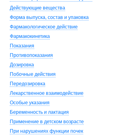
Действующие вещества
Форма выпуска, состав и упаковка
Фармакологическое действие
Фармакокинетика
Показания
Противопоказания
Дозировка
Побочные действия
Передозировка
Лекарственное взаимодействие
Особые указания
Беременность и лактация
Применение в детском возрасте
При нарушениях функции почек