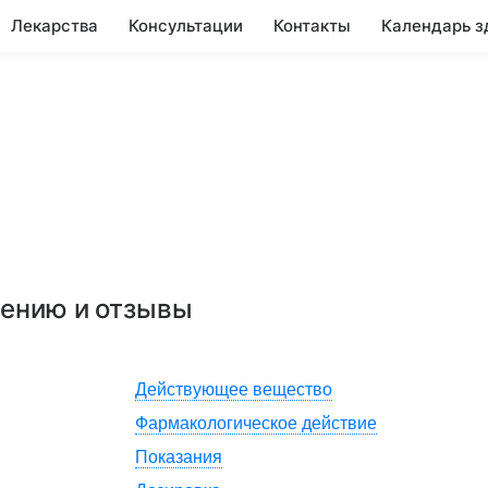
Лекарства
Консультации
Контакты
Календарь з
нению и отзывы
Действующее вещество
Фармакологическое действие
Показания