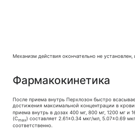
Механизм действия окончательно не установлен,
Фармакокинетика
После приема внутрь Перхлозон быстро всасывае
достижения максимальной концентрации в крови
приема внутрь в дозах 400 мг, 800 мг, 1200 мг и
(C
) составляет 2.61±0.34 мкг/мл, 5.07±0.69 мкг
max
соответственно.