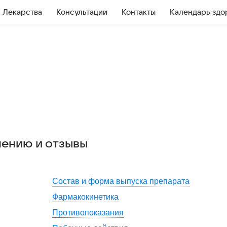
Лекарства
Консультации
Контакты
Календарь здо
нению и отзывы
Состав и форма выпуска препарата
Фармакокинетика
Противопоказания