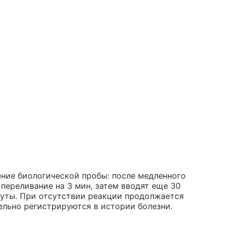
ние биологической пробы: после медленного
переливание на 3 мин, затем вводят еще 30
нуты. При отсутствии реакции продолжается
ельно регистрируются в истории болезни.