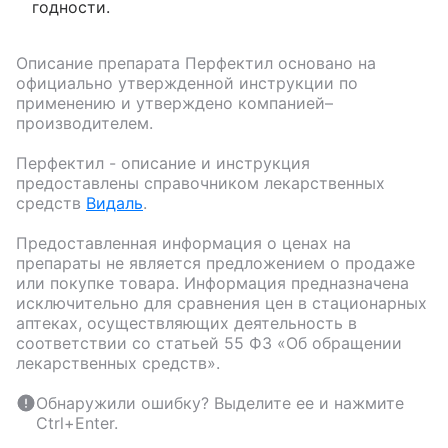
годности.
Описание препарата
Перфектил
основано на
официально утвержденной инструкции по
применению и утверждено компанией–
производителем.
Перфектил
- описание и инструкция
предоставлены справочником лекарственных
средств
Видаль
.
Предоставленная информация о ценах на
препараты не является предложением о продаже
или покупке товара. Информация предназначена
исключительно для сравнения цен в стационарных
аптеках, осуществляющих деятельность в
соответствии со статьей 55 ФЗ «Об обращении
лекарственных средств».
Обнаружили ошибку? Выделите ее и нажмите
Ctrl+Enter.