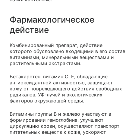
Фармакологическое
действие
Комбинированный препарат, действие
которого обусловлено входящими в его состав
витаминами, минеральными веществами и
растительными экстрактами.
Бетакаротен, витамин С, Е, обладающие
антиоксидантной активностью, защищают
кожу от повреждающего действия свободных
радикалов, УФ-лучей и экологических
факторов окружающей среды.
Витамины группы В и железо участвуют в
формировании гемоглобина, улучшают
циркуляцию крови, осуществляют транспорт
питательных веществ к коже, ускоряют