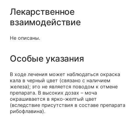
Лекарственное
взаимодействие
Не описаны.
Особые указания
В ходе лечения может наблюдаться окраска
кала в черный цвет (связано с наличием
железа); это не является поводом к отмене
препарата. В высоких дозах – моча
окрашивается в ярко-желтый цвет
(вследствие присутствия в составе препарата
рибофлавина).