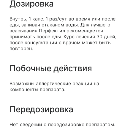
Дозировка
Внутрь, 1 капс. 1 раз/сут во время или после
еды, запивая стаканом воды. Для лучшего
всасывания Перфектил рекомендуется
принимать после еды. Курс лечения 30 дней,
после консультации с врачом может быть
повторен.
Побочные действия
Возможны аллергические реакции на
компоненты препарата.
Передозировка
Нет сведении о передозировке препаратом.