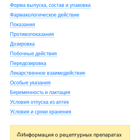
Форма выпуска, состав и упаковка
Фармакологическое действие
Показания
Противопоказания
Дозировка
Побочные действия
Передозировка
Лекарственное взаимодействие
Особые указания
Беременность и лактация
Условия отпуска из аптек
Условия и сроки хранения
Информация о рецептурных препаратах