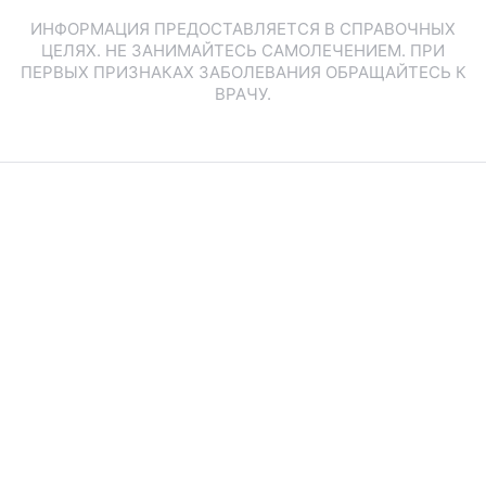
ИНФОРМАЦИЯ ПРЕДОСТАВЛЯЕТСЯ В СПРАВОЧНЫХ
ЦЕЛЯХ. НЕ ЗАНИМАЙТЕСЬ САМОЛЕЧЕНИЕМ. ПРИ
ПЕРВЫХ ПРИЗНАКАХ ЗАБОЛЕВАНИЯ ОБРАЩАЙТЕСЬ К
ВРАЧУ.