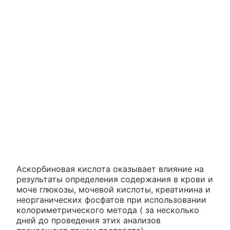
Аскорбиновая кислота оказывает влияние на
результаты определения содержания в крови и
моче глюкозы, мочевой кислоты, креатинина и
неорганических фосфатов при использовании
колориметрического метода ( за несколько
дней до проведения этих анализов