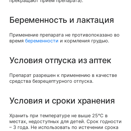
прекращают прием препарата).
Беременность и лактация
Применение препарата не противопоказано во
время
беременности
и кормления грудью.
Условия отпуска из аптек
Препарат разрешен к применению в качестве
средства безрецептурного отпуска.
Условия и сроки хранения
Хранить при температуре не выше 25°С в
местах, недоступных для детей. Срок годности
– 3 года. Не использовать по истечении срока