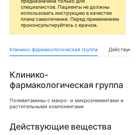
предназначена только для
специалистов. Пациенты не должны
использовать инструкцию в качестве
плана самолечения. Перед применением
проконсультируйтесь с врачом.
Клинико-фармакологическая группа
Действующ
Клинико-
фармакологическая группа
Поливитамины с макро- и микроэлементами и
растительными компонентами
Действующие вещества