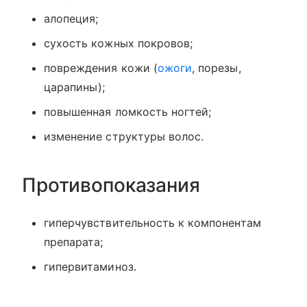
алопеция;
сухость кожных покровов;
повреждения кожи (
ожоги
, порезы,
царапины);
повышенная ломкость ногтей;
изменение структуры волос.
Противопоказания
гиперчувствительность к компонентам
препарата;
гипервитаминоз.