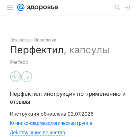
Лекарства
Перфектил
Перфектил
,
капсулы
Perfectil
Перфектил
: инструкция по применению и
отзывы
Инструкция обновлена
02.07.2026
Клинико-фармакологическая группа
Действующие вещества