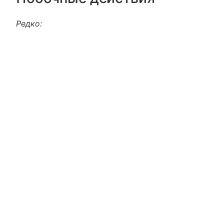
Редко: