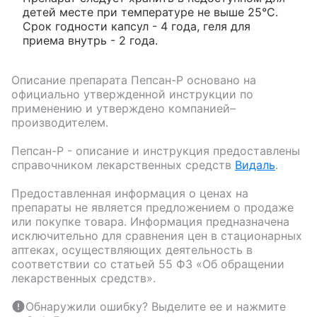
детей месте при температуре не выше 25°С.
Срок годности капсул - 4 года, геля для
приема внутрь - 2 года.
Описание препарата
Пепсан-Р
основано на
официально утвержденной инструкции по
применению и утверждено компанией–
производителем.
Пепсан-Р
- описание и инструкция предоставлены
справочником лекарственных средств
Видаль
.
Предоставленная информация о ценах на
препараты не является предложением о продаже
или покупке товара. Информация предназначена
исключительно для сравнения цен в стационарных
аптеках, осуществляющих деятельность в
соответствии со статьей 55 ФЗ «Об обращении
лекарственных средств».
Обнаружили ошибку? Выделите ее и нажмите