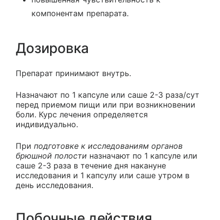
компонентам препарата.
Дозировка
Препарат принимают внутрь.
Назначают по 1 капсуле или саше 2-3 раза/сут
перед приемом пищи или при возникновении
боли. Курс лечения определяется
индивидуально.
При
подготовке к исследованиям органов
брюшной полости
назначают по 1 капсуле или
саше 2-3 раза в течение дня накануне
исследования и 1 капсулу или саше утром в
день исследования.
Побочные действия