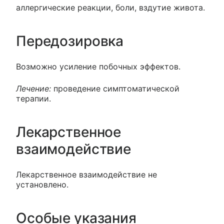
аллергические реакции, боли, вздутие живота.
Передозировка
Возможно усиление побочных эффектов.
Лечение:
проведение симптоматической
терапии.
Лекарственное
взаимодействие
Лекарственное взаимодействие не
установлено.
Особые указания