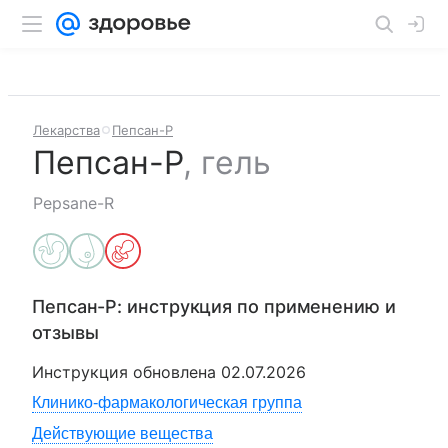
Лекарства
Пепсан-Р
Пепсан-Р
,
гель
Pepsane-R
Пепсан-Р
: инструкция по применению и
отзывы
Инструкция обновлена
02.07.2026
Клинико-фармакологическая группа
Действующие вещества