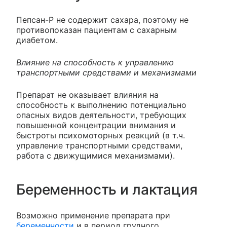
Пепсан-Р не содержит сахара, поэтому не
противопоказан пациентам с сахарным
диабетом.
Влияние на способность к управлению
транспортными средствами и механизмами
Препарат не оказывает влияния на
способность к выполнению потенциально
опасных видов деятельности, требующих
повышенной концентрации внимания и
быстроты психомоторных реакций (в т.ч.
управление транспортными средствами,
работа с движущимися механизмами).
Беременность и лактация
Возможно применение препарата при
беременности
и в период грудного