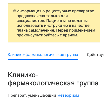
Информация о рецептурных препаратах
предназначена только для
специалистов. Пациенты не должны
использовать инструкцию в качестве
плана самолечения. Перед применением
проконсультируйтесь с врачом.
Клинико-фармакологическая группа
Действующ
Клинико-
фармакологическая группа
Препарат, уменьшающий
метеоризм