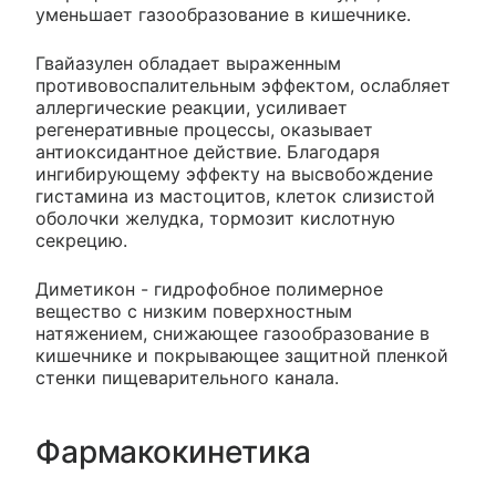
уменьшает газообразование в кишечнике.
Гвайазулен обладает выраженным
противовоспалительным эффектом, ослабляет
аллергические реакции, усиливает
регенеративные процессы, оказывает
антиоксидантное действие. Благодаря
ингибирующему эффекту на высвобождение
гистамина из мастоцитов, клеток слизистой
оболочки желудка, тормозит кислотную
секрецию.
Диметикон - гидрофобное полимерное
вещество с низким поверхностным
натяжением, снижающее газообразование в
кишечнике и покрывающее защитной пленкой
стенки пищеварительного канала.
Фармакокинетика