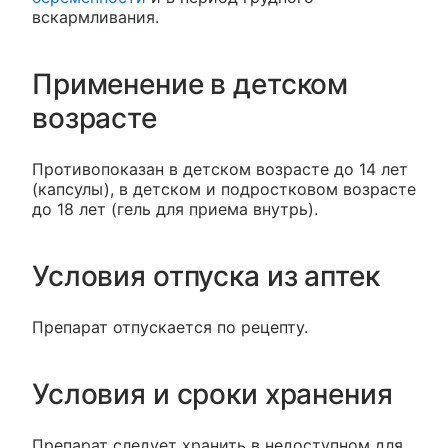
вскармливания.
Применение в детском
возрасте
Противопоказан в детском возрасте до 14 лет
(капсулы), в детском и подростковом возрасте
до 18 лет (гель для приема внутрь).
Условия отпуска из аптек
Препарат отпускается по рецепту.
Условия и сроки хранения
Препарат следует хранить в недоступном для