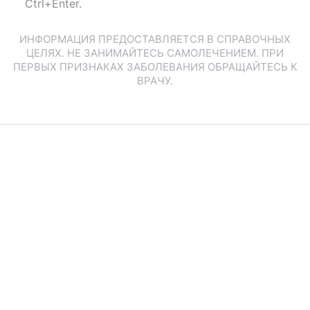
Ctrl+Enter.
ИНФОРМАЦИЯ ПРЕДОСТАВЛЯЕТСЯ В СПРАВОЧНЫХ
ЦЕЛЯХ. НЕ ЗАНИМАЙТЕСЬ САМОЛЕЧЕНИЕМ. ПРИ
ПЕРВЫХ ПРИЗНАКАХ ЗАБОЛЕВАНИЯ ОБРАЩАЙТЕСЬ К
ВРАЧУ.