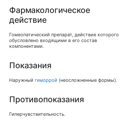
Фармакологическое
действие
Гомеопатический препарат, действие которого
обусловлено входящими в его состав
компонентами.
Показания
Наружный
геморрой
(неосложненные формы).
Противопоказания
Гиперчувствительность.