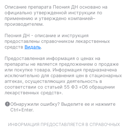
Описание препарата
Пеония ДН
основано на
официально утвержденной инструкции по
применению и утверждено компанией–
производителем.
Пеония ДН
- описание и инструкция
предоставлены справочником лекарственных
средств
Видаль
.
Предоставленная информация о ценах на
препараты не является предложением о продаже
или покупке товара. Информация предназначена
исключительно для сравнения цен в стационарных
аптеках, осуществляющих деятельность в
соответствии со статьей 55 ФЗ «Об обращении
лекарственных средств».
Обнаружили ошибку? Выделите ее и нажмите
Ctrl+Enter.
ИНФОРМАЦИЯ ПРЕДОСТАВЛЯЕТСЯ В СПРАВОЧНЫХ