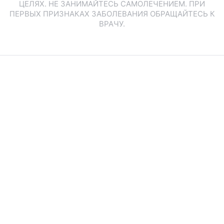
ЦЕЛЯХ. НЕ ЗАНИМАЙТЕСЬ САМОЛЕЧЕНИЕМ. ПРИ
ПЕРВЫХ ПРИЗНАКАХ ЗАБОЛЕВАНИЯ ОБРАЩАЙТЕСЬ К
ВРАЧУ.