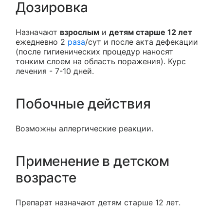
Дозировка
Назначают
взрослым
и
детям старше 12 лет
ежедневно 2
раза
/сут и после акта дефекации
(после гигиенических процедур наносят
тонким слоем на область поражения). Курс
лечения - 7-10 дней.
Побочные действия
Возможны аллергические реакции.
Применение в детском
возрасте
Препарат назначают детям старше 12 лет.