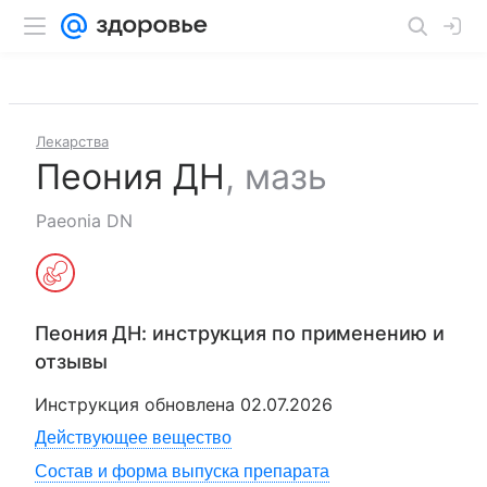
Лекарства
Пеония ДН
,
мазь
Paeonia DN
Пеония ДН
: инструкция по применению и
отзывы
Инструкция обновлена
02.07.2026
Действующее вещество
Состав и форма выпуска препарата