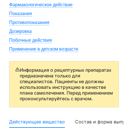
Фармакологическое действие
Показания
Противопоказания
Дозировка
Побочные действия
Применение в детском возрасте
Информация о рецептурных препаратах
предназначена только для
специалистов. Пациенты не должны
использовать инструкцию в качестве
плана самолечения. Перед применением
проконсультируйтесь с врачом.
Действующее вещество
Состав и форма выпус