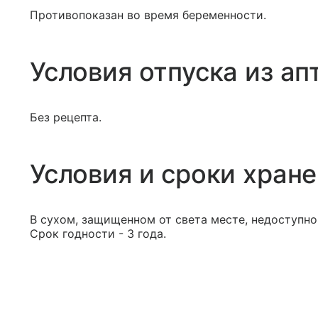
Противопоказан во время беременности.
Условия отпуска из ап
Без рецепта.
Условия и сроки хран
В сухом, защищенном от света месте, недоступно
Срок годности - 3 года.