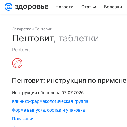
Новости
Статьи
Болезни
Лекарства
Пентовит
Пентовит
,
таблетки
Pentovit
Пентовит
: инструкция по примен
Инструкция обновлена
02.07.2026
Клинико-фармакологическая группа
Форма выпуска, состав и упаковка
Показания