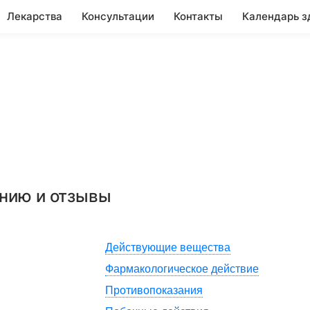
Лекарства
Консультации
Контакты
Календарь з
ению и отзывы
Действующие вещества
Фармакологическое действие
Противопоказания