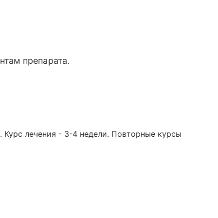
нтам препарата.
). Курс лечения - 3-4 недели. Повторные курсы