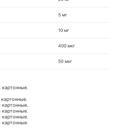
5 мг
10 мг
400 мкг
50 мкг
и картонные.
и картонные.
и картонные.
и картонные.
и картонные.
и картонные.