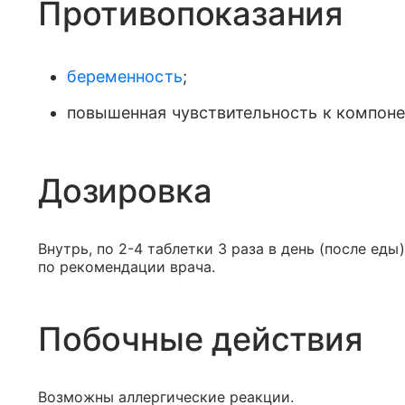
Противопоказания
беременность
;
повышенная чувствительность к компоне
Дозировка
Внутрь, по 2-4 таблетки 3 раза в день (после еды
по рекомендации врача.
Побочные действия
Возможны аллергические реакции.