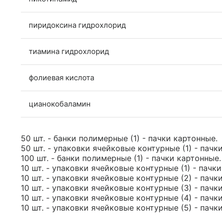
пиридоксина гидрохлорид
тиамина гидрохлорид
фолиевая кислота
цианокобаламин
50 шт. - банки полимерные (1) - пачки картонные.
50 шт. - упаковки ячейковые контурные (1) - пачк
100 шт. - банки полимерные (1) - пачки картонные.
10 шт. - упаковки ячейковые контурные (1) - пачк
10 шт. - упаковки ячейковые контурные (2) - пачк
10 шт. - упаковки ячейковые контурные (3) - пачк
10 шт. - упаковки ячейковые контурные (4) - пачк
10 шт. - упаковки ячейковые контурные (5) - пачк