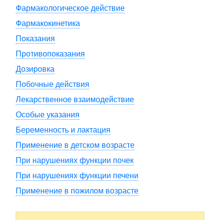
Фармакологическое действие
Фармакокинетика
Показания
Противопоказания
Дозировка
Побочные действия
Лекарственное взаимодействие
Особые указания
Беременность и лактация
Применение в детском возрасте
При нарушениях функции почек
При нарушениях функции печени
Применение в пожилом возрасте