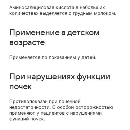
Аминосалициловая кислота в небольших
количествах выделяется с грудным молоком.
Применение в детском
возрасте
Применяется по показаниям у детей.
При нарушениях функции
почек
Противопоказан при почечной
недостаточности. С особой осторожностью
применяют у пациентов с нарушениями
функций почек.