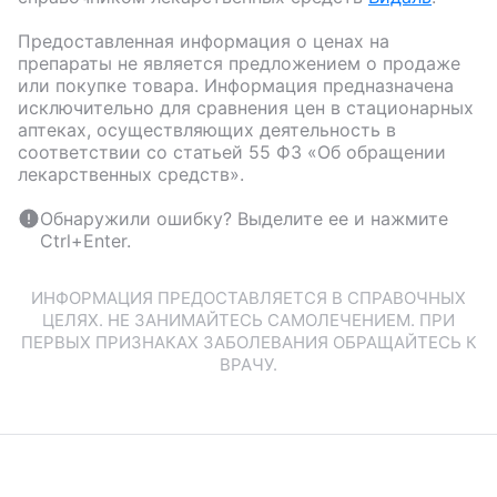
Предоставленная информация о ценах на
препараты не является предложением о продаже
или покупке товара. Информация предназначена
исключительно для сравнения цен в стационарных
аптеках, осуществляющих деятельность в
соответствии со статьей 55 ФЗ «Об обращении
лекарственных средств».
Обнаружили ошибку? Выделите ее и нажмите
Ctrl+Enter.
ИНФОРМАЦИЯ ПРЕДОСТАВЛЯЕТСЯ В СПРАВОЧНЫХ
ЦЕЛЯХ. НЕ ЗАНИМАЙТЕСЬ САМОЛЕЧЕНИЕМ. ПРИ
ПЕРВЫХ ПРИЗНАКАХ ЗАБОЛЕВАНИЯ ОБРАЩАЙТЕСЬ К
ВРАЧУ.