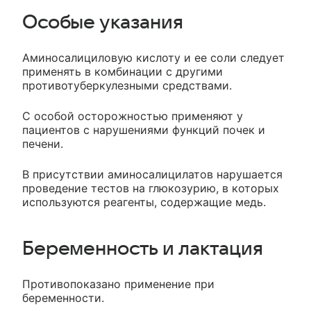
Особые указания
Аминосалициловую кислоту и ее соли следует
применять в комбинации с другими
противотуберкулезными средствами.
С особой осторожностью применяют у
пациентов с нарушениями функций почек и
печени.
В присутствии аминосалицилатов нарушается
проведение тестов на глюкозурию, в которых
используются реагенты, содержащие медь.
Беременность и лактация
Противопоказано применение при
беременности.