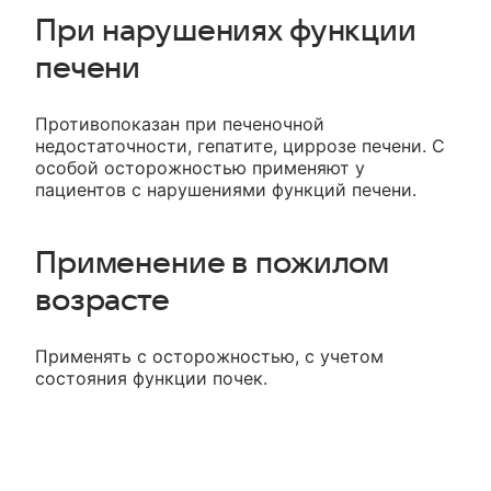
При нарушениях функции
печени
Противопоказан при печеночной
недостаточности, гепатите, циррозе печени. С
особой осторожностью применяют у
пациентов с нарушениями функций печени.
Применение в пожилом
возрасте
Применять с осторожностью, с учетом
состояния функции почек.