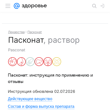
Лекарства
Пасконат
Пасконат
,
раствор
Pasconat
Пасконат
: инструкция по применению и
отзывы
Инструкция обновлена
02.07.2026
Действующее вещество
Состав и форма выпуска препарата