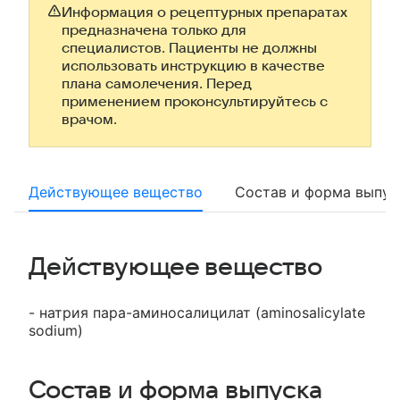
Информация о рецептурных препаратах
предназначена только для
специалистов. Пациенты не должны
использовать инструкцию в качестве
плана самолечения. Перед
применением проконсультируйтесь с
врачом.
Действующее вещество
Состав и форма выпус
Действующее вещество
- натрия пара-аминосалицилат (aminosalicylate
sodium)
Состав и форма выпуска