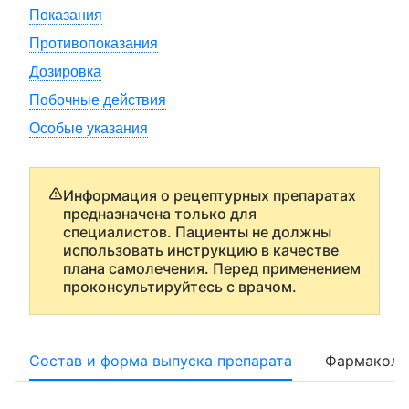
Показания
Противопоказания
Дозировка
Побочные действия
Особые указания
Информация о рецептурных препаратах
предназначена только для
специалистов. Пациенты не должны
использовать инструкцию в качестве
плана самолечения. Перед применением
проконсультируйтесь с врачом.
Состав и форма выпуска препарата
Фармаколо