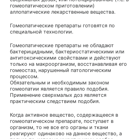
гомеопатическом приготовлении)
аллопатические лекарственные вещества.
Гомеопатические препараты готовятся по
специальной технологии.
Гомеопатические препараты не обладают
бактерицидными, бактериостатическими или
антитоксическими свойствами и действуют
только на макроорганизм, восстанавливая его
гомеостаз, нарушенный патологическим
процессом.
Обязательным и необходимым законом
гомеопатии является правило подобия.
Применение сверхмалых доз является
практическим следствием подобия.
Когда активное вещество, содержащееся в
гомеопатическом препарате, поступает в
организм, то не все его органы и ткани
реагируют одинаково на данное вещество, а