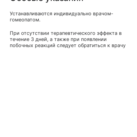
Устанавливаются индивидуально врачом-
гомеопатом.
При отсутствии терапевтического эффекта в
течение 3 дней, а также при появлении
побочных реакций следует обратиться к врачу