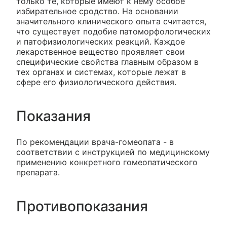
только те, которые имеют к нему особое
избирательное сродство. На основании
значительного клинического опыта считается,
что существует подобие патоморфологических
и патофизиологических реакций. Каждое
лекарственное вещество проявляет свои
специфические свойства главным образом в
тех органах и системах, которые лежат в
сфере его физиологического действия.
Показания
По рекомендации врача-гомеопата - в
соответствии с инструкцией по медицинскому
применению конкретного гомеопатического
препарата.
Противопоказания