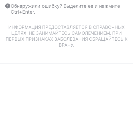
Обнаружили ошибку? Выделите ее и нажмите
Ctrl+Enter.
ИНФОРМАЦИЯ ПРЕДОСТАВЛЯЕТСЯ В СПРАВОЧНЫХ
ЦЕЛЯХ. НЕ ЗАНИМАЙТЕСЬ САМОЛЕЧЕНИЕМ. ПРИ
ПЕРВЫХ ПРИЗНАКАХ ЗАБОЛЕВАНИЯ ОБРАЩАЙТЕСЬ К
ВРАЧУ.