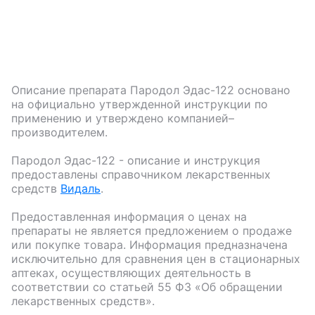
Описание препарата
Пародол Эдас-122
основано
на официально утвержденной инструкции по
применению и утверждено компанией–
производителем.
Пародол Эдас-122
- описание и инструкция
предоставлены справочником лекарственных
средств
Видаль
.
Предоставленная информация о ценах на
препараты не является предложением о продаже
или покупке товара. Информация предназначена
исключительно для сравнения цен в стационарных
аптеках, осуществляющих деятельность в
соответствии со статьей 55 ФЗ «Об обращении
лекарственных средств».