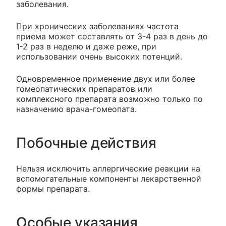
заболевания.
При хронических заболеваниях частота
приема может составлять от 3-4 раз в день до
1-2 раз в неделю и даже реже, при
использовании очень высоких потенций.
Одновременное применение двух или более
гомеопатических препаратов или
комплексного препарата возможно только по
назначению врача-гомеопата.
Побочные действия
Нельзя исключить аллергические реакции на
вспомогательные компоненты лекарственной
формы препарата.
Особые указания