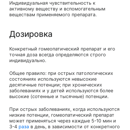
Индивидуальная чувствительность к
активному веществу и вспомогательным
веществам применяемого препарата.
Дозировка
Конкретный гомеопатический препарат и его
точная доза всегда определяются строго
индивидуально.
Общее правило: при острых патологических
состояниях используются невысокие
десятичные потенции; при хронических
заболеваниях и у детей используются более
высокие (сотенные и тысячные) потенции.
При острых заболеваниях, когда используются
низкие потенции, гомеопатический препарат
может применяться через каждые 5-10 мин и
3-4
раза
в день, в зависимости от конкретного