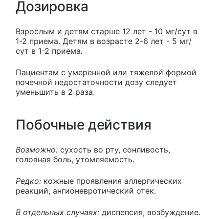
Дозировка
Взрослым и детям старше 12 лет - 10 мг/сут в
1-2 приема. Детям в возрасте 2-6 лет - 5 мг/
сут в 1-2 приема.
Пациентам с умеренной или тяжелой формой
почечной недостаточности дозу следует
уменьшить в 2 раза.
Побочные действия
Возможно:
сухость во рту, сонливость,
головная боль, утомляемость.
Редко:
кожные проявления аллергических
реакций, ангионевротический отек.
В отдельных случаях:
диспепсия, возбуждение.