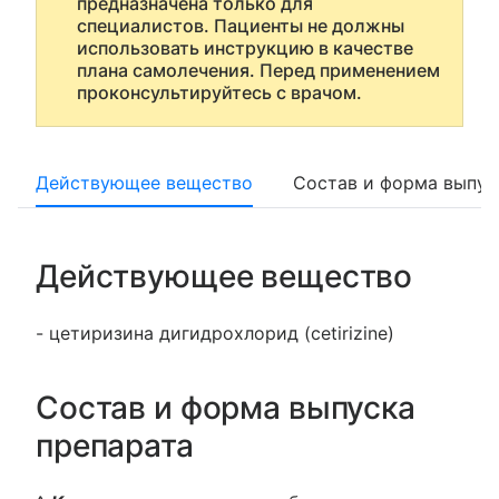
предназначена только для
специалистов. Пациенты не должны
использовать инструкцию в качестве
плана самолечения. Перед применением
проконсультируйтесь с врачом.
Действующее вещество
Состав и форма выпус
Действующее вещество
- цетиризина дигидрохлорид (cetirizine)
Состав и форма выпуска
препарата