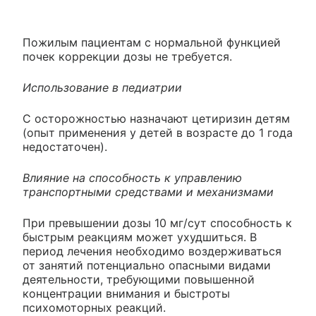
Пожилым пациентам с нормальной функцией
почек коррекции дозы не требуется.
Использование в педиатрии
С осторожностью назначают цетиризин детям
(опыт применения у детей в возрасте до 1 года
недостаточен).
Влияние на способность к управлению
транспортными средствами и механизмами
При превышении дозы 10 мг/сут способность к
быстрым реакциям может ухудшиться. В
период лечения необходимо воздерживаться
от занятий потенциально опасными видами
деятельности, требующими повышенной
концентрации внимания и быстроты
психомоторных реакций.