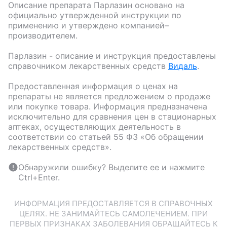
Описание препарата
Парлазин
основано на
официально утвержденной инструкции по
применению и утверждено компанией–
производителем.
Парлазин
- описание и инструкция предоставлены
справочником лекарственных средств
Видаль
.
Предоставленная информация о ценах на
препараты не является предложением о продаже
или покупке товара. Информация предназначена
исключительно для сравнения цен в стационарных
аптеках, осуществляющих деятельность в
соответствии со статьей 55 ФЗ «Об обращении
лекарственных средств».
Обнаружили ошибку? Выделите ее и нажмите
Ctrl+Enter.
ИНФОРМАЦИЯ ПРЕДОСТАВЛЯЕТСЯ В СПРАВОЧНЫХ
ЦЕЛЯХ. НЕ ЗАНИМАЙТЕСЬ САМОЛЕЧЕНИЕМ. ПРИ
ПЕРВЫХ ПРИЗНАКАХ ЗАБОЛЕВАНИЯ ОБРАЩАЙТЕСЬ К