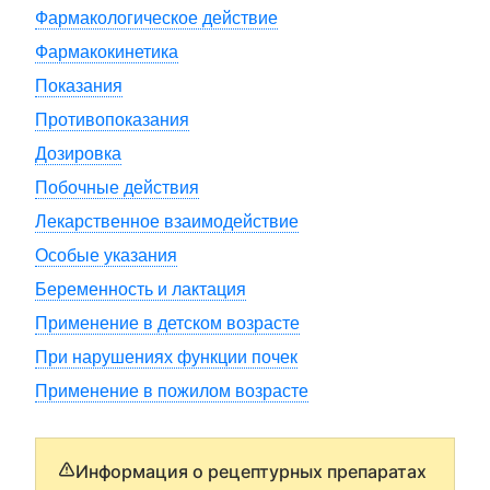
Фармакологическое действие
Фармакокинетика
Показания
Противопоказания
Дозировка
Побочные действия
Лекарственное взаимодействие
Особые указания
Беременность и лактация
Применение в детском возрасте
При нарушениях функции почек
Применение в пожилом возрасте
Информация о рецептурных препаратах