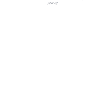
ВРАЧУ.