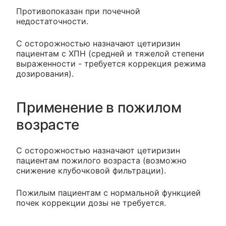
Противопоказан при почечной
недостаточности.
С осторожностью назначают цетиризин
пациентам с ХПН (средней и тяжелой степени
выраженности - требуется коррекция режима
дозирования).
Применение в пожилом
возрасте
С осторожностью назначают цетиризин
пациентам пожилого возраста (возможно
снижение клубочковой фильтрации).
Пожилым пациентам с нормальной функцией
почек коррекции дозы не требуется.