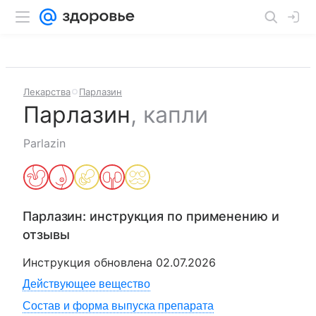
Лекарства
Парлазин
Парлазин
,
капли
Parlazin
Парлазин
: инструкция по применению и
отзывы
Инструкция обновлена
02.07.2026
Действующее вещество
Состав и форма выпуска препарата