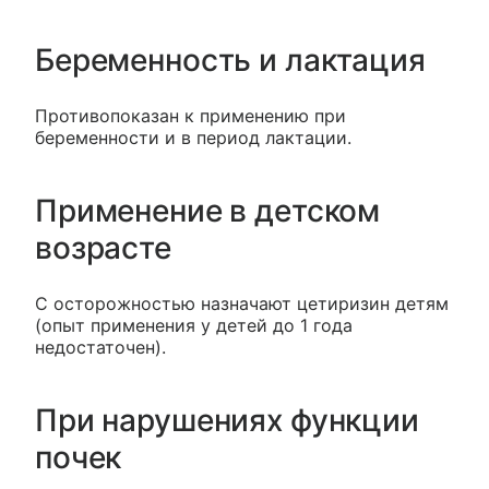
Беременность и лактация
Противопоказан к применению при
беременности и в период лактации.
Применение в детском
возрасте
С осторожностью назначают цетиризин детям
(опыт применения у детей до 1 года
недостаточен).
При нарушениях функции
почек