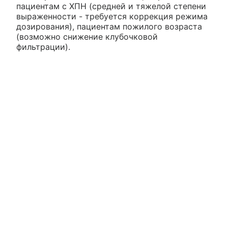
пациентам с ХПН (средней и тяжелой степени
выраженности - требуется коррекция режима
дозирования), пациентам пожилого возраста
(возможно снижение клубочковой
фильтрации).