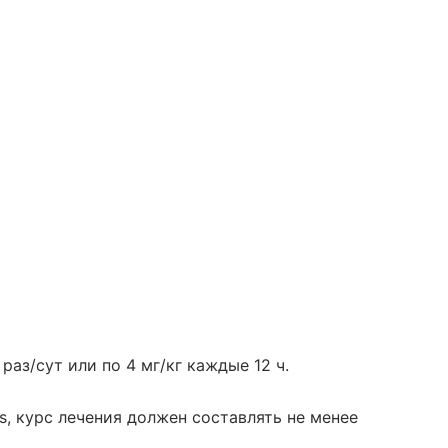
 раз/сут или по 4 мг/кг каждые 12 ч.
s, курс лечения должен составлять не менее