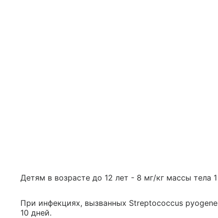
Детям в возрасте до 12 лет - 8 мг/кг массы тела 1
При инфекциях, вызванных Streptococcus pyogene
10 дней.