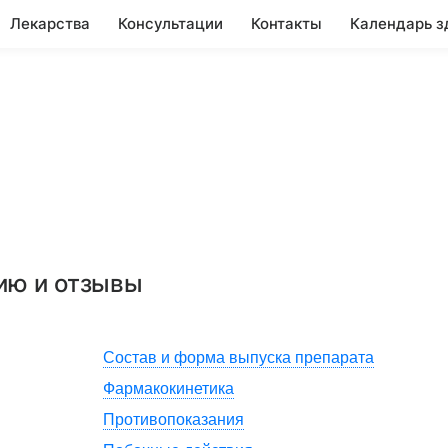
Лекарства
Консультации
Контакты
Календарь з
ию и отзывы
Состав и форма выпуска препарата
Фармакокинетика
Противопоказания