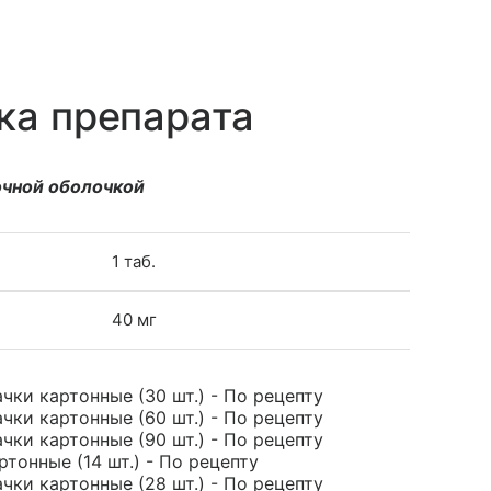
ка препарата
чной оболочкой
1 таб.
40 мг
ачки картонные (30 шт.) - По рецепту
ачки картонные (60 шт.) - По рецепту
ачки картонные (90 шт.) - По рецепту
ртонные (14 шт.) - По рецепту
ачки картонные (28 шт.) - По рецепту