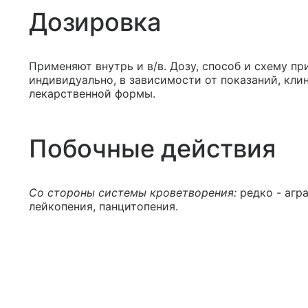
Дозировка
Применяют внутрь и в/в. Дозу, способ и схему п
индивидуально, в зависимости от показаний, кл
лекарственной формы.
Побочные действия
Со стороны системы кроветворения:
редко - агр
лейкопения, панцитопения.