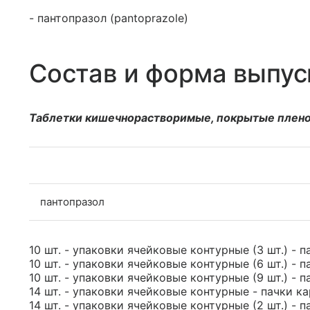
- пантопразол (pantoprazole)
Состав и форма выпус
Таблетки кишечнорастворимые, покрытые плено
пантопразол
10 шт. - упаковки ячейковые контурные (3 шт.) - п
10 шт. - упаковки ячейковые контурные (6 шт.) - п
10 шт. - упаковки ячейковые контурные (9 шт.) - п
14 шт. - упаковки ячейковые контурные - пачки ка
14 шт. - упаковки ячейковые контурные (2 шт.) - п