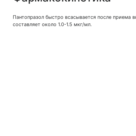
Пантопразол быстро всасывается после приема в
составляет около 1.0-1.5 мкг/мл.