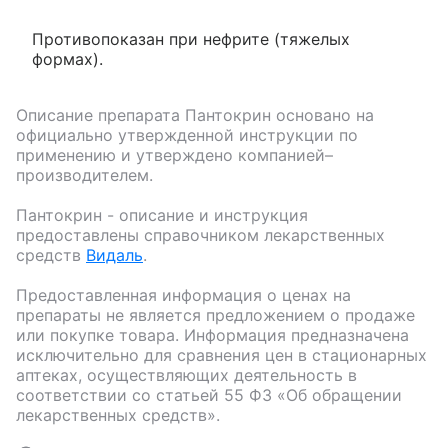
Противопоказан при нефрите (тяжелых
формах).
Описание препарата
Пантокрин
основано на
официально утвержденной инструкции по
применению и утверждено компанией–
производителем.
Пантокрин
- описание и инструкция
предоставлены справочником лекарственных
средств
Видаль
.
Предоставленная информация о ценах на
препараты не является предложением о продаже
или покупке товара. Информация предназначена
исключительно для сравнения цен в стационарных
аптеках, осуществляющих деятельность в
соответствии со статьей 55 ФЗ «Об обращении
лекарственных средств».