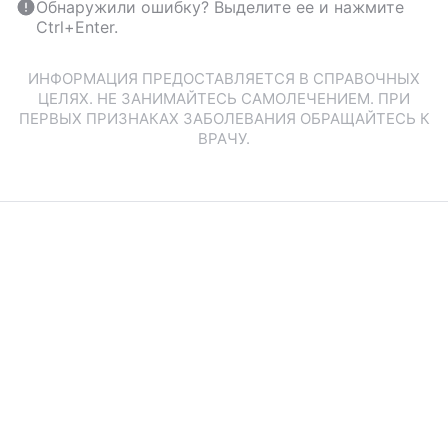
Обнаружили ошибку? Выделите ее и нажмите
Ctrl+Enter.
ИНФОРМАЦИЯ ПРЕДОСТАВЛЯЕТСЯ В СПРАВОЧНЫХ
ЦЕЛЯХ. НЕ ЗАНИМАЙТЕСЬ САМОЛЕЧЕНИЕМ. ПРИ
ПЕРВЫХ ПРИЗНАКАХ ЗАБОЛЕВАНИЯ ОБРАЩАЙТЕСЬ К
ВРАЧУ.