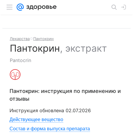
Лекарства
Пантокрин
Пантокрин
,
экстракт
Pantocrin
Пантокрин
: инструкция по применению и
отзывы
Инструкция обновлена
02.07.2026
Действующее вещество
Состав и форма выпуска препарата