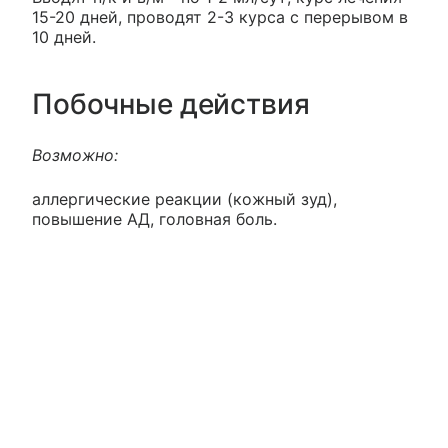
15-20 дней, проводят 2-3 курса с перерывом в
10 дней.
Побочные действия
Возможно:
аллергические реакции (кожный зуд),
повышение АД, головная боль.