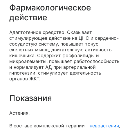
Фармакологическое
действие
Адаптогенное средство. Оказывает
стимулирующее действие на ЦНС и сердечно-
сосудистую систему, повышает тонус
скелетных мышц, двигательную активность
кишечника. Содержит фосфолипиды и
микроэлементы, повышает работоспособность
и нормализует АД при артериальной
гипотензии, стимулирует деятельность
органов ЖКТ.
Показания
Астения.
В составе комплексной терапии -
неврастения
,