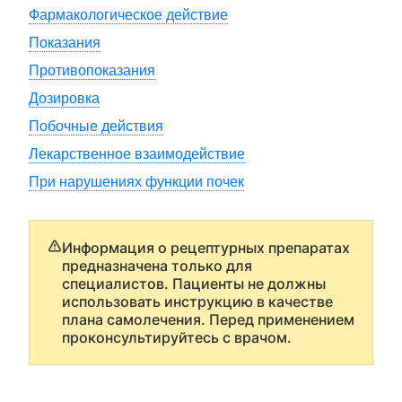
Фармакологическое действие
Показания
Противопоказания
Дозировка
Побочные действия
Лекарственное взаимодействие
При нарушениях функции почек
Информация о рецептурных препаратах
предназначена только для
специалистов. Пациенты не должны
использовать инструкцию в качестве
плана самолечения. Перед применением
проконсультируйтесь с врачом.