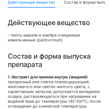
Действующее вещество
Состав и форма выпус
Действующее вещество
- панты марала и изюбра очищенные
измельченные (pantocrinum)
Состав и форма выпуска
препарата
◊
Экстракт для приема внутрь (жидкий)
прозрачный или слегка опалесцирующий,
желтоватого или светло-желтого цвета, с
характерным запахом; допускается выпадение
осадка, растворяющегося при нагревании на
водяной бане до температуры (45-50)°С; после
охлаждения до комнатной температуры