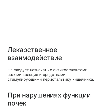
Лекарственное
взаимодействие
Не следует назначать с антикоагулянтами,
солями кальция и средствами,
стимулирующими перистальтику кишечника.
При нарушениях функции
почек