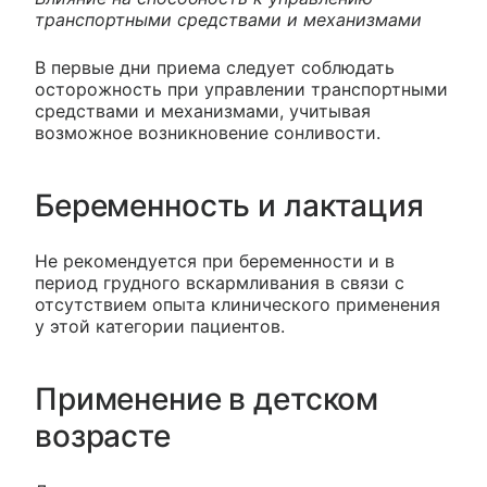
транспортными средствами и механизмами
В первые дни приема следует соблюдать
осторожность при управлении транспортными
средствами и механизмами, учитывая
возможное возникновение сонливости.
Беременность и лактация
Не рекомендуется при беременности и в
период грудного вскармливания в связи с
отсутствием опыта клинического применения
у этой категории пациентов.
Применение в детском
возрасте