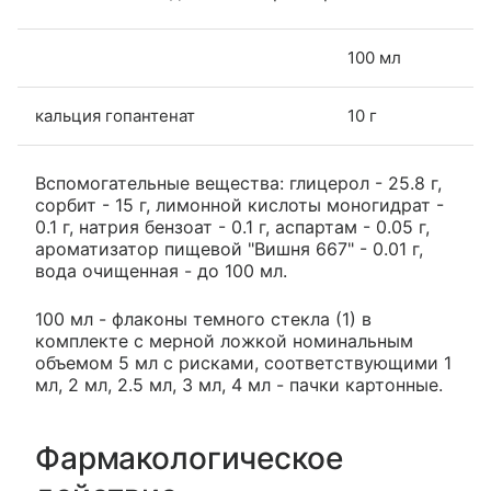
100 мл
кальция гопантенат
10 г
Вспомогательные вещества: глицерол - 25.8 г,
сорбит - 15 г, лимонной кислоты моногидрат -
0.1 г, натрия бензоат - 0.1 г, аспартам - 0.05 г,
ароматизатор пищевой "Вишня 667" - 0.01 г,
вода очищенная - до 100 мл.
100 мл - флаконы темного стекла (1) в
комплекте с мерной ложкой номинальным
объемом 5 мл с рисками, соответствующими 1
мл, 2 мл, 2.5 мл, 3 мл, 4 мл - пачки картонные.
Фармакологическое