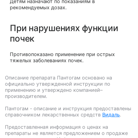
Детям назначают по показаниям в
рекомендуемых дозах.
При нарушениях функции
почек
Противопоказано применение при острых
тяжелых заболеваниях почек.
Описание препарата
Пантогам
основано на
официально утвержденной инструкции по
применению и утверждено компанией–
производителем.
Пантогам
- описание и инструкция предоставлены
справочником лекарственных средств
Видаль
.
Предоставленная информация о ценах на
препараты не является предложением о продаже