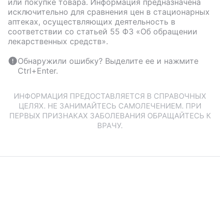
или покупке товара. Информация предназначена
исключительно для сравнения цен в стационарных
аптеках, осуществляющих деятельность в
соответствии со статьей 55 ФЗ «Об обращении
лекарственных средств».
Обнаружили ошибку? Выделите ее и нажмите
Ctrl+Enter.
ИНФОРМАЦИЯ ПРЕДОСТАВЛЯЕТСЯ В СПРАВОЧНЫХ
ЦЕЛЯХ. НЕ ЗАНИМАЙТЕСЬ САМОЛЕЧЕНИЕМ. ПРИ
ПЕРВЫХ ПРИЗНАКАХ ЗАБОЛЕВАНИЯ ОБРАЩАЙТЕСЬ К
ВРАЧУ.