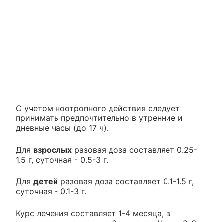
С учетом ноотропного действия следует
принимать предпочтительно в утренние и
дневные часы (до 17 ч).
Для
взрослых
разовая доза составляет 0.25-
1.5 г, суточная - 0.5-3 г.
Для
детей
разовая доза составляет 0.1-1.5 г,
суточная - 0.1-3 г.
Курс лечения составляет 1-4 месяца, в