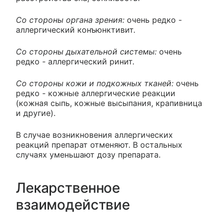
Со стороны органа зрения:
очень редко -
аллергический конъюнктивит.
Со стороны дыхательной системы:
очень
редко - аллергический ринит.
Со стороны кожи и подкожных тканей:
очень
редко - кожные аллергические реакции
(кожная сыпь, кожные высыпания, крапивница
и другие).
В случае возникновения аллергических
реакций препарат отменяют. В остальных
случаях уменьшают дозу препарата.
Лекарственное
взаимодействие