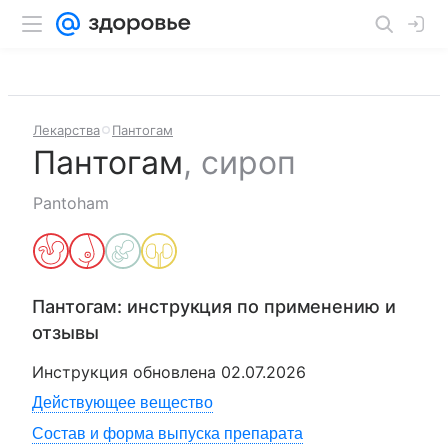
Лекарства
Пантогам
Пантогам
,
сироп
Pantoham
Пантогам
: инструкция по применению и
отзывы
Инструкция обновлена
02.07.2026
Действующее вещество
Состав и форма выпуска препарата