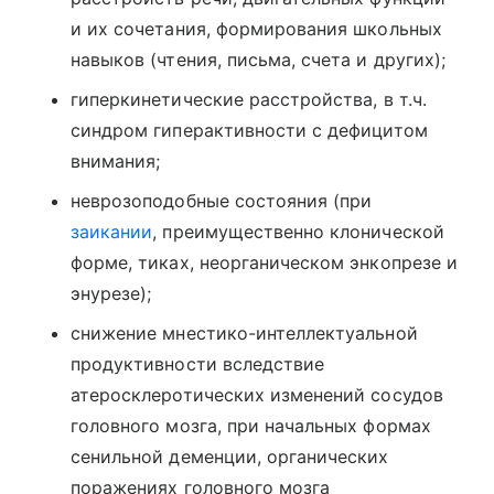
и их сочетания, формирования школьных
навыков (чтения, письма, счета и других);
гиперкинетические расстройства, в т.ч.
синдром гиперактивности с дефицитом
внимания;
неврозоподобные состояния (при
заикании
, преимущественно клонической
форме, тиках, неорганическом энкопрезе и
энурезе);
снижение мнестико-интеллектуальной
продуктивности вследствие
атеросклеротических изменений сосудов
головного мозга, при начальных формах
сенильной деменции, органических
поражениях головного мозга