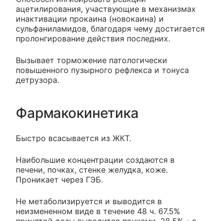
ацетилирования, участвующие в механизмах
инактивации прокаина (новокаина) и
сульфаниламидов, благодаря чему достигается
пролонгирование действия последних.
Вызывает торможение патологически
повышенного пузырного рефлекса и тонуса
детрузора.
Фармакокинетика
Быстро всасывается из ЖКТ.
Наибольшие концентрации создаются в
печени, почках, стенке желудка, коже.
Проникает через ГЭБ.
Не метаболизируется и выводится в
неизмененном виде в течение 48 ч. 67.5%