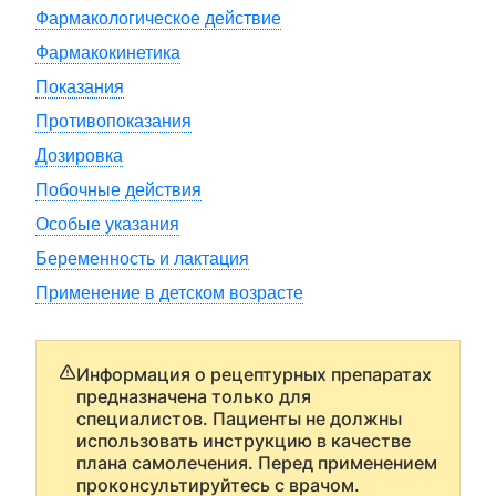
Фармакологическое действие
Фармакокинетика
Показания
Противопоказания
Дозировка
Побочные действия
Особые указания
Беременность и лактация
Применение в детском возрасте
Информация о рецептурных препаратах
предназначена только для
специалистов. Пациенты не должны
использовать инструкцию в качестве
плана самолечения. Перед применением
проконсультируйтесь с врачом.