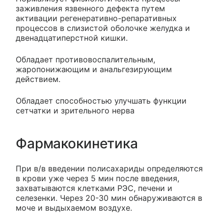
заживления язвенного дефекта путем
активации регенеративно-репаративных
процессов в слизистой оболочке желудка и
двенадцатиперстной кишки.
Обладает противовоспалительным,
жаропонижающим и анальгезирующим
действием.
Обладает способностью улучшать функции
сетчатки и зрительного нерва
Фармакокинетика
При в/в введении полисахариды определяются
в крови уже через 5 мин после введения,
захватываются клетками РЭС, печени и
селезенки. Через 20-30 мин обнаруживаются в
моче и выдыхаемом воздухе.