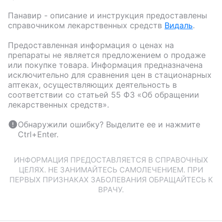
Панавир
- описание и инструкция предоставлены
справочником лекарственных средств
Видаль
.
Предоставленная информация о ценах на
препараты не является предложением о продаже
или покупке товара. Информация предназначена
исключительно для сравнения цен в стационарных
аптеках, осуществляющих деятельность в
соответствии со статьей 55 ФЗ «Об обращении
лекарственных средств».
Обнаружили ошибку? Выделите ее и нажмите
Ctrl+Enter.
ИНФОРМАЦИЯ ПРЕДОСТАВЛЯЕТСЯ В СПРАВОЧНЫХ
ЦЕЛЯХ. НЕ ЗАНИМАЙТЕСЬ САМОЛЕЧЕНИЕМ. ПРИ
ПЕРВЫХ ПРИЗНАКАХ ЗАБОЛЕВАНИЯ ОБРАЩАЙТЕСЬ К
ВРАЧУ.