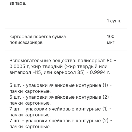
запаха.
1 супп.
картофеля побегов сумма
100
полисахаридов
мкг
Вспомогательные вещества: полисорбат 80 -
0.0005 г, жир твердый (жир твердый или
витепсол H15, или керносол 35) - 0.9994 г.
5 шт. - упаковки ячейковые контурные (1) -
пачки картонные.
5 шт. - упаковки ячейковые контурные (2) -
пачки картонные.
7 шт. - упаковки ячейковые контурные (1) -
пачки картонные.
7 шт. - упаковки ячейковые контурные (2) -
пачки картонные.