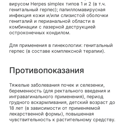
вирусом Herpes simplex типов 1 и 2 (в т.ч.
генитальный герпес); папилломавирусная
инфекция кожи и/или слизистой оболочки
гениталий и перианальной области в
комбинации с лазерной деструкцией
остроконечных кондилом.
Для применения в гинекологии: генитальный
герпес (в составе комплексной терапии).
Противопоказания
Тяжелые заболевания почек и селезенки,
беременность (для ректального введения и
интравагинального применения), период
грудного вскармливания, детский возраст до
18 лет (в зависимости от применяемой
лекарственной формы), повышенная
чувствительность к растительному средству.