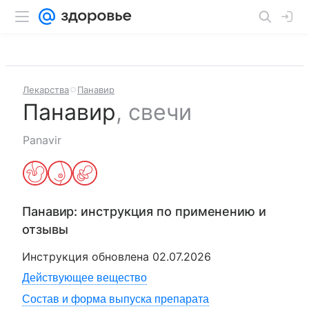
Лекарства
Панавир
Панавир
,
свечи
Panavir
Панавир
: инструкция по применению и
отзывы
Инструкция обновлена
02.07.2026
Действующее вещество
Состав и форма выпуска препарата