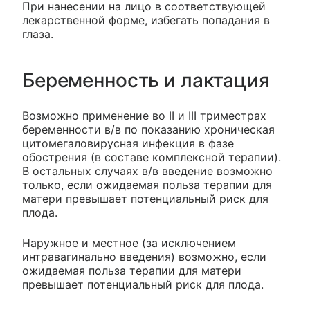
При нанесении на лицо в соответствующей
лекарственной форме, избегать попадания в
глаза.
Беременность и лактация
Возможно применение во II и III триместрах
беременности в/в по показанию хроническая
цитомегаловирусная инфекция в фазе
обострения (в составе комплексной терапии).
В остальных случаях в/в введение возможно
только, если ожидаемая польза терапии для
матери превышает потенциальный риск для
плода.
Наружное и местное (за исключением
интравагинально введения) возможно, если
ожидаемая польза терапии для матери
превышает потенциальный риск для плода.