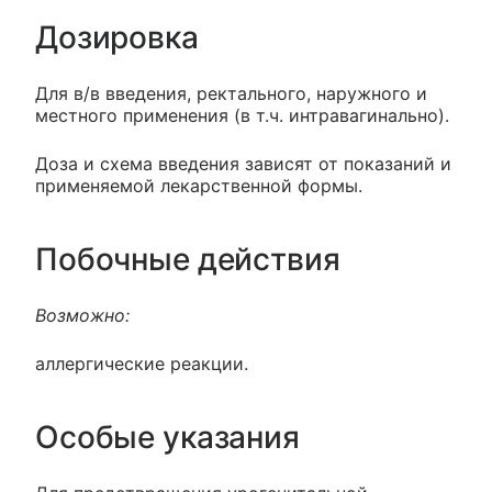
Дозировка
Для в/в введения, ректального, наружного и
местного применения (в т.ч. интравагинально).
Доза и схема введения зависят от показаний и
применяемой лекарственной формы.
Побочные действия
Возможно:
аллергические реакции.
Особые указания