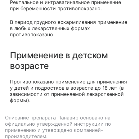
Ректальное и интравагинальное применение
при беременности противопоказано.
В период грудного вскармливания применение
в любых лекарственных формах
противопоказано.
Применение в детском
возрасте
Противопоказано применение для применения
у детей и подростков в возрасте до 18 лет (в
зависимости от применяемой лекарственной
формы).
Описание препарата
Панавир
основано на
официально утвержденной инструкции по
применению и утверждено компанией–
производителем.