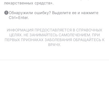
лекарственных средств».
Обнаружили ошибку? Выделите ее и нажмите
Ctrl+Enter.
ИНФОРМАЦИЯ ПРЕДОСТАВЛЯЕТСЯ В СПРАВОЧНЫХ
ЦЕЛЯХ. НЕ ЗАНИМАЙТЕСЬ САМОЛЕЧЕНИЕМ. ПРИ
ПЕРВЫХ ПРИЗНАКАХ ЗАБОЛЕВАНИЯ ОБРАЩАЙТЕСЬ К
ВРАЧУ.