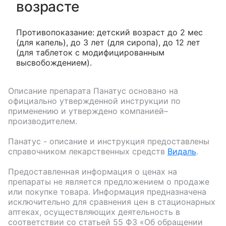
возрасте
Противопоказание: детский возраст до 2 мес
(для капель), до 3 лет (для сиропа), до 12 лет
(для таблеток с модифицированным
высвобождением).
Описание препарата
Панатус
основано на
официально утвержденной инструкции по
применению и утверждено компанией–
производителем.
Панатус
- описание и инструкция предоставлены
справочником лекарственных средств
Видаль
.
Предоставленная информация о ценах на
препараты не является предложением о продаже
или покупке товара. Информация предназначена
исключительно для сравнения цен в стационарных
аптеках, осуществляющих деятельность в
соответствии со статьей 55 ФЗ «Об обращении