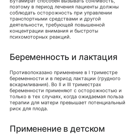
Бутамират способен вызывать сонливость,
поэтому в период лечения пациенты должны
соблюдать осторожность при управлении
транспортными средствами и другой
деятельности, требующей повышенной
концентрации внимания и быстроты
психомоторных реакций.
Беременность и лактация
Противопоказано применение в I триместре
беременности и в период лактации (грудного
вскармливания). Во II и III триместрах
беременности применяют с осторожностью и
только в тех случаях, когда ожидаемая польза
терапии для матери превышает потенциальный
риск для плода.
Применение в детском