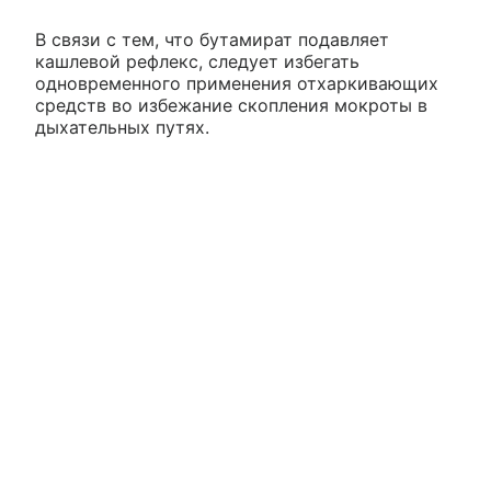
В связи с тем, что бутамират подавляет
кашлевой рефлекс, следует избегать
одновременного применения отхаркивающих
средств во избежание скопления мокроты в
дыхательных путях.