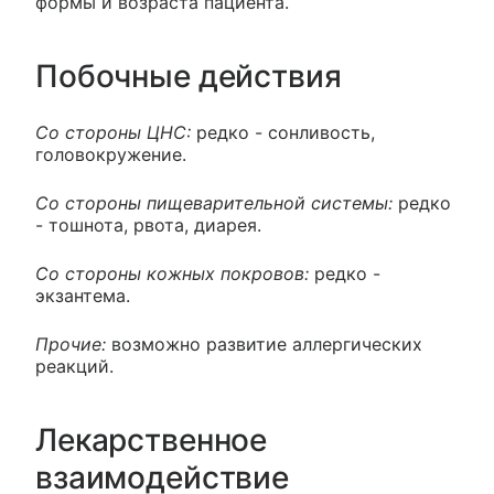
формы и возраста пациента.
Побочные действия
Со стороны ЦНС:
редко - сонливость,
головокружение.
Со стороны пищеварительной системы:
редко
- тошнота, рвота, диарея.
Со стороны кожных покровов:
редко -
экзантема.
Прочие:
возможно развитие аллергических
реакций.
Лекарственное
взаимодействие