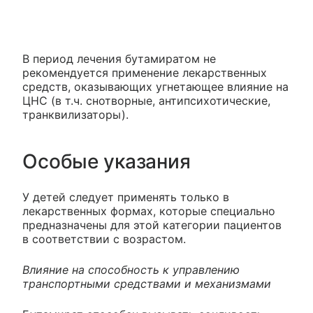
В период лечения бутамиратом не
рекомендуется применение лекарственных
средств, оказывающих угнетающее влияние на
ЦНС (в т.ч. снотворные, антипсихотические,
транквилизаторы).
Особые указания
У детей следует применять только в
лекарственных формах, которые специально
предназначены для этой категории пациентов
в соответствии с возрастом.
Влияние на способность к управлению
транспортными средствами и механизмами