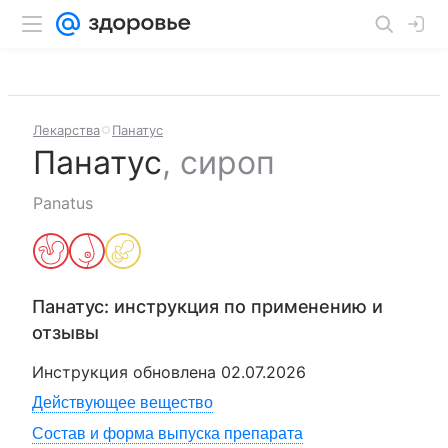
Лекарства
Панатус
Панатус
,
сироп
Panatus
Панатус
: инструкция по применению и
отзывы
Инструкция обновлена
02.07.2026
Действующее вещество
Состав и форма выпуска препарата