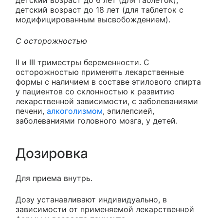
детский возраст до 18 лет (для таблеток с
модифицированным высвобождением).
С осторожностью
II и III триместры беременности. С
осторожностью применять лекарственные
формы с наличием в составе этилового спирта
у пациентов со склонностью к развитию
лекарственной зависимости, с заболеваниями
печени,
алкоголизмом
, эпилепсией,
заболеваниями головного мозга, у детей.
Дозировка
Для приема внутрь.
Дозу устанавливают индивидуально, в
зависимости от применяемой лекарственной