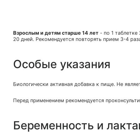
Взрослым и детям старше 14 лет
- по 1 таблетке
20 дней. Рекомендуется повторять прием 3-4 раза
Особые указания
Биологически активная добавка к пище. Не явля
Перед применением рекомендуется проконсульти
Беременность и лакта