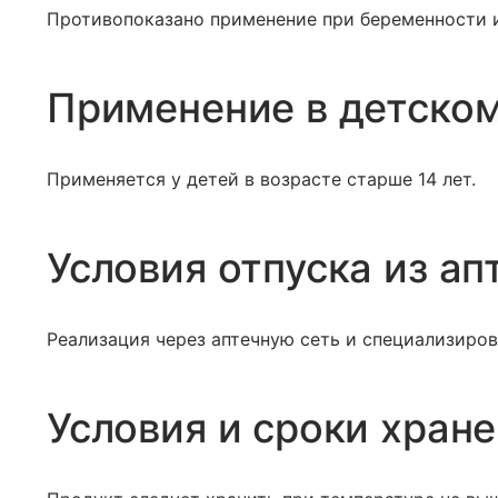
Противопоказано применение при беременности и
Применение в детском
Применяется у детей в возрасте старше 14 лет.
Условия отпуска из ап
Реализация через аптечную сеть и специализиров
Условия и сроки хран