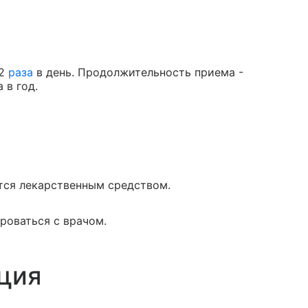
 2
раза
в день. Продолжительность приема -
 в год.
ется лекарственным средством.
роваться с врачом.
ция