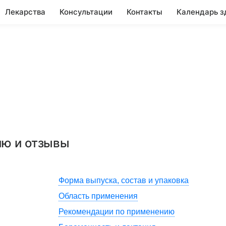
Лекарства
Консультации
Контакты
Календарь з
ию и отзывы
Форма выпуска, состав и упаковка
Область применения
Рекомендации по применению