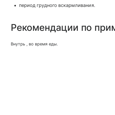
период грудного вскармливания.
Рекомендации по при
Внутрь , во время еды.