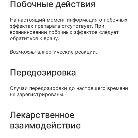
Побочные действия
На настоящий момент информация о побочных
эффектах препарата отсутствует. При
возникновении побочных эффектов следует
обратиться к врачу.
Возможны
аллергические реакции.
Передозировка
Случаи передозировки до настоящего времени
не зарегистрированы.
Лекарственное
взаимодействие