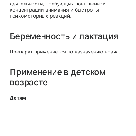
деятельности, требующих повышенной
концентрации внимания и быстроты
психомоторных реакций.
Беременность и лактация
Препарат применяется по назначению врача.
Применение в детском
возрасте
Детям