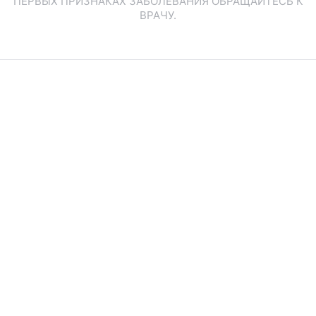
ПЕРВЫХ ПРИЗНАКАХ ЗАБОЛЕВАНИЯ ОБРАЩАЙТЕСЬ К
ВРАЧУ.