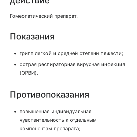
действие
Гомеопатический препарат.
Показания
грипп легкой и средней степени тяжести;
острая респираторная вирусная инфекция
(ОРВИ).
Противопоказания
повышенная индивидуальная
чувствительность к отдельным
компонентам препарата;