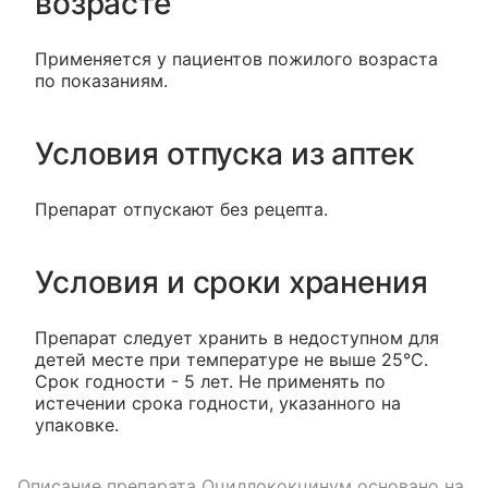
возрасте
Применяется у пациентов пожилого возраста
по показаниям.
Условия отпуска из аптек
Препарат отпускают без рецепта.
Условия и сроки хранения
Препарат следует хранить в недоступном для
детей месте при температуре не выше 25°С.
Срок годности - 5 лет. Не применять по
истечении срока годности, указанного на
упаковке.
Описание препарата
Оциллококцинум
основано на