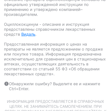
официально утвержденной инструкции по
применению и утверждено компанией–
производителем.
Оциллококцинум
- описание и инструкция
предоставлены справочником лекарственных
средств
Видаль
.
Предоставленная информация о ценах на
препараты не является предложением о продаже
или покупке товара. Информация предназначена
исключительно для сравнения цен в стационарных
аптеках, осуществляющих деятельность в
соответствии со статьей 55 ФЗ «Об обращении
лекарственных средств».
Обнаружили ошибку? Выделите ее и нажмите
Ctrl+Enter.
ИНФОРМАЦИЯ ПРЕДОСТАВЛЯЕТСЯ В СПРАВОЧНЫХ
ЦЕЛЯХ. НЕ ЗАНИМАЙТЕСЬ САМОЛЕЧЕНИЕМ. ПРИ