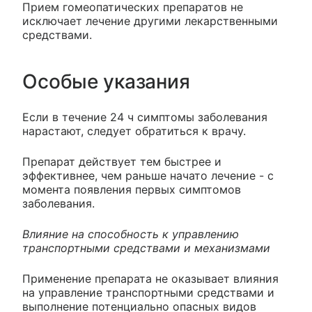
Прием гомеопатических препаратов не
исключает лечение другими лекарственными
средствами.
Особые указания
Если в течение 24 ч симптомы заболевания
нарастают, следует обратиться к врачу.
Препарат действует тем быстрее и
эффективнее, чем раньше начато лечение - с
момента появления первых симптомов
заболевания.
Влияние на способность к управлению
транспортными средствами и механизмами
Применение препарата не оказывает влияния
на управление транспортными средствами и
выполнение потенциально опасных видов