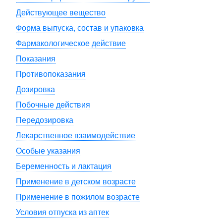
Действующее вещество
Форма выпуска, состав и упаковка
Фармакологическое действие
Показания
Противопоказания
Дозировка
Побочные действия
Передозировка
Лекарственное взаимодействие
Особые указания
Беременность и лактация
Применение в детском возрасте
Применение в пожилом возрасте
Условия отпуска из аптек