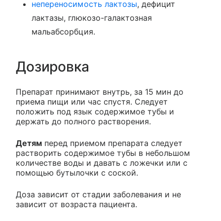
непереносимость лактозы
, дефицит
лактазы, глюкозо-галактозная
мальабсорбция.
Дозировка
Препарат принимают внутрь, за 15 мин до
приема пищи или час спустя. Следует
положить под язык содержимое тубы и
держать до полного растворения.
Детям
перед приемом препарата следует
растворить содержимое тубы в небольшом
количестве воды и давать с ложечки или с
помощью бутылочки с соской.
Доза зависит от стадии заболевания и не
зависит от возраста пациента.