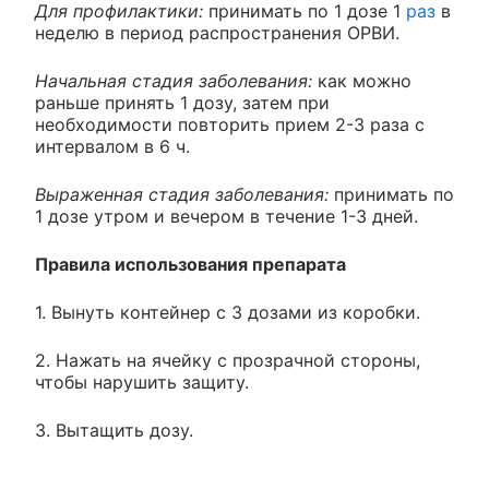
Для профилактики:
принимать по 1 дозе 1
раз
в
неделю в период распространения ОРВИ.
Начальная стадия заболевания:
как можно
раньше принять 1 дозу, затем при
необходимости повторить прием 2-3 раза с
интервалом в 6 ч.
Выраженная стадия заболевания:
принимать по
1 дозе утром и вечером в течение 1-3 дней.
Правила использования препарата
1. Вынуть контейнер с 3 дозами из коробки.
2. Нажать на ячейку с прозрачной стороны,
чтобы нарушить защиту.
3. Вытащить дозу.