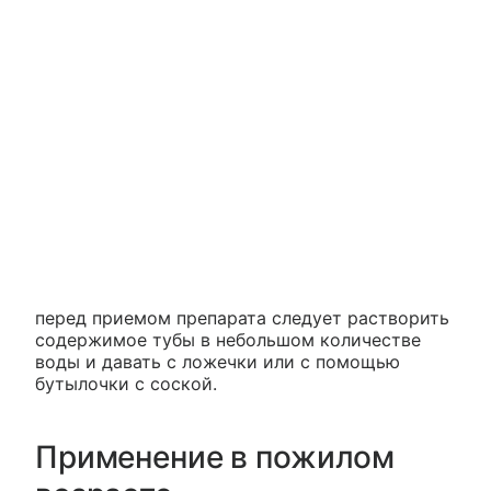
перед приемом препарата следует растворить
содержимое тубы в небольшом количестве
воды и давать с ложечки или с помощью
бутылочки с соской.
Применение в пожилом