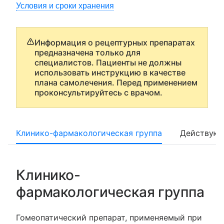
Условия и сроки хранения
Информация о рецептурных препаратах
предназначена только для
специалистов. Пациенты не должны
использовать инструкцию в качестве
плана самолечения. Перед применением
проконсультируйтесь с врачом.
Клинико-фармакологическая группа
Действующ
Клинико-
фармакологическая группа
Гомеопатический препарат, применяемый при