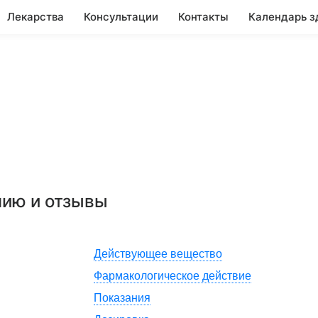
Лекарства
Консультации
Контакты
Календарь з
нию и отзывы
Действующее вещество
Фармакологическое действие
Показания