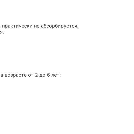
 практически не абсорбируется,
я.
 возрасте от 2 до 6 лет: