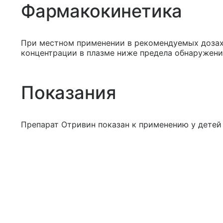
Фармакокинетика
При местном применении в рекомендуемых дозах
концентрации в плазме ниже предела обнаружени
Показания
Препарат Отривин показан к применению у детей в