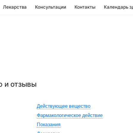
Лекарства
Консультации
Контакты
Календарь з
ю и отзывы
Действующее вещество
Фармакологическое действие
Показания