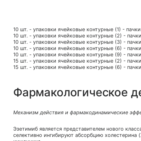
10 шт. - упаковки ячейковые контурные (1) - пачк
10 шт. - упаковки ячейковые контурные (2) - пачк
10 шт. - упаковки ячейковые контурные (3) - пачк
10 шт. - упаковки ячейковые контурные (6) - пачк
10 шт. - упаковки ячейковые контурные (9) - пачк
15 шт. - упаковки ячейковые контурные (2) - пачк
15 шт. - упаковки ячейковые контурные (6) - пачк
Фармакологическое д
Механизм действия и фармакодинамические эфф
Эзетимиб является представителем нового класс
селективно ингибируют абсорбцию холестерина (