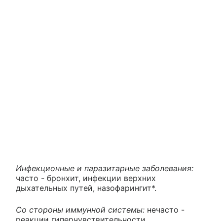
Инфекционные и паразитарные заболевания:
часто - бронхит, инфекции верхних
дыхательных путей, назофарингит*.
Со стороны иммунной системы:
нечасто -
реакции гиперчувствительности.