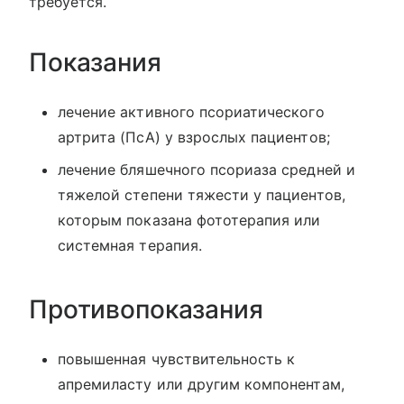
требуется.
Показания
лечение активного псориатического
артрита (ПсА) у взрослых пациентов;
лечение бляшечного псориаза средней и
тяжелой степени тяжести у пациентов,
которым показана фототерапия или
системная терапия.
Противопоказания
повышенная чувствительность к
апремиласту или другим компонентам,