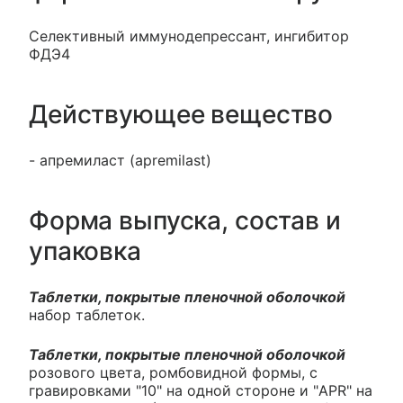
Селективный иммунодепрессант, ингибитор
ФДЭ4
Действующее вещество
- апремиласт (apremilast)
Форма выпуска, состав и
упаковка
Таблетки, покрытые пленочной оболочкой
набор таблеток.
Таблетки, покрытые пленочной оболочкой
розового цвета, ромбовидной формы, с
гравировками "10" на одной стороне и "APR" на