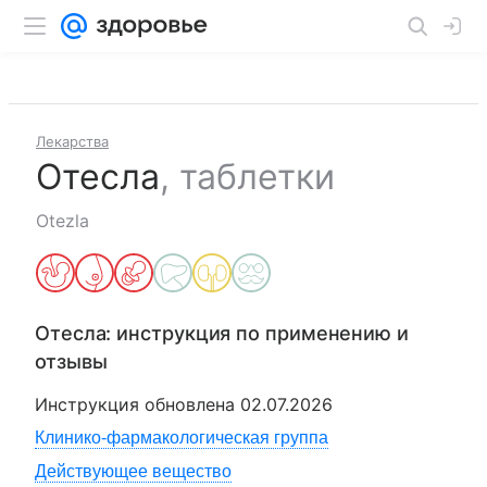
Лекарства
Отесла
,
таблетки
Otezla
Отесла
: инструкция по применению и
отзывы
Инструкция обновлена
02.07.2026
Клинико-фармакологическая группа
Действующее вещество