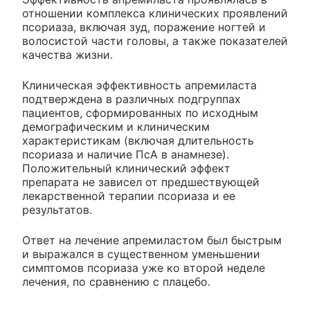
отношении комплекса клинических проявлений
псориаза, включая зуд, поражение ногтей и
волосистой части головы, а также показателей
качества жизни.
Клиническая эффективность апремиласта
подтверждена в различных подгруппах
пациентов, сформированных по исходным
демографическим и клиническим
характеристикам (включая длительность
псориаза и наличие ПсА в анамнезе).
Положительный клинический эффект
препарата не зависел от предшествующей
лекарственной терапии псориаза и ее
результатов.
Ответ на лечение апремиластом был быстрым
и выражался в существенном уменьшении
симптомов псориаза уже ко второй неделе
лечения, по сравнению с плацебо.