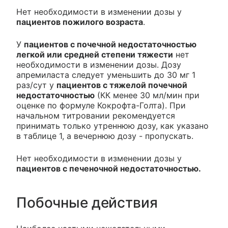
Нет необходимости в изменении дозы у
пациентов пожилого возраста
.
У
пациентов с почечной недостаточностью
легкой или средней степени тяжести
нет
необходимости в изменении дозы. Дозу
апремиласта следует уменьшить до 30 мг 1
раз/сут у
пациентов с тяжелой почечной
недостаточностью
(КК менее 30 мл/мин при
оценке по формуле Кокрофта-Голта). При
начальном титровании рекомендуется
принимать только утреннюю дозу, как указано
в таблице 1, а вечернюю дозу - пропускать.
Нет необходимости в изменении дозы у
пациентов с печеночной недостаточностью.
Побочные действия