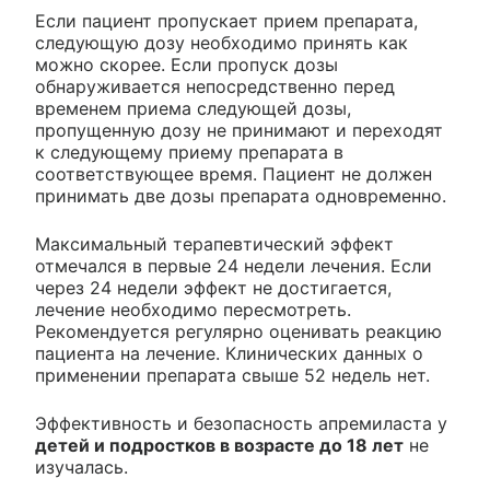
Если пациент пропускает прием препарата,
следующую дозу необходимо принять как
можно скорее. Если пропуск дозы
обнаруживается непосредственно перед
временем приема следующей дозы,
пропущенную дозу не принимают и переходят
к следующему приему препарата в
соответствующее время. Пациент не должен
принимать две дозы препарата одновременно.
Максимальный терапевтический эффект
отмечался в первые 24 недели лечения. Если
через 24 недели эффект не достигается,
лечение необходимо пересмотреть.
Рекомендуется регулярно оценивать реакцию
пациента на лечение. Клинических данных о
применении препарата свыше 52 недель нет.
Эффективность и безопасность апремиласта у
детей и подростков в возрасте до 18 лет
не
изучалась.