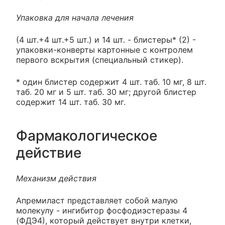
Упаковка для начала лечения
(4 шт.+4 шт.+5 шт.) и 14 шт. - блистеры* (2) -
упаковки-конверты картонные с контролем
первого вскрытия (специальный стикер).
* один блистер содержит 4 шт. таб. 10 мг, 8 шт.
таб. 20 мг и 5 шт. таб. 30 мг; другой блистер
содержит 14 шт. таб. 30 мг.
Фармакологическое
действие
Механизм действия
Апремиласт представляет собой малую
молекулу - ингибитор фосфодиэстеразы 4
(ФДЭ4), который действует внутри клетки,