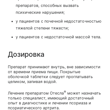
препаратов, способных вызвать
психические нарушения;
у пациентов с почечной недостаточностью
тяжелой степени тяжести;
у пациентов с недостаточной массой тела.
Дозировка
Препарат принимают внутрь, вне зависимости
от времени приема пищи. Покрытые
оболочкой таблетки следует проглатывать
целиком, запивая водой.
®
Лечение препаратом Отесла
может назначать
только специалист, имеющий достаточный
опыт в диагностике и лечении псориаза и
псориатического артрита.