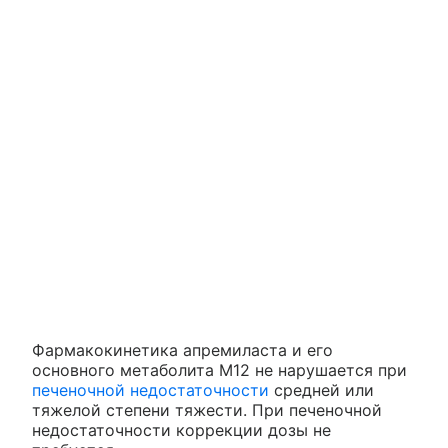
Фармакокинетика апремиласта и его
основного метаболита M12 не нарушается при
печеночной недостаточности
средней или
тяжелой степени тяжести. При печеночной
недостаточности коррекции дозы не