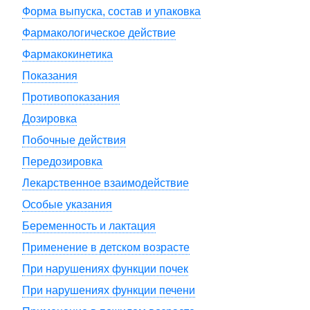
Форма выпуска, состав и упаковка
Фармакологическое действие
Фармакокинетика
Показания
Противопоказания
Дозировка
Побочные действия
Передозировка
Лекарственное взаимодействие
Особые указания
Беременность и лактация
Применение в детском возрасте
При нарушениях функции почек
При нарушениях функции печени