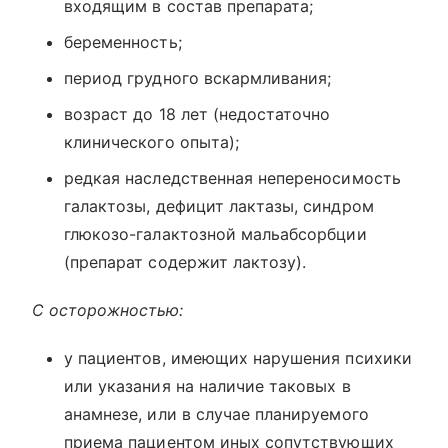
входящим в состав препарата;
беременность;
период грудного вскармливания;
возраст до 18 лет (недостаточно
клинического опыта);
редкая наследственная непереносимость
галактозы, дефицит лактазы, синдром
глюкозо-галактозной мальабсорбции
(препарат содержит лактозу).
С осторожностью:
у пациентов, имеющих нарушения психики
или указания на наличие таковых в
анамнезе, или в случае планируемого
приема пациентом иных сопутствующих