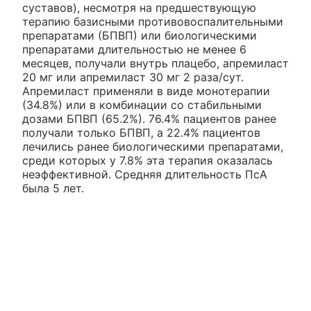
суставов), несмотря на предшествующую
терапию базисными противовоспалительными
препаратами (БПВП) или биологическими
препаратами длительностью не менее 6
месяцев, получали внутрь плацебо, апремиласт
20 мг или апремиласт 30 мг 2 раза/сут.
Апремиласт применяли в виде монотерапии
(34.8%) или в комбинации со стабильными
дозами БПВП (65.2%). 76.4% пациентов ранее
получали только БПВП, а 22.4% пациентов
лечились ранее биологическими препаратами,
среди которых у 7.8% эта терапия оказалась
неэффективной. Средняя длительность ПсА
была 5 лет.