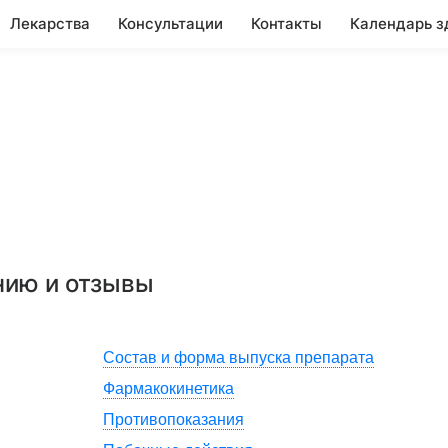
Лекарства
Консультации
Контакты
Календарь з
нию и отзывы
Состав и форма выпуска препарата
Фармакокинетика
Противопоказания