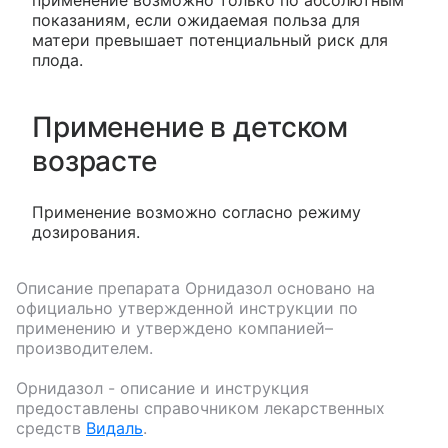
показаниям, если ожидаемая польза для
матери превышает потенциальный риск для
плода.
Применение в детском
возрасте
Применение возможно согласно режиму
дозирования.
Описание препарата
Орнидазол
основано на
официально утвержденной инструкции по
применению и утверждено компанией–
производителем.
Орнидазол
- описание и инструкция
предоставлены справочником лекарственных
средств
Видаль
.