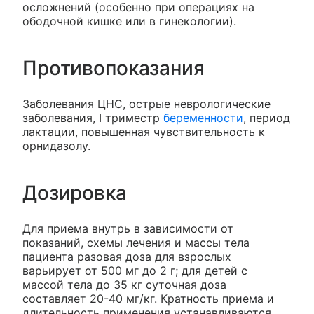
осложнений (особенно при операциях на
ободочной кишке или в гинекологии).
Противопоказания
Заболевания ЦНС, острые неврологические
заболевания, I триместр
беременности
, период
лактации, повышенная чувствительность к
орнидазолу.
Дозировка
Для приема внутрь в зависимости от
показаний, схемы лечения и массы тела
пациента разовая доза для взрослых
варьирует от 500 мг до 2 г; для детей с
массой тела до 35 кг суточная доза
составляет 20-40 мг/кг. Кратность приема и
длительность применения устанавливаются