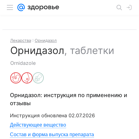
Лекарства
Орнидазол
Орнидазол
,
таблетки
Ornidazole
Орнидазол
: инструкция по применению и
отзывы
Инструкция обновлена
02.07.2026
Действующее вещество
Состав и форма выпуска препарата