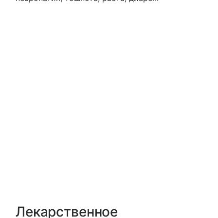
Лекарственное