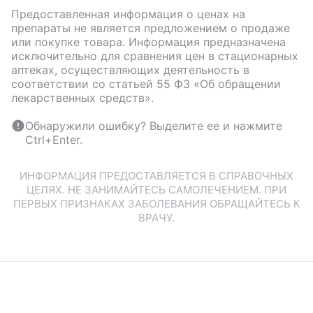
Предоставленная информация о ценах на
препараты не является предложением о продаже
или покупке товара. Информация предназначена
исключительно для сравнения цен в стационарных
аптеках, осуществляющих деятельность в
соответствии со статьей 55 ФЗ «Об обращении
лекарственных средств».
Обнаружили ошибку? Выделите ее и нажмите
Ctrl+Enter.
ИНФОРМАЦИЯ ПРЕДОСТАВЛЯЕТСЯ В СПРАВОЧНЫХ
ЦЕЛЯХ. НЕ ЗАНИМАЙТЕСЬ САМОЛЕЧЕНИЕМ. ПРИ
ПЕРВЫХ ПРИЗНАКАХ ЗАБОЛЕВАНИЯ ОБРАЩАЙТЕСЬ К
ВРАЧУ.