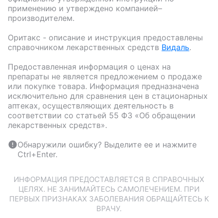
применению и утверждено компанией–
производителем.
Оритакс
- описание и инструкция предоставлены
справочником лекарственных средств
Видаль
.
Предоставленная информация о ценах на
препараты не является предложением о продаже
или покупке товара. Информация предназначена
исключительно для сравнения цен в стационарных
аптеках, осуществляющих деятельность в
соответствии со статьей 55 ФЗ «Об обращении
лекарственных средств».
Обнаружили ошибку? Выделите ее и нажмите
Ctrl+Enter.
ИНФОРМАЦИЯ ПРЕДОСТАВЛЯЕТСЯ В СПРАВОЧНЫХ
ЦЕЛЯХ. НЕ ЗАНИМАЙТЕСЬ САМОЛЕЧЕНИЕМ. ПРИ
ПЕРВЫХ ПРИЗНАКАХ ЗАБОЛЕВАНИЯ ОБРАЩАЙТЕСЬ К
ВРАЧУ.