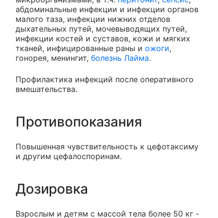
абдоминальные инфекции и инфекции органов
малого таза, инфекции нижних отделов
дыхательных путей, мочевыводящих путей,
инфекции костей и суставов, кожи и мягких
тканей, инфицированные раны и
ожоги
,
гонорея, менингит,
болезнь Лайма
.
Профилактика инфекций после оперативного
вмешательства.
Противопоказания
Повышенная чувствительность к цефотаксиму
и другим цефалоспоринам.
Дозировка
Взрослым и детям с массой тела более 50 кг -