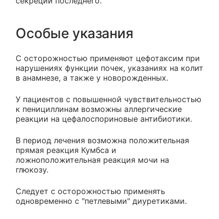
секреции последнего.
Особые указания
С осторожностью применяют цефотаксим при
нарушениях функции почек, указаниях на колит
в анамнезе, а также у новорожденных.
У пациентов с повышенной чувствительностью
к пенициллинам возможны аллергические
реакции на цефалоспориновые антибиотики.
В период лечения возможна положительная
прямая реакция Кумбса и
ложноположительная реакция мочи на
глюкозу.
Следует с осторожностью применять
одновременно с "петлевыми" диуретиками.