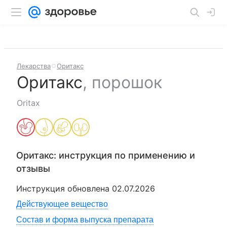
Лекарства
Оритакс
Оритакс
,
порошок
Oritax
Оритакс
: инструкция по применению и
отзывы
Инструкция обновлена
02.07.2026
Действующее вещество
Состав и форма выпуска препарата