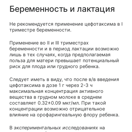
Беременность и лактация
Не рекомендуется применение цефотаксима в I
триместре беременности.
Применение во II и III триместрах
беременности и в период лактации возможно
лишь в тех случаях, когда предполагаемая
польза для матери превышает потенциальный
риск для плода или грудного ребенка.
Следует иметь в виду, что после в/в введения
цефотаксима в дозе 1 г через 2-3 ч
максимальная концентрация активного
вещества в грудном молоке в среднем
составляет 0.32±0.09 мкг/мл. При такой
концентрации возможно отрицательное
влияние на орофарингеальную флору ребенка.
В
экспериментальных исследованиях
на