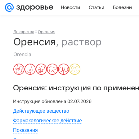
Новости
Статьи
Болезни
Лекарства
Оренсия
Оренсия
,
раствор
Orencia
Оренсия
: инструкция по примене
Инструкция обновлена
02.07.2026
Действующее вещество
Фармакологическое действие
Показания