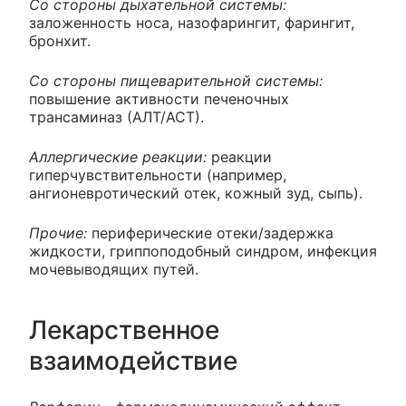
Со стороны дыхательной системы:
заложенность носа, назофарингит, фарингит,
бронхит.
Со стороны пищеварительной системы:
повышение активности печеночных
трансаминаз (АЛТ/АСТ).
Аллергические реакции:
реакции
гиперчувствительности (например,
ангионевротический отек, кожный зуд, сыпь).
Прочие:
периферические отеки/задержка
жидкости, гриппоподобный синдром, инфекция
мочевыводящих путей.
Лекарственное
взаимодействие