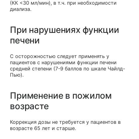
(КК <30 мл/мин), в т.ч. при необходимости
диализа.
При нарушениях функции
печени
С осторожностью следует применять у
пациентов с нарушениями функции печени
средней степени (7-9 баллов по шкале Чайлд-
Пью).
Применение в пожилом
возрасте
Коррекция дозы не требуется у пациентов в
возрасте 65 лет и старше.