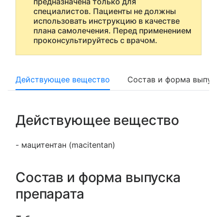
предназначена только для
специалистов. Пациенты не должны
использовать инструкцию в качестве
плана самолечения. Перед применением
проконсультируйтесь с врачом.
Действующее вещество
Состав и форма выпус
Действующее вещество
- мацитентан (macitentan)
Состав и форма выпуска
препарата