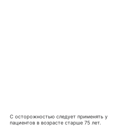
С осторожностью следует применять у
пациентов в возрасте старше 75 лет.