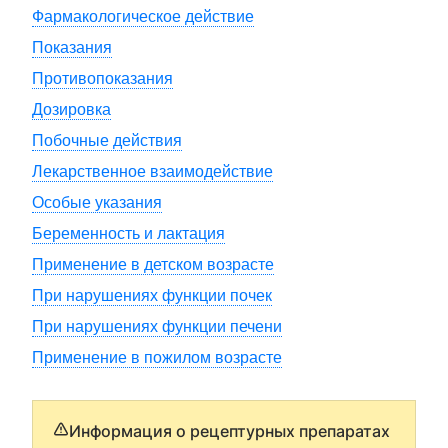
Фармакологическое действие
Показания
Противопоказания
Дозировка
Побочные действия
Лекарственное взаимодействие
Особые указания
Беременность и лактация
Применение в детском возрасте
При нарушениях функции почек
При нарушениях функции печени
Применение в пожилом возрасте
Информация о рецептурных препаратах