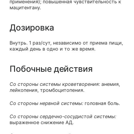
применения); повышенная чувствительность к
мацитентану.
Дозировка
Внутрь. 1 раз/сут, независимо от приема пищи,
каждый день в одно и то же время.
Побочные действия
Со стороны системы кроветворения:
анемия,
лейкопения, тромбоцитопения.
Со стороны нервной системы:
головная боль.
Со стороны сердечно-сосудистой системы:
выраженное снижение АД.