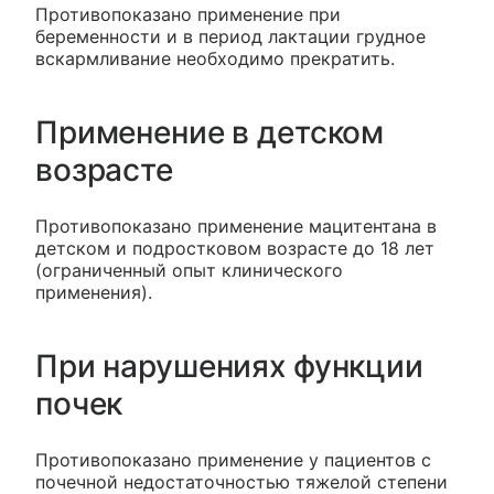
Противопоказано применение при
беременности и в период лактации грудное
вскармливание необходимо прекратить.
Применение в детском
возрасте
Противопоказано применение мацитентана в
детском и подростковом возрасте до 18 лет
(ограниченный опыт клинического
применения).
При нарушениях функции
почек
Противопоказано применение у пациентов с
почечной недостаточностью тяжелой степени