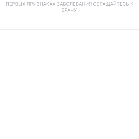
ПЕРВЫХ ПРИЗНАКАХ ЗАБОЛЕВАНИЯ ОБРАЩАЙТЕСЬ К
ВРАЧУ.