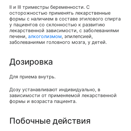
II и III триместры беременности. С
осторожностью применять лекарственные
формы с наличием в составе этилового спирта
у пациентов со склонностью к развитию
лекарственной зависимости, с заболеваниями
печени,
алкоголизмом
, эпилепсией,
заболеваниями головного мозга, у детей.
Дозировка
Для приема внутрь.
Дозу устанавливают индивидуально, в
зависимости от применяемой лекарственной
формы и возраста пациента.
Побочные действия