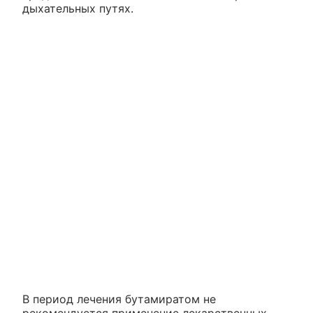
дыхательных путях.
В период лечения бутамиратом не
рекомендуется применение лекарственных