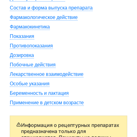
Состав и форма выпуска препарата
Фармакологическое действие
Фармакокинетика
Показания
Противопоказания
Дозировка
Побочные действия
Лекарственное взаимодействие
Особые указания
Беременность и лактация
Применение в детском возрасте
Информация о рецептурных препаратах
предназначена только для