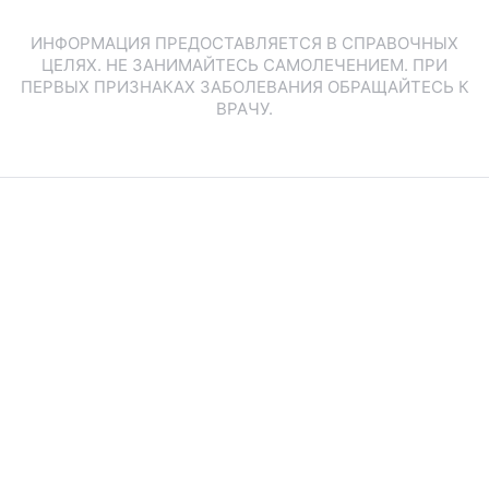
ИНФОРМАЦИЯ ПРЕДОСТАВЛЯЕТСЯ В СПРАВОЧНЫХ
ЦЕЛЯХ. НЕ ЗАНИМАЙТЕСЬ САМОЛЕЧЕНИЕМ. ПРИ
ПЕРВЫХ ПРИЗНАКАХ ЗАБОЛЕВАНИЯ ОБРАЩАЙТЕСЬ К
ВРАЧУ.