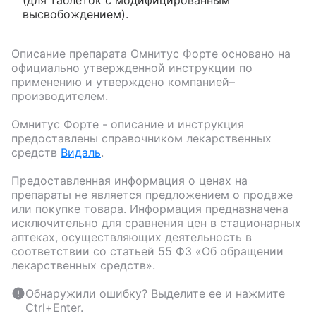
высвобождением).
Описание препарата
Омнитус Форте
основано на
официально утвержденной инструкции по
применению и утверждено компанией–
производителем.
Омнитус Форте
- описание и инструкция
предоставлены справочником лекарственных
средств
Видаль
.
Предоставленная информация о ценах на
препараты не является предложением о продаже
или покупке товара. Информация предназначена
исключительно для сравнения цен в стационарных
аптеках, осуществляющих деятельность в
соответствии со статьей 55 ФЗ «Об обращении
лекарственных средств».
Обнаружили ошибку? Выделите ее и нажмите
Ctrl+Enter.