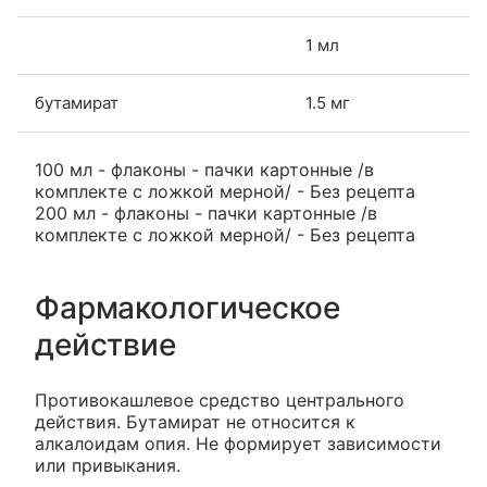
1 мл
бутамират
1.5 мг
100 мл - флаконы - пачки картонные /в
комплекте с ложкой мерной/ - Без рецепта
200 мл - флаконы - пачки картонные /в
комплекте с ложкой мерной/ - Без рецепта
Фармакологическое
действие
Противокашлевое средство центрального
действия. Бутамират не относится к
алкалоидам опия. Не формирует зависимости
или привыкания.