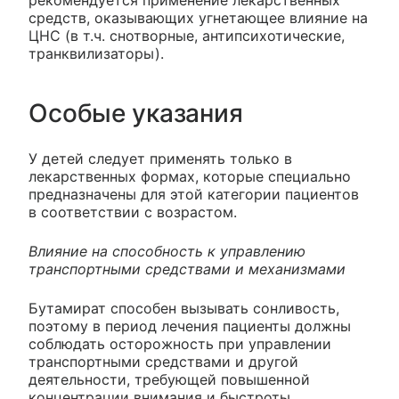
средств, оказывающих угнетающее влияние на
ЦНС (в т.ч. снотворные, антипсихотические,
транквилизаторы).
Особые указания
У детей следует применять только в
лекарственных формах, которые специально
предназначены для этой категории пациентов
в соответствии с возрастом.
Влияние на способность к управлению
транспортными средствами и механизмами
Бутамират способен вызывать сонливость,
поэтому в период лечения пациенты должны
соблюдать осторожность при управлении
транспортными средствами и другой
деятельности, требующей повышенной
концентрации внимания и быстроты