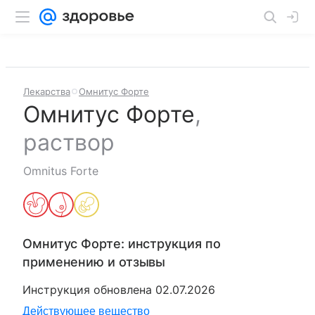
Лекарства
Омнитус Форте
Омнитус Форте
,
раствор
Omnitus Forte
Омнитус Форте
: инструкция по
применению и отзывы
Инструкция обновлена
02.07.2026
Действующее вещество