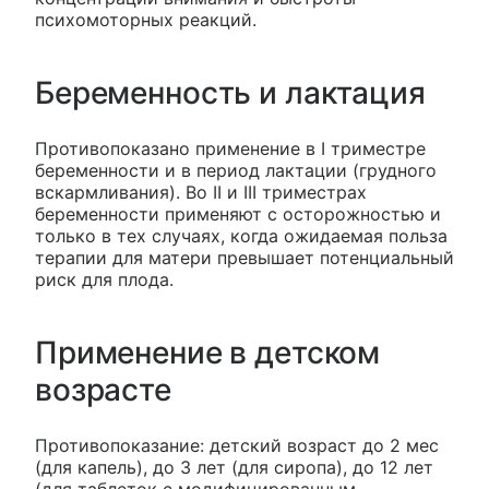
психомоторных реакций.
Беременность и лактация
Противопоказано применение в I триместре
беременности и в период лактации (грудного
вскармливания). Во II и III триместрах
беременности применяют с осторожностью и
только в тех случаях, когда ожидаемая польза
терапии для матери превышает потенциальный
риск для плода.
Применение в детском
возрасте
Противопоказание: детский возраст до 2 мес
(для капель), до 3 лет (для сиропа), до 12 лет
(для таблеток с модифицированным