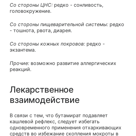
Со стороны ЦНС:
редко - сонливость,
головокружение.
Со стороны пищеварительной системы:
редко
- тошнота, рвота, диарея.
Со стороны кожных покровов:
редко -
экзантема.
Прочие:
возможно развитие аллергических
реакций.
Лекарственное
взаимодействие
В связи с тем, что бутамират подавляет
кашлевой рефлекс, следует избегать
одновременного применения отхаркивающих
средств во избежание скопления мокроты в