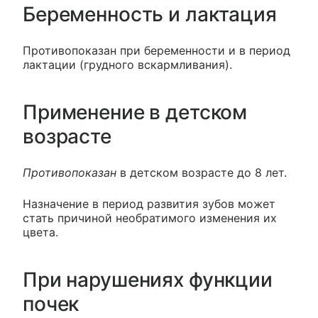
Беременность и лактация
Противопоказан при беременности и в период
лактации (грудного вскармливания).
Применение в детском
возрасте
Противопоказан
в детском возрасте до 8 лет.
Назначение в период развития зубов может
стать причиной необратимого изменения их
цвета.
При нарушениях функции
почек