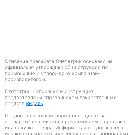
Описание препарата
Олететрин
основано на
официально утвержденной инструкции по
применению и утверждено компанией–
производителем.
Олететрин
- описание и инструкция
предоставлены справочником лекарственных
средств
Видаль
.
Предоставленная информация о ценах на
препараты не является предложением о продаже
или покупке товара. Информация предназначена
исключительно для сравнения цен в стационарных