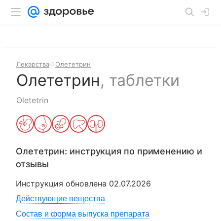
Лекарства
Олететрин
Олететрин
,
таблетки
Oletetrin
Олететрин
: инструкция по применению и
отзывы
Инструкция обновлена
02.07.2026
Действующие вещества
Состав и форма выпуска препарата