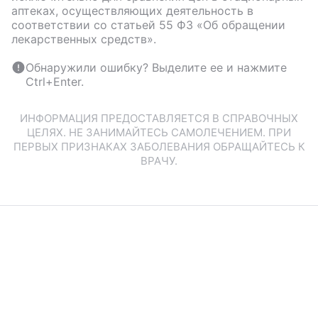
аптеках, осуществляющих деятельность в
соответствии со статьей 55 ФЗ «Об обращении
лекарственных средств».
Обнаружили ошибку? Выделите ее и нажмите
Ctrl+Enter.
ИНФОРМАЦИЯ ПРЕДОСТАВЛЯЕТСЯ В СПРАВОЧНЫХ
ЦЕЛЯХ. НЕ ЗАНИМАЙТЕСЬ САМОЛЕЧЕНИЕМ. ПРИ
ПЕРВЫХ ПРИЗНАКАХ ЗАБОЛЕВАНИЯ ОБРАЩАЙТЕСЬ К
ВРАЧУ.