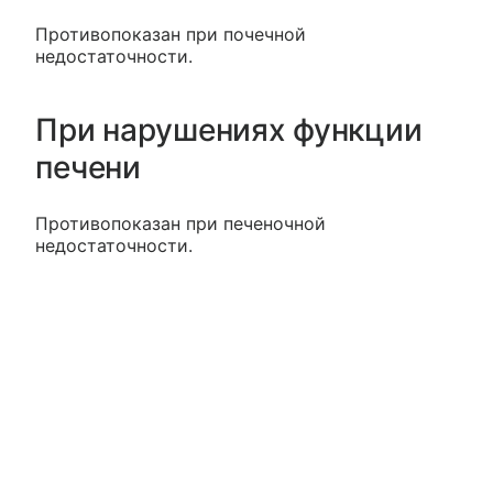
Противопоказан при почечной
недостаточности.
При нарушениях функции
печени
Противопоказан при печеночной
недостаточности.