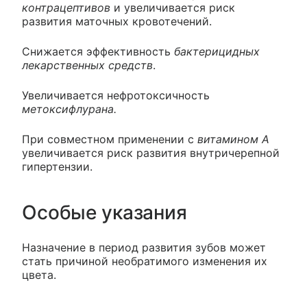
контрацептивов
и увеличивается риск
развития маточных кровотечений.
Снижается эффективность
бактерицидных
лекарственных средств
.
Увеличивается нефротоксичность
метоксифлурана.
При совместном применении с
витамином А
увеличивается риск развития внутричерепной
гипертензии.
Особые указания
Назначение в период развития зубов может
стать причиной необратимого изменения их
цвета.