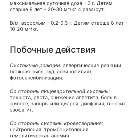
максимальная суточная доза - 2 г. Детям
старше 8 лет - 20-30 мг/кг 4 раза/сут.
В/м, взрослым - 0.2-0.3 г. Детям старше 8 лет -
10-20 мг/кг.
Побочные действия
Системные реакции:
аллергические реакции
(кожная сыпь, зуд, эозинофилия),
фотосенсибилизация.
Со стороны пищеварительной системы:
тошнота, рвота, снижение аппетита, боль в
животе, запоры или диарея, дисфагия, глоссит,
эзофагит.
Со стороны системы кроветворения:
нейтропения, тромбоцитопения,
гемолитическая анемия.