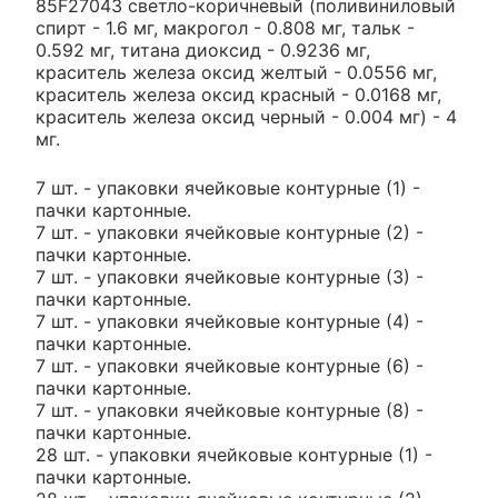
85F27043 светло-коричневый (поливиниловый
спирт - 1.6 мг, макрогол - 0.808 мг, тальк -
0.592 мг, титана диоксид - 0.9236 мг,
краситель железа оксид желтый - 0.0556 мг,
краситель железа оксид красный - 0.0168 мг,
краситель железа оксид черный - 0.004 мг) - 4
мг.
7 шт. - упаковки ячейковые контурные (1) -
пачки картонные.
7 шт. - упаковки ячейковые контурные (2) -
пачки картонные.
7 шт. - упаковки ячейковые контурные (3) -
пачки картонные.
7 шт. - упаковки ячейковые контурные (4) -
пачки картонные.
7 шт. - упаковки ячейковые контурные (6) -
пачки картонные.
7 шт. - упаковки ячейковые контурные (8) -
пачки картонные.
28 шт. - упаковки ячейковые контурные (1) -
пачки картонные.