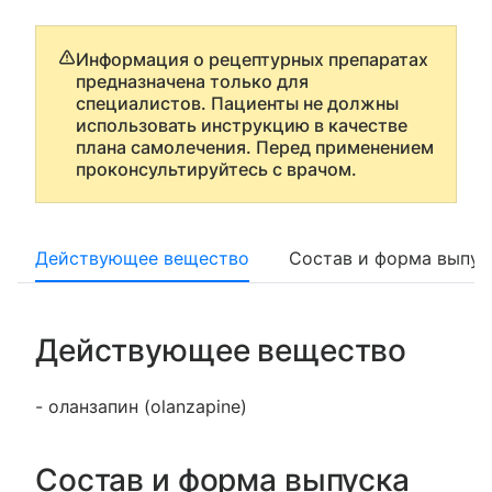
Информация о рецептурных препаратах
предназначена только для
специалистов. Пациенты не должны
использовать инструкцию в качестве
плана самолечения. Перед применением
проконсультируйтесь с врачом.
Действующее вещество
Состав и форма выпус
Действующее вещество
- оланзапин (olanzapine)
Состав и форма выпуска