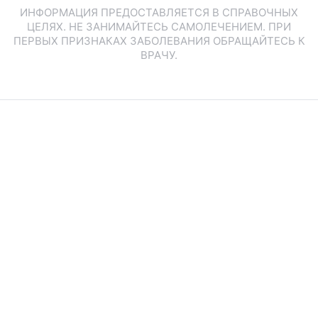
ИНФОРМАЦИЯ ПРЕДОСТАВЛЯЕТСЯ В СПРАВОЧНЫХ
ЦЕЛЯХ. НЕ ЗАНИМАЙТЕСЬ САМОЛЕЧЕНИЕМ. ПРИ
ПЕРВЫХ ПРИЗНАКАХ ЗАБОЛЕВАНИЯ ОБРАЩАЙТЕСЬ К
ВРАЧУ.