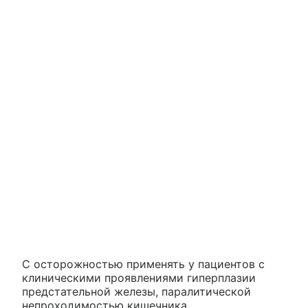
С осторожностью применять у пациентов с
клиническими проявлениями гиперплазии
предстательной железы, паралитической
непроходимостью кишечника,