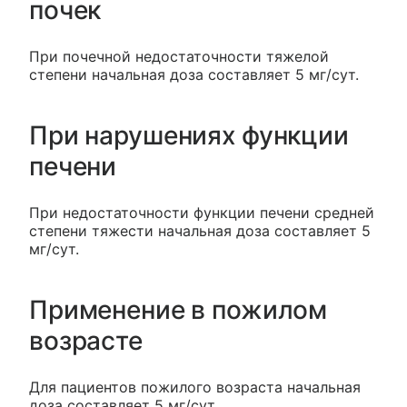
почек
При почечной недостаточности тяжелой
степени начальная доза составляет 5 мг/сут.
При нарушениях функции
печени
При недостаточности функции печени средней
степени тяжести начальная доза составляет 5
мг/сут.
Применение в пожилом
возрасте
Для пациентов пожилого возраста начальная
доза составляет 5 мг/сут.