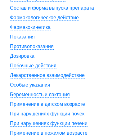
Состав и форма выпуска препарата
Фармакологическое действие
Фармакокинетика
Показания
Противопоказания
Дозировка
Побочные действия
Лекарственное взаимодействие
Особые указания
Беременность и лактация
Применение в детском возрасте
При нарушениях функции почек
При нарушениях функции печени
Применение в пожилом возрасте