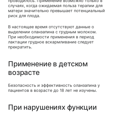
проводилось. Применение возможно только в
случаях, когда ожидаемая польза терапии для
матери значительно превышает потенциальный
риск для плода.
В настоящее время отсутствуют данные о
выделении оланзапина с грудным молоком.
При необходимости применения в период
лактации грудное вскармливание следует
прекратить.
Применение в детском
возрасте
Безопасность и эффективность оланзапина у
пациентов в возрасте до 18 лет не изучены.
При нарушениях функции