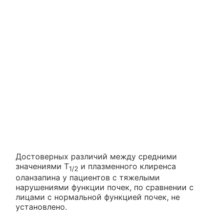
Достоверных различий между средними
значениями T
и плазменного клиренса
1/2
оланзапина у пациентов с тяжелыми
нарушениями функции почек, по сравнении с
лицами с нормальной функцией почек, не
установлено.