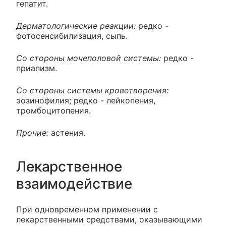
гепатит.
Дерматологические реакции:
редко -
фотосенсибилизация, сыпь.
Со стороны мочеполовой системы:
редко -
приапизм.
Со стороны системы кроветворения:
эозинофилия; редко - лейкопения,
тромбоцитопения.
Прочие:
астения.
Лекарственное
взаимодействие
При одновременном применении с
лекарственными средствами, оказывающими