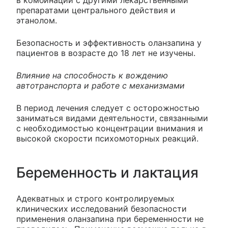
в комбинации с другими лекарственными
препаратами центрального действия и
этанолом.
Безопасность и эффективность оланзапина у
пациентов в возрасте до 18 лет не изучены.
Влияние на способность к вождению
автотранспорта и работе с механизмами
В период лечения следует с осторожностью
заниматься видами деятельности, связанными
с необходимостью концентрации внимания и
высокой скорости психомоторных реакций.
Беременность и лактация
Адекватных и строго контролируемых
клинических исследований безопасности
применения оланзапина при беременности не