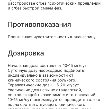
расстройстве с/без психотических проявлений
и с/без быстрой смены фаз.
Противопоказания
Повышенная чувствительность к оланзапину.
Дозировка
Начальная доза составляет 10-15 мг/сут.
Суточную дозу необходимо подбирать
индивидуально в зависимости от
клинического состояния больного.
Терапевтические дозы - 5-20 мг/сут.
Увеличение дозы свыше стандартной,
составляющей (в зависимости от показаний)
10-15 мг/сут, рекомендуется проводить только
после соответствующего клинического