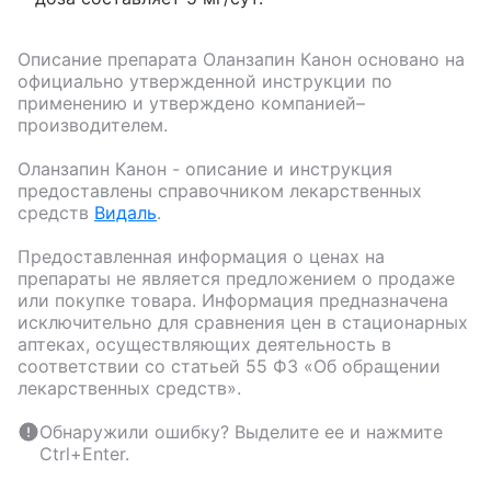
Описание препарата
Оланзапин Канон
основано на
официально утвержденной инструкции по
применению и утверждено компанией–
производителем.
Оланзапин Канон
- описание и инструкция
предоставлены справочником лекарственных
средств
Видаль
.
Предоставленная информация о ценах на
препараты не является предложением о продаже
или покупке товара. Информация предназначена
исключительно для сравнения цен в стационарных
аптеках, осуществляющих деятельность в
соответствии со статьей 55 ФЗ «Об обращении
лекарственных средств».
Обнаружили ошибку? Выделите ее и нажмите
Ctrl+Enter.