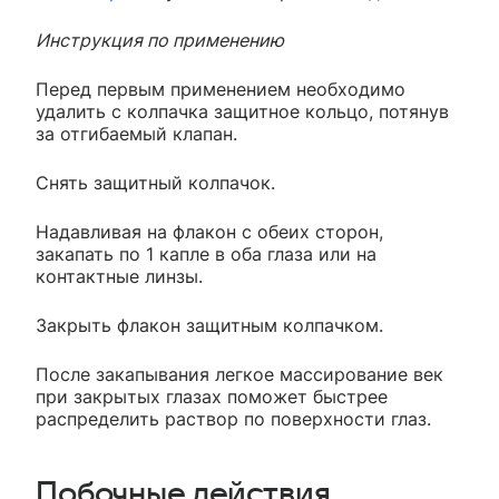
Инструкция по применению
Перед первым применением необходимо
удалить с колпачка защитное кольцо, потянув
за отгибаемый клапан.
Снять защитный колпачок.
Надавливая на флакон с обеих сторон,
закапать по 1 капле в оба глаза или на
контактные линзы.
Закрыть флакон защитным колпачком.
После закапывания легкое массирование век
при закрытых глазах поможет быстрее
распределить раствор по поверхности глаз.
Побочные действия