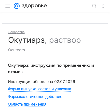
Лекарства
Окутиарз
,
раствор
Ocutears
Окутиарз
: инструкция по применению и
отзывы
Инструкция обновлена
02.07.2026
Форма выпуска, состав и упаковка
Фармакологическое действие
Область применения