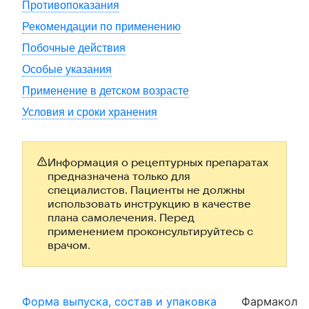
Противопоказания
Рекомендации по применению
Побочные действия
Особые указания
Применение в детском возрасте
Условия и сроки хранения
Информация о рецептурных препаратах
предназначена только для
специалистов. Пациенты не должны
использовать инструкцию в качестве
плана самолечения. Перед
применением проконсультируйтесь с
врачом.
Форма выпуска, состав и упаковка
Фармаколог