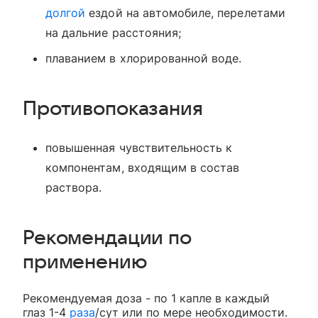
долгой
ездой на автомобиле, перелетами
на дальние расстояния;
плаванием в хлорированной воде.
Противопоказания
повышенная чувствительность к
компонентам, входящим в состав
раствора.
Рекомендации по
применению
Рекомендуемая доза - по 1 капле в каждый
глаз 1-4
раза
/сут или по мере необходимости.