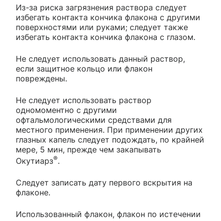
Из-за риска загрязнения раствора следует
избегать контакта кончика флакона с другими
поверхностями или руками; следует также
избегать контакта кончика флакона с глазом.
Не следует использовать данный раствор,
если защитное кольцо или флакон
повреждены.
Не следует использовать раствор
одномоментно с другими
офтальмологическими средствами для
местного применения. При применении других
глазных капель следует подождать, по крайней
мере, 5 мин, прежде чем закапывать
®
Окутиарз
.
Следует записать дату первого вскрытия на
флаконе.
Использованный флакон, флакон по истечении