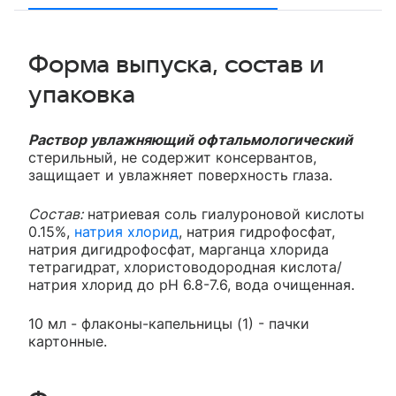
Форма выпуска, состав и
упаковка
Раствор увлажняющий офтальмологический
стерильный, не содержит консервантов,
защищает и увлажняет поверхность глаза.
Состав:
натриевая соль гиалуроновой кислоты
0.15%,
натрия хлорид
, натрия гидрофосфат,
натрия дигидрофосфат, марганца хлорида
тетрагидрат, хлористоводородная кислота/
натрия хлорид до pH 6.8-7.6, вода очищенная.
10 мл - флаконы-капельницы (1) - пачки
картонные.