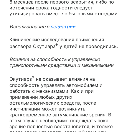
6 месяцев после первого вскрытия, либо по
истечении срока годности следует
утилизировать вместе с бытовыми отходами.
Использование в
педиатрии
Клинические исследования применения
®
раствора Окутиарз
у детей не проводились.
Влияние на способность к управлению
транспортными средствами и механизмами
®
Окутиарз
не оказывает влияния на
способность управлять автомобилем и
работать с механизмами. Как и при
применении любых других
офтальмологических средств, после
инстилляции может возникнуть
кратковременное затуманивание зрения. В
этом случае необходимо подождать пока
зрение полностью восстановится, и только