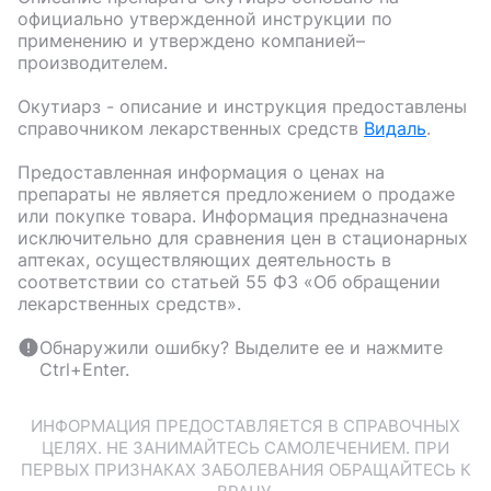
официально утвержденной инструкции по
применению и утверждено компанией–
производителем.
Окутиарз
- описание и инструкция предоставлены
справочником лекарственных средств
Видаль
.
Предоставленная информация о ценах на
препараты не является предложением о продаже
или покупке товара. Информация предназначена
исключительно для сравнения цен в стационарных
аптеках, осуществляющих деятельность в
соответствии со статьей 55 ФЗ «Об обращении
лекарственных средств».
Обнаружили ошибку? Выделите ее и нажмите
Ctrl+Enter.
ИНФОРМАЦИЯ ПРЕДОСТАВЛЯЕТСЯ В СПРАВОЧНЫХ
ЦЕЛЯХ. НЕ ЗАНИМАЙТЕСЬ САМОЛЕЧЕНИЕМ. ПРИ
ПЕРВЫХ ПРИЗНАКАХ ЗАБОЛЕВАНИЯ ОБРАЩАЙТЕСЬ К