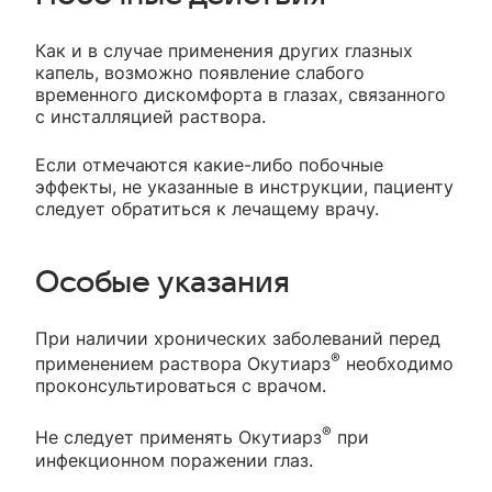
Как и в случае применения других глазных
капель, возможно появление слабого
временного дискомфорта в глазах, связанного
с инсталляцией раствора.
Если отмечаются какие-либо побочные
эффекты, не указанные в инструкции, пациенту
следует обратиться к лечащему врачу.
Особые указания
При наличии хронических заболеваний перед
®
применением раствора Окутиарз
необходимо
проконсультироваться с врачом.
®
Не следует применять Окутиарз
при
инфекционном поражении глаз.