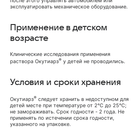
после этого управлять автомобилем или
эксплуатировать механическое оборудование.
Применение в детском
возрасте
Клинические исследования применения
®
раствора Окутиарз
у детей не проводились.
Условия и сроки хранения
®
Окутиарз
следует хранить в недоступном для
детей месте при температуре от 2°С до 25°С;
не замораживать. Срок годности - 2 года. Не
применять по истечении срока годности,
указанного на упаковке.