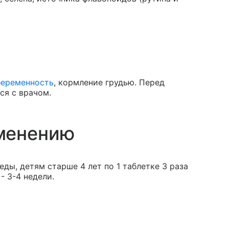
беременность
, кормление грудью. Перед
ся с врачом.
менению
еды, детям старше 4 лет по 1 таблетке 3 раза
- 3-4 недели.