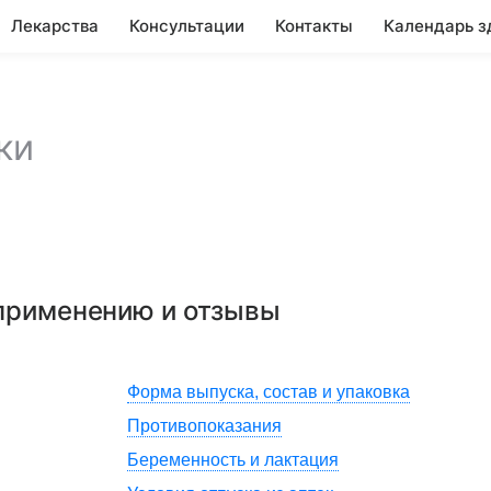
Лекарства
Консультации
Контакты
Календарь з
ки
 применению и отзывы
Форма выпуска, состав и упаковка
Противопоказания
Беременность и лактация