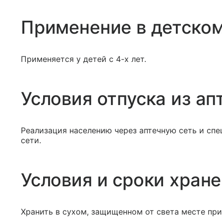
Применение в детском
Применяется у детей с 4-х лет.
Условия отпуска из ап
Реализация населению через аптечную сеть и сп
сети.
Условия и сроки хран
Хранить в сухом, защищенном от света месте при