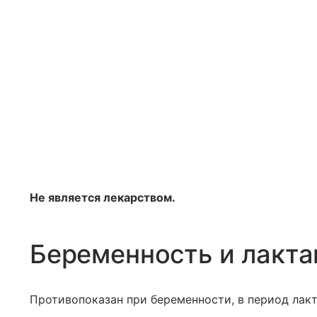
Не является лекарством.
Беременность и лакта
Противопоказан при беременности, в период лакт