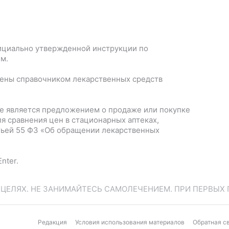
ициально утвержденной инструкции по
м.
лены справочником лекарственных средств
е является предложением о продаже или покупке
я сравнения цен в стационарных аптеках,
тьей 55 ФЗ «Об обращении лекарственных
nter.
ЕЛЯХ. НЕ ЗАНИМАЙТЕСЬ САМОЛЕЧЕНИЕМ. ПРИ ПЕРВЫХ 
Редакция
Условия использования материалов
Обратная с