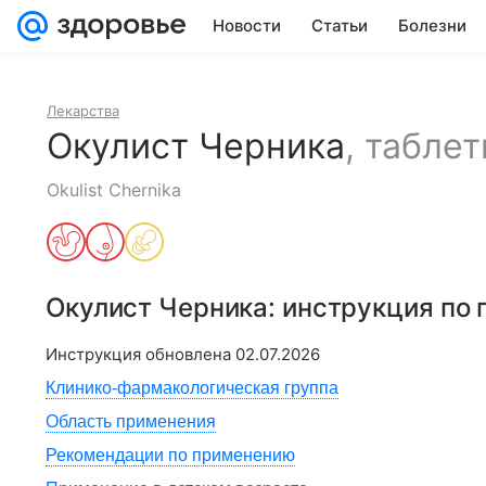
Новости
Статьи
Болезни
Лекарства
Окулист Черника
,
таблет
Okulist Chernika
Окулист Черника
: инструкция по
Инструкция обновлена
02.07.2026
Клинико-фармакологическая группа
Область применения
Рекомендации по применению