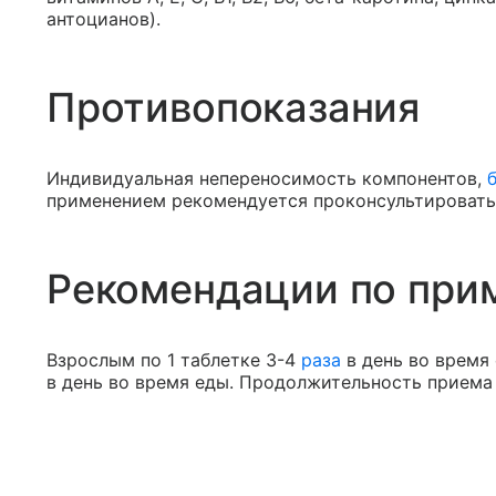
антоцианов).
Противопоказания
Индивидуальная непереносимость компонентов,
применением рекомендуется проконсультировать
Рекомендации по при
Взрослым по 1 таблетке 3-4
раза
в день во время 
в день во время еды. Продолжительность приема 