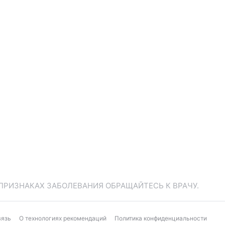
ПРИЗНАКАХ ЗАБОЛЕВАНИЯ ОБРАЩАЙТЕСЬ К ВРАЧУ.
вязь
О технологиях рекомендаций
Политика конфиденциальности