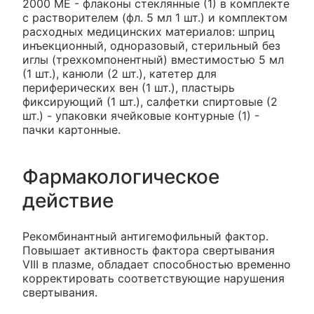
2000 МЕ - флаконы стеклянные (1) в комплекте
с растворителем (фл. 5 мл 1 шт.) и комплектом
расходных медицинских материалов: шприц
инъекционный, одноразовый, стерильный без
иглы (трехкомпонентный) вместимостью 5 мл
(1 шт.), канюли (2 шт.), катетер для
периферических вен (1 шт.), пластырь
фиксирующий (1 шт.), салфетки спиртовые (2
шт.) - упаковки ячейковые контурные (1) -
пачки картонные.
Фармакологическое
действие
Рекомбинантный антигемофильный фактор.
Повышает активность фактора свертывания
VIII в плазме, обладает способностью временно
корректировать соответствующие нарушения
свертывания.