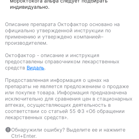
мороктокога альфа следует подбирать
индивидуально.
Описание препарата
Октофактор
основано на
официально утвержденной инструкции по
применению и утверждено компанией–
производителем.
Октофактор
- описание и инструкция
предоставлены справочником лекарственных
средств
Видаль
.
Предоставленная информация о ценах на
препараты не является предложением о продаже
или покупке товара. Информация предназначена
исключительно для сравнения цен в стационарных
аптеках, осуществляющих деятельность в
соответствии со статьей 55 ФЗ «Об обращении
лекарственных средств».
Обнаружили ошибку? Выделите ее и нажмите
Ctrl+Enter.