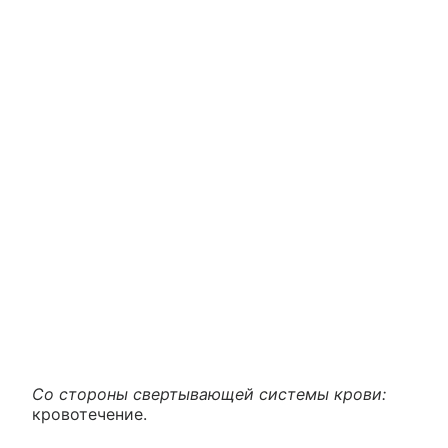
Со стороны свертывающей системы крови:
кровотечение.