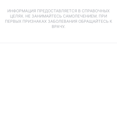
ИНФОРМАЦИЯ ПРЕДОСТАВЛЯЕТСЯ В СПРАВОЧНЫХ
ЦЕЛЯХ. НЕ ЗАНИМАЙТЕСЬ САМОЛЕЧЕНИЕМ. ПРИ
ПЕРВЫХ ПРИЗНАКАХ ЗАБОЛЕВАНИЯ ОБРАЩАЙТЕСЬ К
ВРАЧУ.