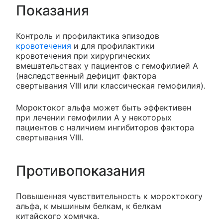
Показания
Контроль и профилактика эпизодов
кровотечения
и для профилактики
кровотечения при хирургических
вмешательствах у пациентов с гемофилией А
(наследственный дефицит фактора
свертывания VIII или классическая гемофилия).
Мороктоког альфа может быть эффективен
при лечении гемофилии А у некоторых
пациентов с наличием ингибиторов фактора
свертывания VIII.
Противопоказания
Повышенная чувствительность к мороктокогу
альфа, к мышиным белкам, к белкам
китайского хомячка.