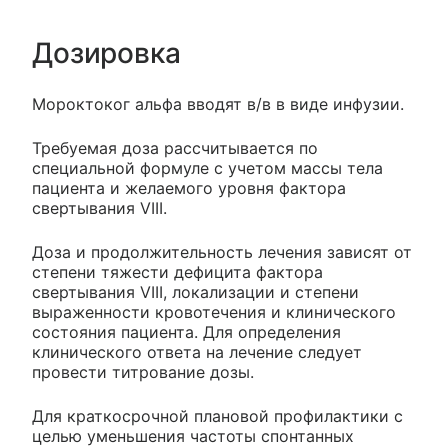
Дозировка
Мороктоког альфа вводят в/в в виде инфузии.
Требуемая доза рассчитывается по
специальной формуле с учетом массы тела
пациента и желаемого уровня фактора
свертывания VIII.
Доза и продолжительность лечения зависят от
степени тяжести дефицита фактора
свертывания VIII, локализации и степени
выраженности кровотечения и клинического
состояния пациента. Для определения
клинического ответа на лечение следует
провести титрование дозы.
Для краткосрочной плановой профилактики с
целью уменьшения частоты спонтанных