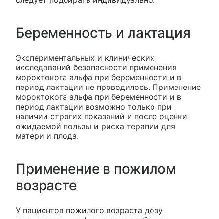
следует подбирать индивидуально.
Беременность и лактация
Экспериментальных и клинических
исследований безопасности применения
мороктокога альфа при беременности и в
период лактации не проводилось. Применение
мороктокога альфа при беременности и в
период лактации возможно только при
наличии строгих показаний и после оценки
ожидаемой пользы и риска терапии для
матери и плода.
Применение в пожилом
возрасте
У пациентов пожилого возраста дозу