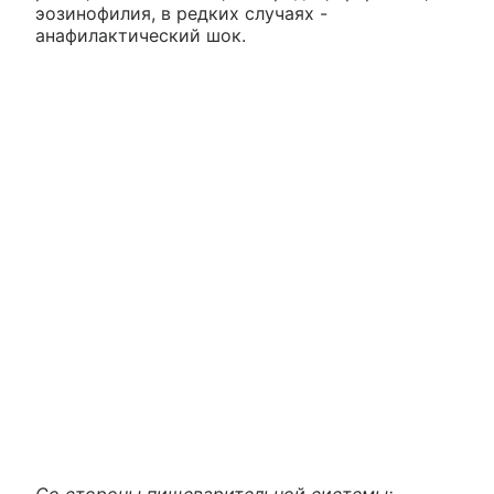
эозинофилия, в редких случаях -
анафилактический шок.