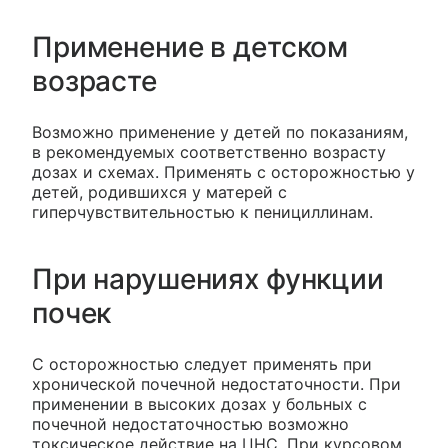
Применение в детском
возрасте
Возможно применение у детей по показаниям,
в рекомендуемых соответственно возрасту
дозах и схемах. Применять с осторожностью у
детей, родившихся у матерей с
гиперчувствительностью к пенициллинам.
При нарушениях функции
почек
С осторожностью следует применять при
хронической почечной недостаточности. При
применении в высоких дозах у больных с
почечной недостаточностью возможно
токсическое действие на ЦНС. При курсовом