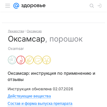
Лекарства
Оксамсар
Оксамсар
,
порошок
Oxamsar
Оксамсар
: инструкция по применению и
отзывы
Инструкция обновлена
02.07.2026
Действующие вещества
Состав и форма выпуска препарата