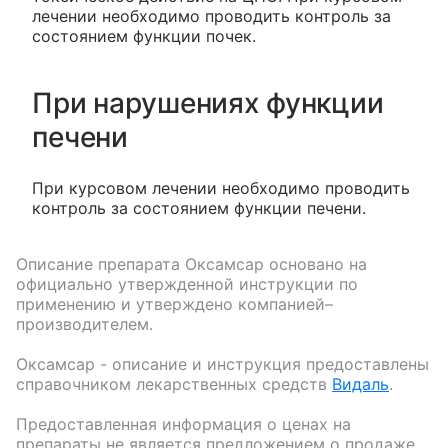
лечении необходимо проводить контроль за
состоянием функции почек.
При нарушениях функции
печени
При курсовом лечении необходимо проводить
контроль за состоянием функции печени.
Описание препарата
Оксамсар
основано на
официально утвержденной инструкции по
применению и утверждено компанией–
производителем.
Оксамсар
- описание и инструкция предоставлены
справочником лекарственных средств
Видаль
.
Предоставленная информация о ценах на
препараты не является предложением о продаже