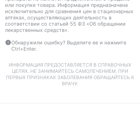
или покупке товара. Информация предназначена
исключительно для сравнения цен в стационарных
аптеках, осуществляющих деятельность в
соответствии со статьей 55 ФЗ «Об обращении
лекарственных средств».
Обнаружили ошибку? Выделите ее и нажмите
Ctrl+Enter.
ИНФОРМАЦИЯ ПРЕДОСТАВЛЯЕТСЯ В СПРАВОЧНЫХ
ЦЕЛЯХ. НЕ ЗАНИМАЙТЕСЬ САМОЛЕЧЕНИЕМ. ПРИ
ПЕРВЫХ ПРИЗНАКАХ ЗАБОЛЕВАНИЯ ОБРАЩАЙТЕСЬ К
ВРАЧУ.