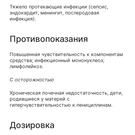
Тяжело протекающие инфекции (сепсис,
эндокардит, менингит, послеродовая
инфекция).
Противопоказания
Повышенная чувствительность к компонентам
средства; инфекционный мононуклеоз;
лимфолейкоз.
С осторожностью
Хроническая почечная недостаточность, дети,
родившиеся у матерей с
гиперчувствительностью к пенициллинам.
Дозировка