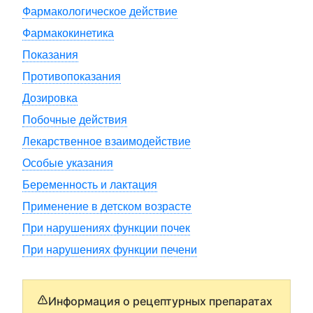
Фармакологическое действие
Фармакокинетика
Показания
Противопоказания
Дозировка
Побочные действия
Лекарственное взаимодействие
Особые указания
Беременность и лактация
Применение в детском возрасте
При нарушениях функции почек
При нарушениях функции печени
Информация о рецептурных препаратах