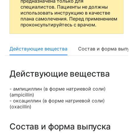
предназначена только для
специалистов. Пациенты не должны
использовать инструкцию в качестве
плана самолечения. Перед применением
проконсультируйтесь с врачом.
Действующие вещества
Состав и форма выпус
Действующие вещества
- ампициллин (в форме натриевой соли)
(ampicillin)
- оксациллин (в форме натриевой соли)
(oxacillin)
Состав и форма выпуска