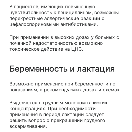
У пациентов, имеющих повышенную
чувствительность к пенициллинам, возможны
перекрестные аллергические реакции с
цефалоспориновыми антибиотиками.
При применении в высоких дозах у больных с
почечной недостаточностью возможно
токсическое действие на ЦНС.
Беременность и лактация
Возможно применение при беременности по
показаниям, в рекомендуемых дозах и схемах.
Выделяется с грудным молоком в низких
концентрациях. При необходимости
применения в период лактации следует
решить вопрос о прекращении грудного
вскармливания.