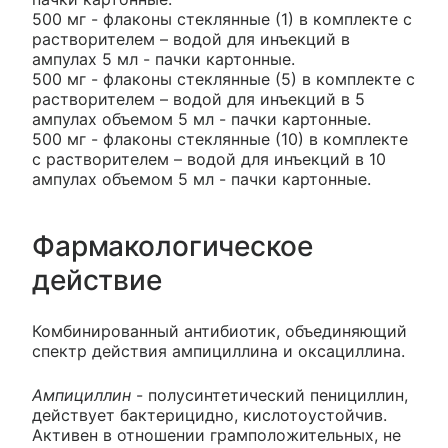
500 мг - флаконы стеклянные (1) в комплекте с
растворителем – водой для инъекций в
ампулах 5 мл - пачки картонные.
500 мг - флаконы стеклянные (5) в комплекте с
растворителем – водой для инъекций в 5
ампулах объемом 5 мл - пачки картонные.
500 мг - флаконы стеклянные (10) в комплекте
с растворителем – водой для инъекций в 10
ампулах объемом 5 мл - пачки картонные.
Фармакологическое
действие
Комбинированный антибиотик, объединяющий
спектр действия ампициллина и оксациллина.
Ампициллин
- полусинтетический пенициллин,
действует бактерицидно, кислотоустойчив.
Активен в отношении грамположительных, не