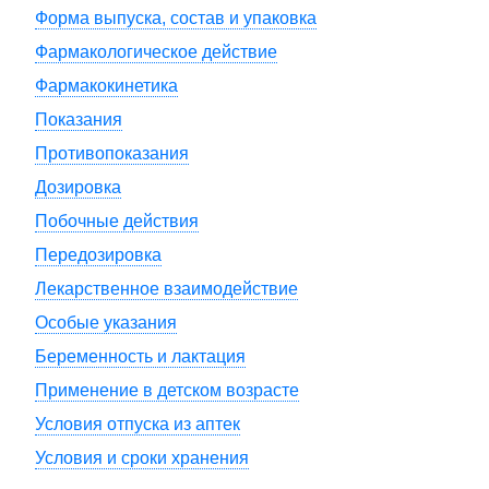
Форма выпуска, состав и упаковка
Фармакологическое действие
Фармакокинетика
Показания
Противопоказания
Дозировка
Побочные действия
Передозировка
Лекарственное взаимодействие
Особые указания
Беременность и лактация
Применение в детском возрасте
Условия отпуска из аптек
Условия и сроки хранения