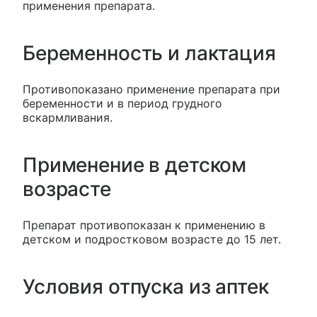
применения препарата.
Беременность и лактация
Противопоказано применение препарата при
беременности и в период грудного
вскармливания.
Применение в детском
возрасте
Препарат противопоказан к применению в
детском и подростковом возрасте до 15 лет.
Условия отпуска из аптек