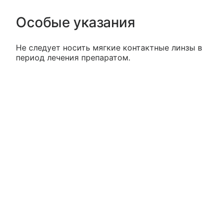
Особые указания
Не следует носить мягкие контактные линзы в
период лечения препаратом.