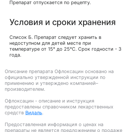
Препарат отпускается по рецепту.
Условия и сроки хранения
Список Б. Препарат следует хранить в
недоступном для детей месте при
температуре от 15° до 25°С. Срок годности - 3
года.
Описание препарата
Офлоксацин
основано на
официально утвержденной инструкции по
применению и утверждено компанией–
производителем.
Офлоксацин
- описание и инструкция
предоставлены справочником лекарственных
средств
Видаль
.
Предоставленная информация о ценах на
препараты не является предложением о продаже