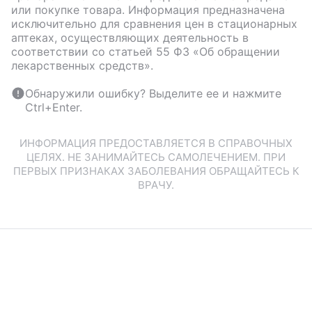
или покупке товара. Информация предназначена
исключительно для сравнения цен в стационарных
аптеках, осуществляющих деятельность в
соответствии со статьей 55 ФЗ «Об обращении
лекарственных средств».
Обнаружили ошибку? Выделите ее и нажмите
Ctrl+Enter.
ИНФОРМАЦИЯ ПРЕДОСТАВЛЯЕТСЯ В СПРАВОЧНЫХ
ЦЕЛЯХ. НЕ ЗАНИМАЙТЕСЬ САМОЛЕЧЕНИЕМ. ПРИ
ПЕРВЫХ ПРИЗНАКАХ ЗАБОЛЕВАНИЯ ОБРАЩАЙТЕСЬ К
ВРАЧУ.