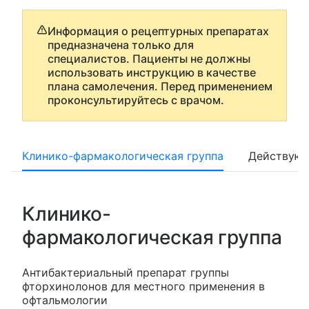
Информация о рецептурных препаратах
предназначена только для
специалистов. Пациенты не должны
использовать инструкцию в качестве
плана самолечения. Перед применением
проконсультируйтесь с врачом.
Клинико-фармакологическая группа
Действующ
Клинико-
фармакологическая группа
Антибактериальный препарат группы
фторхинолонов для местного применения в
офтальмологии