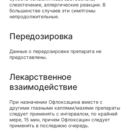
слезотечение, аллергические реакции. В
большинстве случаев эти симптомы
непродолжительные.
Передозировка
Данные о передозировке препарата не
предоставлены.
Лекарственное
взаимодействие
При назначении Офлоксацина вместе с
другими глазными каплями/мазями препараты
следует применять с интервалом, по крайней
мере, 15 мин, причем Офлоксацин следует
применять в последнюю очередь.