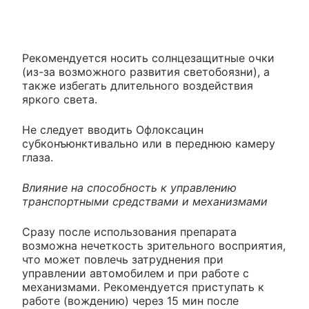
Рекомендуется носить солнцезащитные очки
(из-за возможного развития светобоязни), а
также избегать длительного воздействия
яркого света.
Не следует вводить Офлоксацин
субконъюнктивально или в переднюю камеру
глаза.
Влияние на способность к управлению
транспортными средствами и механизмами
Сразу после использования препарата
возможна нечеткость зрительного восприятия,
что может повлечь затруднения при
управлении автомобилем и при работе с
механизмами. Рекомендуется приступать к
работе (вождению) через 15 мин после