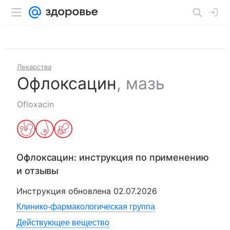
Лекарства
Офлоксацин
,
мазь
Ofloxacin
Офлоксацин
: инструкция по применению
и отзывы
Инструкция обновлена
02.07.2026
Клинико-фармакологическая группа
Действующее вещество