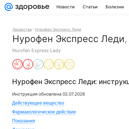
Новости
Статьи
Болезни
Лекарства
Нурофен Экспресс Леди
Нурофен Экспресс Леди
Nurofen Express Lady
Нурофен Экспресс Леди
: инструк
Инструкция обновлена
02.07.2026
Действующее вещество
Фармакологическое действие
Показания