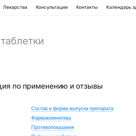
Лекарства
Консультации
Контакты
Календарь з
,
таблетки
ция по применению и отзывы
Состав и форма выпуска препарата
Фармакокинетика
Противопоказания