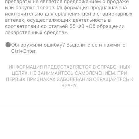
препараты не является предложением о продаже
или покупке товара. Информация предназначена
исключительно для сравнения цен в стационарных
аптеках, осуществляющих деятельность в
соответствии со статьей 55 ФЗ «Об обращении
лекарственных средств».
Обнаружили ошибку? Выделите ее и нажмите
Ctrl+Enter.
ИНФОРМАЦИЯ ПРЕДОСТАВЛЯЕТСЯ В СПРАВОЧНЫХ
ЦЕЛЯХ. НЕ ЗАНИМАЙТЕСЬ САМОЛЕЧЕНИЕМ. ПРИ
ПЕРВЫХ ПРИЗНАКАХ ЗАБОЛЕВАНИЯ ОБРАЩАЙТЕСЬ К
ВРАЧУ.