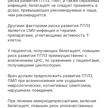
риска развития ПТЛЗ, ПМЛ, а также серьезных
инфекций, белатацепт не следует применять в
дозах, превышающих рекомендуемые и чаще,
чем рекомендуется.
Другими факторами риска развития ПТЛЗ
является CMV-инфекция и терапия
препаратами, угнетающими активность T-
клеток.
У пациентов, получающих белатацепт, повышен
риск развития ПТЛЗ преимущественно с
вовлечением ЦНС, по сравнению с пациентами,
получавшими циклоспорин.
Врач должен предположить развитие ПТЛЗ,
ПМЛ при возникновении или ухудшении
неврологических, когнитивных симптомов,
нарушениях поведения.
При лечении иммунодепрессантами, включая
белатацепт, повышен риск злокачественных