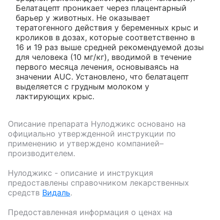
Белатацепт проникает через плацентарный
барьер у животных. Не оказывает
тератогенного действия у беременных крыс и
кроликов в дозах, которые соответственно в
16 и 19 раз выше средней рекомендуемой дозы
для человека (10 мг/кг), вводимой в течение
первого месяца лечения, основываясь на
значении AUC. Установлено, что белатацепт
выделяется с грудным молоком у
лактирующих крыс.
Описание препарата
Нулоджикс
основано на
официально утвержденной инструкции по
применению и утверждено компанией–
производителем.
Нулоджикс
- описание и инструкция
предоставлены справочником лекарственных
средств
Видаль
.
Предоставленная информация о ценах на