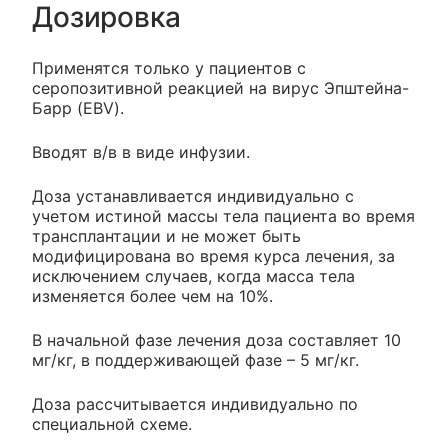
Дозировка
Применятся только у пациентов с
серопозитивной реакцией на вирус Эпштейна-
Барр (EBV).
Вводят в/в в виде инфузии.
Доза устанавливается индивидуально с
учетом истиной массы тела пациента во время
трансплантации и не может быть
модифицирована во время курса лечения, за
исключением случаев, когда масса тела
изменяется более чем на 10%.
В начальной фазе лечения доза составляет 10
мг/кг, в поддерживающей фазе – 5 мг/кг.
Доза рассчитывается индивидуально по
специальной схеме.