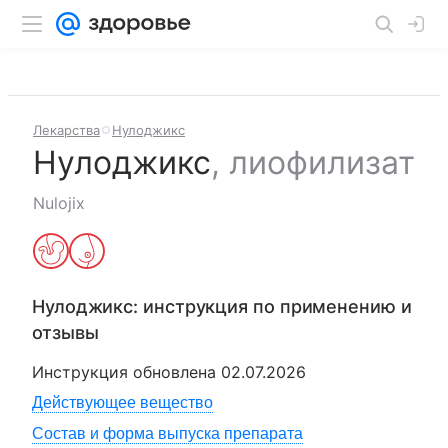
Лекарства
Нулоджикс
Нулоджикс
,
лиофилизат
Nulojix
Нулоджикс
: инструкция по применению и
отзывы
Инструкция обновлена
02.07.2026
Действующее вещество
Состав и форма выпуска препарата