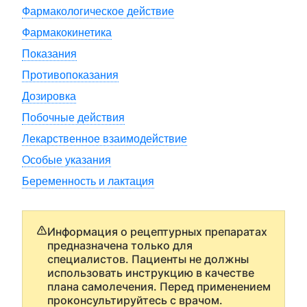
Фармакологическое действие
Фармакокинетика
Показания
Противопоказания
Дозировка
Побочные действия
Лекарственное взаимодействие
Особые указания
Беременность и лактация
Информация о рецептурных препаратах
предназначена только для
специалистов. Пациенты не должны
использовать инструкцию в качестве
плана самолечения. Перед применением
проконсультируйтесь с врачом.