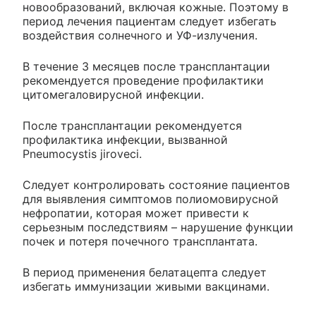
новообразований, включая кожные. Поэтому в
период лечения пациентам следует избегать
воздействия солнечного и УФ-излучения.
В течение 3 месяцев после трансплантации
рекомендуется проведение профилактики
цитомегаловирусной инфекции.
После трансплантации рекомендуется
профилактика инфекции, вызванной
Pneumocystis jiroveci.
Следует контролировать состояние пациентов
для выявления симптомов полиомовирусной
нефропатии, которая может привести к
серьезным последствиям – нарушение функции
почек и потеря почечного трансплантата.
В период применения белатацепта следует
избегать иммунизации живыми вакцинами.