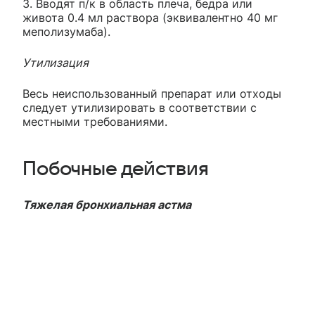
3. Вводят п/к в область плеча, бедра или
живота 0.4 мл раствора (эквивалентно 40 мг
меполизумаба).
Утилизация
Весь неиспользованный препарат или отходы
следует утилизировать в соответствии с
местными требованиями.
Побочные действия
Тяжелая бронхиальная астма