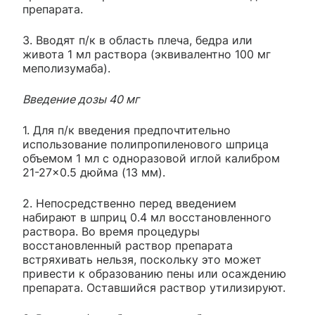
препарата.
3. Вводят п/к в область плеча, бедра или
живота 1 мл раствора (эквивалентно 100 мг
меполизумаба).
Введение дозы 40 мг
1. Для п/к введения предпочтительно
использование полипропиленового шприца
объемом 1 мл с одноразовой иглой калибром
21-27×0.5 дюйма (13 мм).
2. Непосредственно перед введением
набирают в шприц 0.4 мл восстановленного
раствора. Во время процедуры
восстановленный раствор препарата
встряхивать нельзя, поскольку это может
привести к образованию пены или осаждению
препарата. Оставшийся раствор утилизируют.