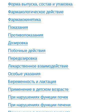
Форма выпуска, состав и упаковка
Фармакологическое действие
Фармакокинетика
Показания
Противопоказания
Дозировка
Побочные действия
Передозировка
Лекарственное взаимодействие
Особые указания
Беременность и лактация
Применение в детском возрасте
При нарушениях функции почек
При нарушениях функции печени