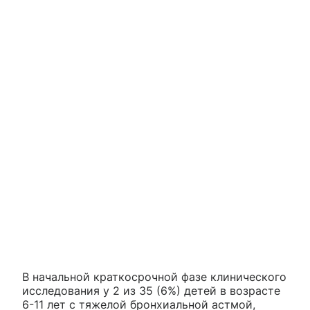
В начальной краткосрочной фазе клинического
исследования у 2 из 35 (6%) детей в возрасте
6-11 лет с тяжелой бронхиальной астмой,