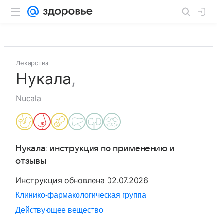
Лекарства
Нукала
,
Nucala
Нукала
: инструкция по применению и
отзывы
Инструкция обновлена
02.07.2026
Клинико-фармакологическая группа
Действующее вещество