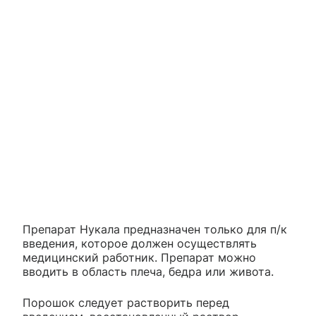
Препарат Нукала предназначен только для п/к
введения, которое должен осуществлять
медицинский работник. Препарат можно
вводить в область плеча, бедра или живота.
Порошок следует растворить перед