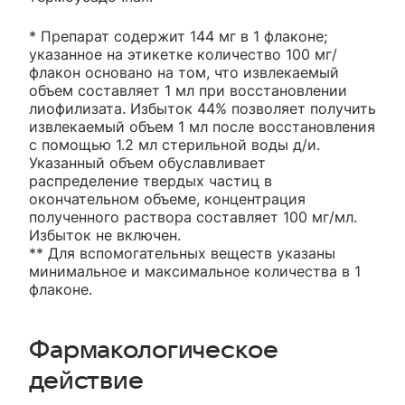
* Препарат содержит 144 мг в 1 флаконе;
указанное на этикетке количество 100 мг/
флакон основано на том, что извлекаемый
объем составляет 1 мл при восстановлении
лиофилизата. Избыток 44% позволяет получить
извлекаемый объем 1 мл после восстановления
с помощью 1.2 мл стерильной воды д/и.
Указанный объем обуславливает
распределение твердых частиц в
окончательном объеме, концентрация
полученного раствора составляет 100 мг/мл.
Избыток не включен.
** Для вспомогательных веществ указаны
минимальное и максимальное количества в 1
флаконе.
Фармакологическое
действие