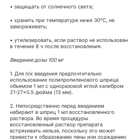
• защищать от солнечного света;
• хранить при температуре ниже 30°С, не
замораживать;
• утилизировать, если раствор не использован
в течение 8 ч после восстановления.
Введение дозы 100 мг
1. Для п/к введения предпочтительно
использование полипропиленового шприца
объемом 1 мл с одноразовой иглой калибром
21-27×0.5 дюйма (13 мм).
2. Непосредственно перед введением
набирают в шприц 1 мл восстановленного
раствора. Во время процедуры
восстановленный раствор препарата
встряхивать нельзя, поскольку это может
привести к образованию пены или осаждению