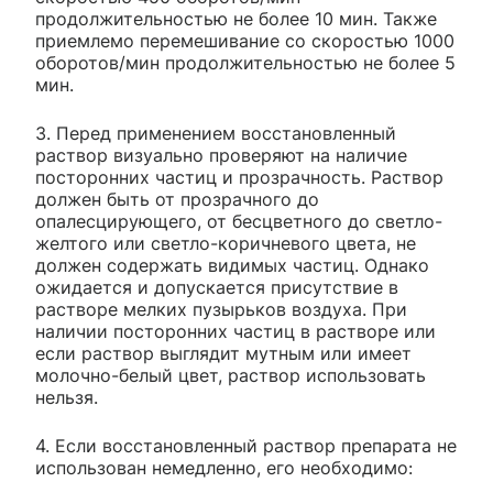
продолжительностью не более 10 мин. Также
приемлемо перемешивание со скоростью 1000
оборотов/мин продолжительностью не более 5
мин.
3. Перед применением восстановленный
раствор визуально проверяют на наличие
посторонних частиц и прозрачность. Раствор
должен быть от прозрачного до
опалесцирующего, от бесцветного до светло-
желтого или светло-коричневого цвета, не
должен содержать видимых частиц. Однако
ожидается и допускается присутствие в
растворе мелких пузырьков воздуха. При
наличии посторонних частиц в растворе или
если раствор выглядит мутным или имеет
молочно-белый цвет, раствор использовать
нельзя.
4. Если восстановленный раствор препарата не
использован немедленно, его необходимо: