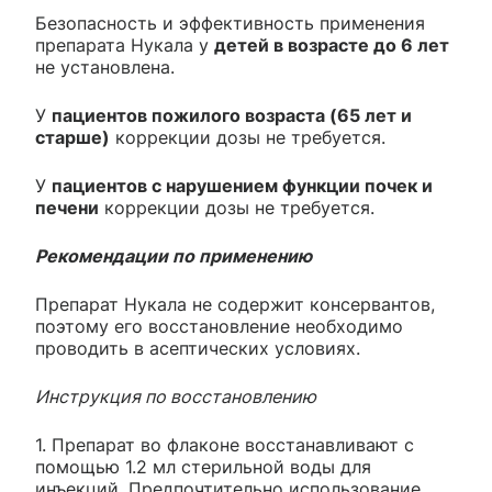
Безопасность и эффективность применения
препарата Нукала у
детей в возрасте до 6 лет
не установлена.
У
пациентов пожилого возраста (65 лет и
старше)
коррекции дозы не требуется.
У
пациентов с нарушением функции почек и
печени
коррекции дозы не требуется.
Рекомендации по применению
Препарат Нукала не содержит консервантов,
поэтому его восстановление необходимо
проводить в асептических условиях.
Инструкция по восстановлению
1. Препарат во флаконе восстанавливают с
помощью 1.2 мл стерильной воды для
инъекций. Предпочтительно использование