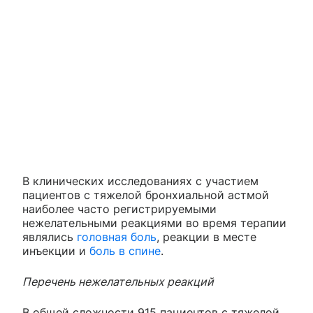
В клинических исследованиях с участием
пациентов с тяжелой бронхиальной астмой
наиболее часто регистрируемыми
нежелательными реакциями во время терапии
являлись
головная боль
, реакции в месте
инъекции и
боль в спине
.
Перечень нежелательных реакций
В общей сложности 915 пациентов с тяжелой